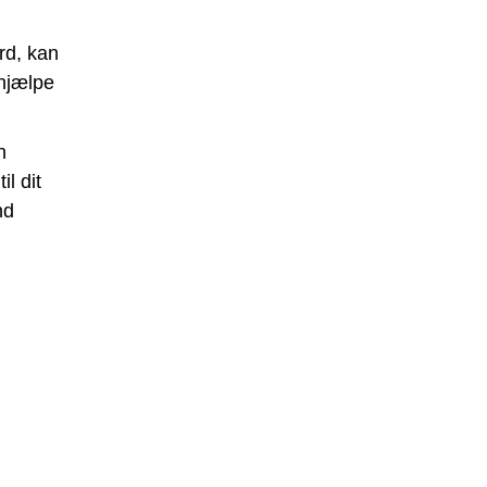
rd, kan
 hjælpe
n
il dit
nd