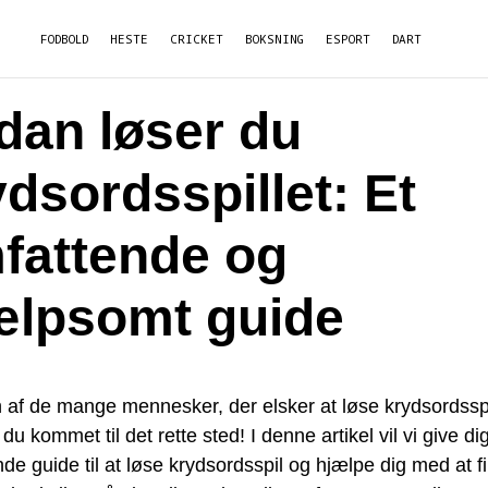
FODBOLD
HESTE
CRICKET
BOKSNING
ESPORT
DART
dan løser du
ydsordsspillet: Et
fattende og
ælpsomt guide
 af de mange mennesker, der elsker at løse krydsordssp
 du kommet til det rette sted! I denne artikel vil vi give di
de guide til at løse krydsordsspil og hjælpe dig med at f