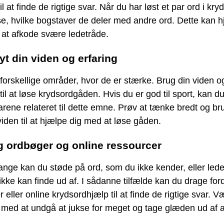
il at finde de rigtige svar. Når du har løst et par ord i kry
e, hvilke bogstaver de deler med andre ord. Dette kan 
 at afkode svære ledetråde.
yt din viden og erfaring
 forskellige områder, hvor de er stærke. Brug din viden o
 til at løse krydsordgåden. Hvis du er god til sport, kan du
arene relateret til dette emne. Prøv at tænke bredt og br
iden til at hjælpe dig med at løse gåden.
g ordbøger og online ressourcer
nge kan du støde på ord, som du ikke kender, eller lede
kke kan finde ud af. I sådanne tilfælde kan du drage ford
 eller online krydsordhjælp til at finde de rigtige svar. 
g med at undgå at jukse for meget og tage glæden ud af a