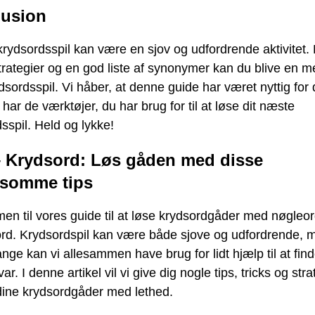
usion
krydsordsspil kan være en sjov og udfordrende aktivitet
strategier og en god liste af synonymer kan du blive en me
dsordsspil. Vi håber, at denne guide har været nyttig for 
 har de værktøjer, du har brug for til at løse dit næste
sspil. Held og lykke!
 Krydsord: Løs gåden med disse
somme tips
n til vores guide til at løse krydsordgåder med nøgleo
ord. Krydsordspil kan være både sjove og udfordrende, 
nge kan vi allesammen have brug for lidt hjælp til at fin
var. I denne artikel vil vi give dig nogle tips, tricks og strat
dine krydsordgåder med lethed.