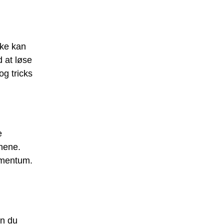
kke kan
d at løse
og tricks
e
jnene.
omentum.
an du