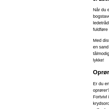
Når du e
bogstave
ledetråd
fuldføre
Med diss
en sand 
tålmodig
lykke!
Oprør
Er du e
oprører?
Fortvivl
krydsord