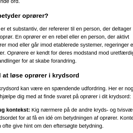
ende ord.
etyder oprører?
er et substantiv, der refererer til en person, der deltager i
 oprør. En oprører er en rebel eller en person, der aktivt
rer mod eller går imod etablerede systemer, regeringer e
ter. Oprørere er kendt for deres modstand mod uretfærd
ndlinger for at skabe forandring.
il at løse oprører i krydsord
krydsord kan være en spændende udfordring. Her er nogl
hjælpe dig med at finde svaret på oprører i dit krydsord:
ug kontekst:
Kig nærmere på de andre kryds- og tvisvær
dsordet for at få en idé om betydningen af oprører. Kont
 ofte give hint om den eftersøgte betydning.