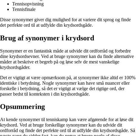
Tennisopvisning
Tennisfinale
Disse synonymer giver dig mulighed for at variere dit sprog og finde
det perfekte ord til at udfylde din krydsordsgåde.
Brug af synonymer i krydsord
Synonymer er en fantastisk måde at udvide dit ordforråd og forbedre
dine krydsordsevner. Ved at bruge synonymer kan du finde alternative
måder at beskrive et begreb på og løse selv de mest vanskelige
krydsordsgåder.
Det er vigtigt at være opmærksom på, at synonymer ikke altid er 100%
identiske i betydning. Nogle synonymer kan have små nuancer eller
forskelle i betydning, så det er vigtigt at vælge det rigtige ord, der
passer bedst til konteksten i din krydsordsgåde.
Opsummering
At kende synonymer til tenniskamp kan være afgørende for at løse dit
krydsord. Ved at bruge forskellige synonymer kan du udvide dit
ordforråd og finde det perfekte ord til at udfylde din krydsordsgåde. Så
næste gang du sidder fast, kan du prøve at bruge nogle af disse