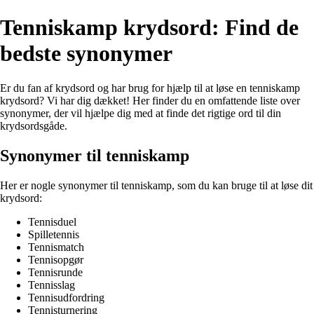
Tenniskamp krydsord: Find de
bedste synonymer
Er du fan af krydsord og har brug for hjælp til at løse en tenniskamp
krydsord? Vi har dig dækket! Her finder du en omfattende liste over
synonymer, der vil hjælpe dig med at finde det rigtige ord til din
krydsordsgåde.
Synonymer til tenniskamp
Her er nogle synonymer til tenniskamp, som du kan bruge til at løse dit
krydsord:
Tennisduel
Spilletennis
Tennismatch
Tennisopgør
Tennisrunde
Tennisslag
Tennisudfordring
Tennisturnering