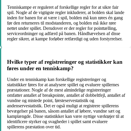
Tenniskampe er reguleret af forskellige regler for at sikre fair
spil. Nogle af de vigtigste regler inkluderer, at bolden skal lande
inden for banen for at være i spil, bolden må kun røres én gang
før den returneres til modstanderen, og bolden må ikke røre
nettet under spillet. Derudover er der regler for pointtælling,
serviceordninger og adfærd på banen. Håndhævelsen af disse
regler sikrer, at kampe forløber retfærdigt og uden forstyrrelser.
Hvilke typer af registreringer og statistikker kan
føres under en tenniskamp?
Under en tenniskamp kan forskellige registreringer og
statistikker føres for at analysere spillet og evaluere spillernes
præstationer. Nogle af de mest almindelige registreringer
omfatter antallet af breakpointe, antallet af dobbeltfejl, antallet af
vundne og mistede point, førsteservestatistik og
andenservestatistik. Det er også muligt at registrere spillerens
bevægelser på banen, såsom antallet af løbere, vundne sæt og
kamplængde. Disse statistikker kan være nyttige værktøjer til at
identificere styrker og svagheder i spillet samt evaluere
spillerens præstation over tid.