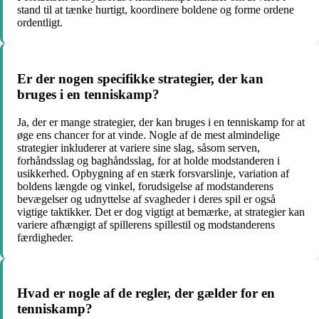
stand til at tænke hurtigt, koordinere boldene og forme ordene
ordentligt.
Er der nogen specifikke strategier, der kan
bruges i en tenniskamp?
Ja, der er mange strategier, der kan bruges i en tenniskamp for at
øge ens chancer for at vinde. Nogle af de mest almindelige
strategier inkluderer at variere sine slag, såsom serven,
forhåndsslag og baghåndsslag, for at holde modstanderen i
usikkerhed. Opbygning af en stærk forsvarslinje, variation af
boldens længde og vinkel, forudsigelse af modstanderens
bevægelser og udnyttelse af svagheder i deres spil er også
vigtige taktikker. Det er dog vigtigt at bemærke, at strategier kan
variere afhængigt af spillerens spillestil og modstanderens
færdigheder.
Hvad er nogle af de regler, der gælder for en
tenniskamp?