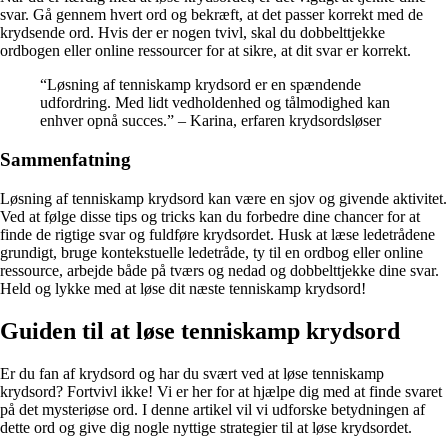
svar. Gå gennem hvert ord og bekræft, at det passer korrekt med de
krydsende ord. Hvis der er nogen tvivl, skal du dobbelttjekke
ordbogen eller online ressourcer for at sikre, at dit svar er korrekt.
“Løsning af tenniskamp krydsord er en spændende
udfordring. Med lidt vedholdenhed og tålmodighed kan
enhver opnå succes.” – Karina, erfaren krydsordsløser
Sammenfatning
Løsning af tenniskamp krydsord kan være en sjov og givende aktivitet.
Ved at følge disse tips og tricks kan du forbedre dine chancer for at
finde de rigtige svar og fuldføre krydsordet. Husk at læse ledetrådene
grundigt, bruge kontekstuelle ledetråde, ty til en ordbog eller online
ressource, arbejde både på tværs og nedad og dobbelttjekke dine svar.
Held og lykke med at løse dit næste tenniskamp krydsord!
Guiden til at løse tenniskamp krydsord
Er du fan af krydsord og har du svært ved at løse tenniskamp
krydsord? Fortvivl ikke! Vi er her for at hjælpe dig med at finde svaret
på det mysteriøse ord. I denne artikel vil vi udforske betydningen af
dette ord og give dig nogle nyttige strategier til at løse krydsordet.