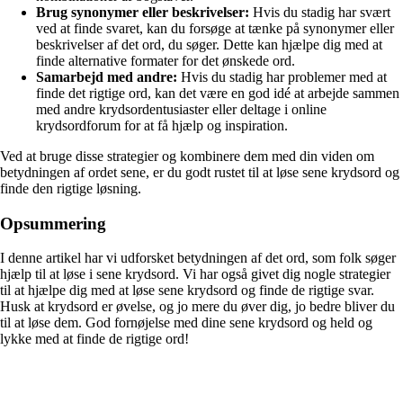
Brug synonymer eller beskrivelser:
Hvis du stadig har svært
ved at finde svaret, kan du forsøge at tænke på synonymer eller
beskrivelser af det ord, du søger. Dette kan hjælpe dig med at
finde alternative formater for det ønskede ord.
Samarbejd med andre:
Hvis du stadig har problemer med at
finde det rigtige ord, kan det være en god idé at arbejde sammen
med andre krydsordentusiaster eller deltage i online
krydsordforum for at få hjælp og inspiration.
Ved at bruge disse strategier og kombinere dem med din viden om
betydningen af ordet sene, er du godt rustet til at løse sene krydsord og
finde den rigtige løsning.
Opsummering
I denne artikel har vi udforsket betydningen af det ord, som folk søger
hjælp til at løse i sene krydsord. Vi har også givet dig nogle strategier
til at hjælpe dig med at løse sene krydsord og finde de rigtige svar.
Husk at krydsord er øvelse, og jo mere du øver dig, jo bedre bliver du
til at løse dem. God fornøjelse med dine sene krydsord og held og
lykke med at finde de rigtige ord!