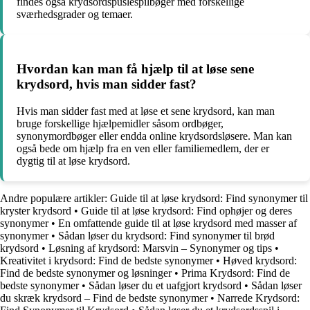
findes også krydsordspuslespilbøger med forskellige
sværhedsgrader og temaer.
Hvordan kan man få hjælp til at løse sene
krydsord, hvis man sidder fast?
Hvis man sidder fast med at løse et sene krydsord, kan man
bruge forskellige hjælpemidler såsom ordbøger,
synonymordbøger eller endda online krydsordsløsere. Man kan
også bede om hjælp fra en ven eller familiemedlem, der er
dygtig til at løse krydsord.
Andre populære artikler:
Guide til at løse krydsord: Find synonymer til
kryster krydsord
•
Guide til at løse krydsord: Find ophøjer og deres
synonymer
•
En omfattende guide til at løse krydsord med masser af
synonymer
•
Sådan løser du krydsord: Find synonymer til brød
krydsord
•
Løsning af krydsord: Marsvin – Synonymer og tips
•
Kreativitet i krydsord: Find de bedste synonymer
•
Høved krydsord:
Find de bedste synonymer og løsninger
•
Prima Krydsord: Find de
bedste synonymer
•
Sådan løser du et uafgjort krydsord
•
Sådan løser
du skræk krydsord – Find de bedste synonymer
•
Narrede Krydsord: