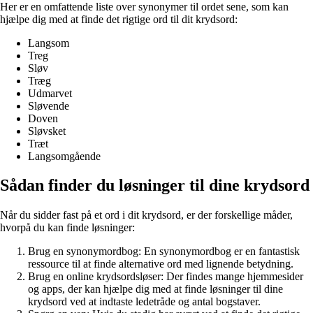
Her er en omfattende liste over synonymer til ordet sene, som kan
hjælpe dig med at finde det rigtige ord til dit krydsord:
Langsom
Treg
Sløv
Træg
Udmarvet
Sløvende
Doven
Sløvsket
Træt
Langsomgående
Sådan finder du løsninger til dine krydsord
Når du sidder fast på et ord i dit krydsord, er der forskellige måder,
hvorpå du kan finde løsninger:
Brug en synonymordbog: En synonymordbog er en fantastisk
ressource til at finde alternative ord med lignende betydning.
Brug en online krydsordsløser: Der findes mange hjemmesider
og apps, der kan hjælpe dig med at finde løsninger til dine
krydsord ved at indtaste ledetråde og antal bogstaver.