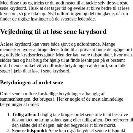
Med disse tips og tricks er du godt rustet til at tackle selv de sværeste
sene krydsord. Husk at det tager tid og øvelse at blive bedre til at løse
krydsord, så giv ikke op. Nyd udfordringen og del din glæde, når du
finder de rigtige løsninger på de sværeste ledetråde.
Vejledning til at løse sene krydsord
At løse krydsord kan være både sjovt og udfordrende. Mange
mennesker nyder at bruge deres fritid til at prøve at finde de rigtige ord
og udfylde krydsordets gitter. Men der kan være tidspunkter, hvor man
sidder fast og har brug for hjælp til at finde løsningen på et bestemt
ord. I denne artikel vil vi udforske betydningen af det ord, som folk
søger hjælp til at løse i sene krydsord.
Betydningen af ordet sene
Ordet sene har flere forskellige betydninger afhængig af
sammenhængen, det bruges i. Her er nogle af de mest almindelige
betydninger af ordet:
Tidlig aften:
I daglig tale bruges ordet sene ofte til at beskrive
tidspunktet omkring solnedgang eller tidlig aften. Det refererer til
den sidste del af dagen, når det begynder at blive mørkt.
Senere tidspunkt:
Sene kan også betyde et senere tidspunkt