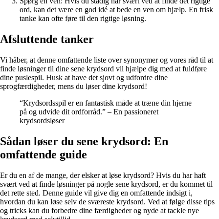
Spørg en ven: Hvis du stadig har svært ved at finde det rigtige
ord, kan det være en god idé at bede en ven om hjælp. En frisk
tanke kan ofte føre til den rigtige løsning.
Afsluttende tanker
Vi håber, at denne omfattende liste over synonymer og vores råd til at
finde løsninger til dine sene krydsord vil hjælpe dig med at fuldføre
dine puslespil. Husk at have det sjovt og udfordre dine
sprogfærdigheder, mens du løser dine krydsord!
“Krydsordsspil er en fantastisk måde at træne din hjerne
på og udvide dit ordforråd.” – En passioneret
krydsordsløser
Sådan løser du sene krydsord: En
omfattende guide
Er du en af de mange, der elsker at løse krydsord? Hvis du har haft
svært ved at finde løsninger på nogle sene krydsord, er du kommet til
det rette sted. Denne guide vil give dig en omfattende indsigt i,
hvordan du kan løse selv de sværeste krydsord. Ved at følge disse tips
og tricks kan du forbedre dine færdigheder og nyde at tackle nye