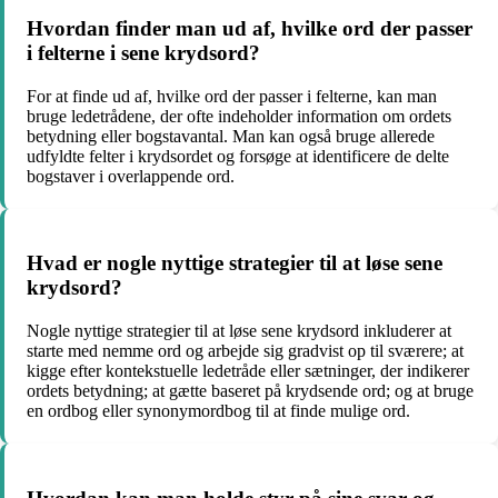
Hvordan finder man ud af, hvilke ord der passer
i felterne i sene krydsord?
For at finde ud af, hvilke ord der passer i felterne, kan man
bruge ledetrådene, der ofte indeholder information om ordets
betydning eller bogstavantal. Man kan også bruge allerede
udfyldte felter i krydsordet og forsøge at identificere de delte
bogstaver i overlappende ord.
Hvad er nogle nyttige strategier til at løse sene
krydsord?
Nogle nyttige strategier til at løse sene krydsord inkluderer at
starte med nemme ord og arbejde sig gradvist op til sværere; at
kigge efter kontekstuelle ledetråde eller sætninger, der indikerer
ordets betydning; at gætte baseret på krydsende ord; og at bruge
en ordbog eller synonymordbog til at finde mulige ord.