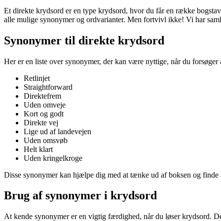
Et direkte krydsord er en type krydsord, hvor du får en række bogstave
alle mulige synonymer og ordvarianter. Men fortvivl ikke! Vi har samle
Synonymer til direkte krydsord
Her er en liste over synonymer, der kan være nyttige, når du forsøger a
Retlinjet
Straightforward
Direktefrem
Uden omveje
Kort og godt
Direkte vej
Lige ud af landevejen
Uden omsvøb
Helt klart
Uden kringelkroge
Disse synonymer kan hjælpe dig med at tænke ud af boksen og finde alt
Brug af synonymer i krydsord
At kende synonymer er en vigtig færdighed, når du løser krydsord. Det 