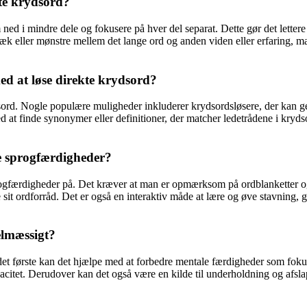
kte krydsord?
m ned i mindre dele og fokusere på hver del separat. Dette gør det lette
æk eller mønstre mellem det lange ord og anden viden eller erfaring, m
med at løse direkte krydsord?
dsord. Nogle populære muligheder inkluderer krydsordsløsere, der kan g
t finde synonymer eller definitioner, der matcher ledetrådene i krydso
e sprogfærdigheder?
ogfærdigheder på. Det kræver at man er opmærksom på ordblanketter og f
de sit ordforråd. Det er også en interaktiv måde at lære og øve stavning
elmæssigt?
or det første kan det hjælpe med at forbedre mentale færdigheder som f
pacitet. Derudover kan det også være en kilde til underholdning og afs