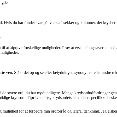
ængde.
rd. Hvis du har fundet svar på tværs af rækker og kolonner, der krydser
r
 til at afprøve forskellige muligheder. Prøv at erstatte bogstaverne med 
 muligheder.
ste ven. Slå ordet op og se efter betydninger, synonymer eller andre rel
 på de svære ord, du har mødt tidligere. Mange krydsordudfordringer ge
mtidige krydsord.
Tip:
Undersøg krydsordets tema eller specifikke besked
 mulighed for at forbedre min ordforråd og lateral tænkning. Jeg elsker d