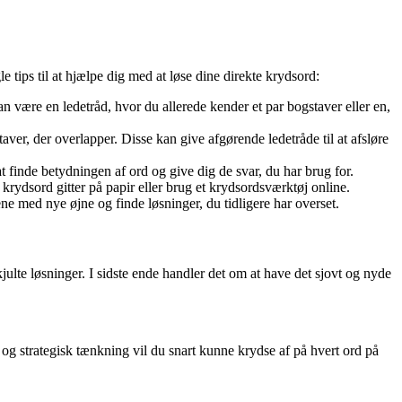
 tips til at hjælpe dig med at løse dine direkte krydsord:
kan være en ledetråd, hvor du allerede kender et par bogstaver eller en,
r, der overlapper. Disse kan give afgørende ledetråde til at afsløre
t finde betydningen af ord og give dig de svar, du har brug for.
 krydsord gitter på papir eller brug et krydsordsværktøj online.
ne med nye øjne og finde løsninger, du tidligere har overset.
kjulte løsninger. I sidste ende handler det om at have det sjovt og nyde
 og strategisk tænkning vil du snart kunne krydse af på hvert ord på