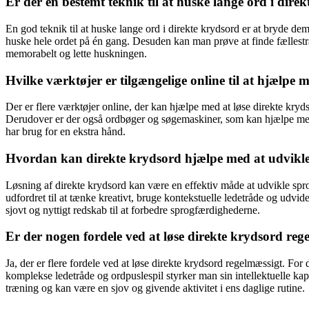
Er der en bestemt teknik til at huske lange ord i dire
En god teknik til at huske lange ord i direkte krydsord er at bryde de
huske hele ordet på én gang. Desuden kan man prøve at finde fællestr
memorabelt og lette huskningen.
Hvilke værktøjer er tilgængelige online til at hjælpe 
Der er flere værktøjer online, der kan hjælpe med at løse direkte kry
Derudover er der også ordbøger og søgemaskiner, som kan hjælpe med a
har brug for en ekstra hånd.
Hvordan kan direkte krydsord hjælpe med at udvikl
Løsning af direkte krydsord kan være en effektiv måde at udvikle spr
udfordret til at tænke kreativt, bruge kontekstuelle ledetråde og udvi
sjovt og nyttigt redskab til at forbedre sprogfærdighederne.
Er der nogen fordele ved at løse direkte krydsord reg
Ja, der er flere fordele ved at løse direkte krydsord regelmæssigt. F
komplekse ledetråde og ordpuslespil styrker man sin intellektuelle ka
træning og kan være en sjov og givende aktivitet i ens daglige rutine.