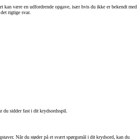
r. Det kan være en udfordrende opgave, især hvis du ikke er bekendt med
et rigtige svar.
du sidder fast i dit krydsordsspil.
gstaver. Når du støder på et svært spørgsmål i dit krydsord, kan du