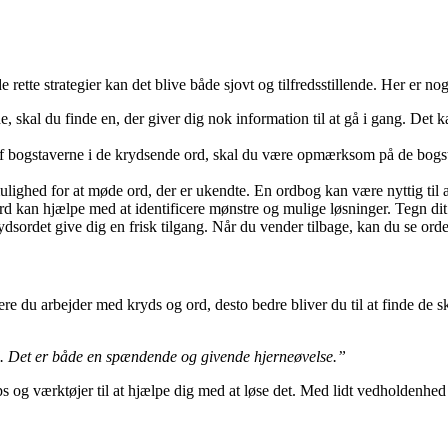
te strategier kan det blive både sjovt og tilfredsstillende. Her er nogle
e, skal du finde en, der giver dig nok information til at gå i gang. Det 
 bogstaverne i de krydsende ord, skal du være opmærksom på de bogstave
lighed for at møde ord, der er ukendte. En ordbog kan være nyttig til a
 ord kan hjælpe med at identificere mønstre og mulige løsninger. Tegn dit
sordet give dig en frisk tilgang. Når du vender tilbage, kan du se orde
ere du arbejder med kryds og ord, desto bedre bliver du til at finde de s
rd. Det er både en spændende og givende hjerneøvelse.”
ps og værktøjer til at hjælpe dig med at løse det. Med lidt vedholdenhed