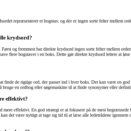
sordet repræsenterer et bogstav, og der er ingen sorte felter mellem orde
elle krydsord?
er. Først og fremmest har direkte krydsord ingen sorte felter mellem or
have flere bogstaver i en boks. Dette gør direkte krydsord lettere at lø
at finde de rigtige ord, der passer ind i hver boks. Det kan være en god 
å bruge en ordbog eller søgemaskine til at finde synonymer eller definit
re effektivt?
ord mere effektivt. En god strategi er at fokusere på de mest begrænsede 
n det være nyttigt at tage sig tid til at læse alle ledetrådene igennem