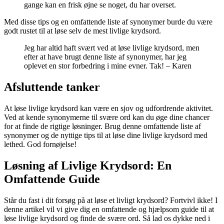
gange kan en frisk øjne se noget, du har overset.
Med disse tips og en omfattende liste af synonymer burde du være
godt rustet til at løse selv de mest livlige krydsord.
Jeg har altid haft svært ved at løse livlige krydsord, men
efter at have brugt denne liste af synonymer, har jeg
oplevet en stor forbedring i mine evner. Tak! – Karen
Afsluttende tanker
At løse livlige krydsord kan være en sjov og udfordrende aktivitet.
Ved at kende synonymerne til svære ord kan du øge dine chancer
for at finde de rigtige løsninger. Brug denne omfattende liste af
synonymer og de nyttige tips til at løse dine livlige krydsord med
lethed. God fornøjelse!
Løsning af Livlige Krydsord: En
Omfattende Guide
Står du fast i dit forsøg på at løse et livligt krydsord? Fortvivl ikke! I
denne artikel vil vi give dig en omfattende og hjælpsom guide til at
løse livlige krydsord og finde de svære ord. Så lad os dykke ned i