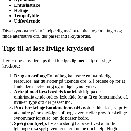
Entusiastiske
Heftige
Tempofyldte
Udfordrende
Disse synonymer kan hjælpe dig med at tænke i nye retninger og
finde alternative ord, der passer ind i krydsordet.
Tips til at løse livlige krydsord
Her er nogle nyttige tips til at hjælpe dig med at løse livlige
krydsord:
Brug en ordbog:
En ordbog kan være en uvurderlig
ressource, når du støder på ukendte ord. Slå ordene op for at
finde deres betydning og mulige synonymer.
Arbejd med krydsordets kontekst:
Kig på de
omkringliggende ord og ledetråde for at få en fornemmelse af,
hvilken type ord der passer ind.
Prøv forskellige kombinationer:
Hvis du sidder fast, så prøv
at ændre på rækkefølgen af bogstaverne eller prøv forskellige
synonymer for at se, om de passer bedre.
Spørg om hjælp:
Hvis du stadig har svært ved at finde
løsningen, så spørg venner eller familie om hjælp. Nogle