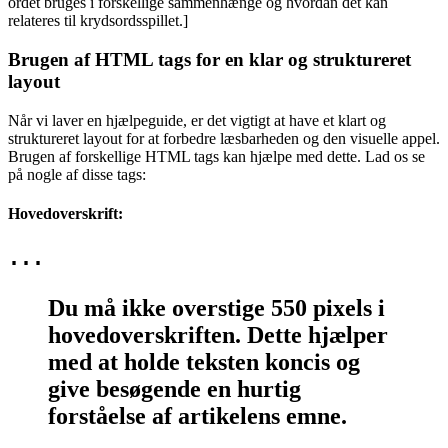
ordet bruges i forskellige sammenhænge og hvordan det kan
relateres til krydsordsspillet.]
Brugen af HTML tags for en klar og struktureret
layout
Når vi laver en hjælpeguide, er det vigtigt at have et klart og
struktureret layout for at forbedre læsbarheden og den visuelle appel.
Brugen af forskellige HTML tags kan hjælpe med dette. Lad os se
på nogle af disse tags:
Hovedoverskrift:
...
Du må ikke overstige 550 pixels i
hovedoverskriften. Dette hjælper
med at holde teksten koncis og
give besøgende en hurtig
forståelse af artikelens emne.