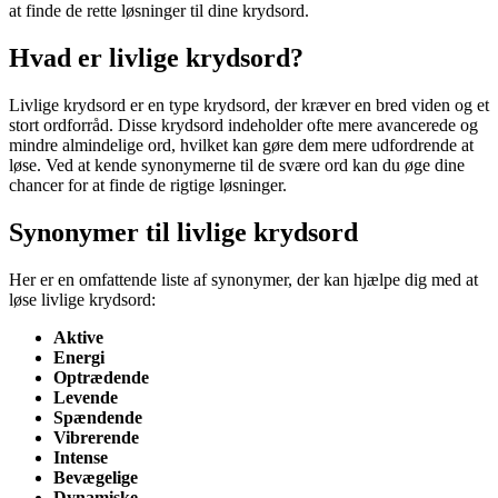
at finde de rette løsninger til dine krydsord.
Hvad er livlige krydsord?
Livlige krydsord er en type krydsord, der kræver en bred viden og et
stort ordforråd. Disse krydsord indeholder ofte mere avancerede og
mindre almindelige ord, hvilket kan gøre dem mere udfordrende at
løse. Ved at kende synonymerne til de svære ord kan du øge dine
chancer for at finde de rigtige løsninger.
Synonymer til livlige krydsord
Her er en omfattende liste af synonymer, der kan hjælpe dig med at
løse livlige krydsord:
Aktive
Energi
Optrædende
Levende
Spændende
Vibrerende
Intense
Bevægelige
Dynamiske