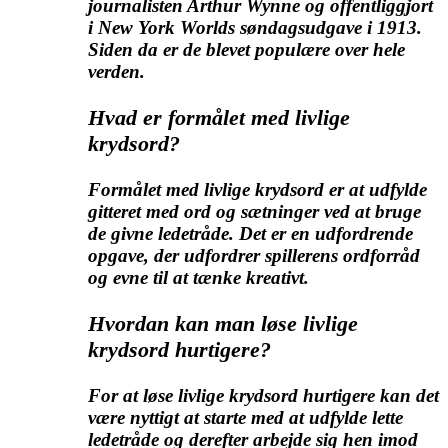
journalisten Arthur Wynne og offentliggjort
i New York Worlds søndagsudgave i 1913.
Siden da er de blevet populære over hele
verden.
Hvad er formålet med livlige
krydsord?
Formålet med livlige krydsord er at udfylde
gitteret med ord og sætninger ved at bruge
de givne ledetråde. Det er en udfordrende
opgave, der udfordrer spillerens ordforråd
og evne til at tænke kreativt.
Hvordan kan man løse livlige
krydsord hurtigere?
For at løse livlige krydsord hurtigere kan det
være nyttigt at starte med at udfylde lette
ledetråde og derefter arbejde sig hen imod