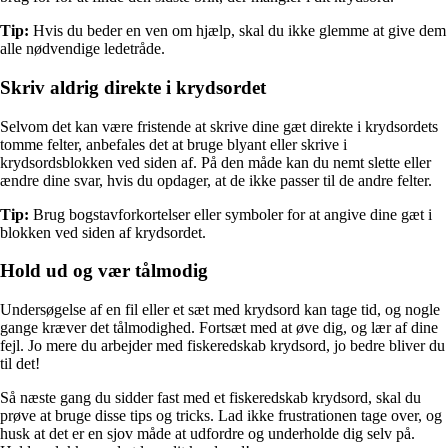
Tip:
Hvis du beder en ven om hjælp, skal du ikke glemme at give dem
alle nødvendige ledetråde.
Skriv aldrig direkte i krydsordet
Selvom det kan være fristende at skrive dine gæt direkte i krydsordets
tomme felter, anbefales det at bruge blyant eller skrive i
krydsordsblokken ved siden af. På den måde kan du nemt slette eller
ændre dine svar, hvis du opdager, at de ikke passer til de andre felter.
Tip:
Brug bogstavforkortelser eller symboler for at angive dine gæt i
blokken ved siden af krydsordet.
Hold ud og vær tålmodig
Undersøgelse af en fil eller et sæt med krydsord kan tage tid, og nogle
gange kræver det tålmodighed. Fortsæt med at øve dig, og lær af dine
fejl. Jo mere du arbejder med fiskeredskab krydsord, jo bedre bliver du
til det!
Så næste gang du sidder fast med et fiskeredskab krydsord, skal du
prøve at bruge disse tips og tricks. Lad ikke frustrationen tage over, og
husk at det er en sjov måde at udfordre og underholde dig selv på.