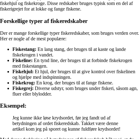
fiskehjul og fiskekroge. Disse redskaber bruges typisk som en del af
fiskerigrejet for at lokke og fange fiskene.
Forskellige typer af fiskeredskaber
Der er mange forskellige typer fiskeredskaber, som bruges verden over.
Her er nogle af de mest populære:
Fiskestang:
En lang stang, der bruges til at kaste og lande
fiskekrogen i vandet.
Fiskeline:
En tynd line, der bruges til at forbinde fiskekrogen
med fiskestangen.
Fiskehjul:
Et hjul, der bruges til at give kontrol over fiskelinen
og hjælpe med indspinningen.
Fiskekrog:
En krog, der bruges til at fange fiskene.
Fiskegrej:
Diverse udstyr, som bruges under fiskeri, såsom agn,
fluer eller blylodder.
Eksempel:
Jeg kunne ikke løse krydsordet, før jeg fandt ud af
betydningen af ordet fiskeredskab. Takket være denne
artikel kom jeg på sporet og kunne fuldføre krydsordet!