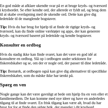
En god måde at afklare ukendte svar på er at bruge kryds- og tværsord
i krydsordet. Se efter kendte ord, der allerede er fyldt ud, og brug dem
til at skabe overlapning med de ukendte ord. Dette kan give dig
ledetråde til de manglende bogstaver.
Tip:
Hvis du har brug for hjælp til at finde de rigtige kryds- og
tværsord, kan du finde online værktøjer og apps, der kan generere
kryds- og tværsord baseret på ledetråde og kendte bogstaver.
Konsulter en ordbog
Hvis du stadig ikke kan finde svaret, kan det være en god idé at
konsultere en ordbog. Slå op i ordbogen under sektionen for
fiskeredskaber og se, om der er nogle ord, der passer til dine ledetråde.
Tip:
Bemærk, at ordbogen også kan give dig alternativer til specifikke
fiskeredskaber, som du måske ikke har tænkt på.
Spørg en ven
Nogle gange kan det være gavnligt at bede om hjælp fra en ven eller et
familiemedlem. De kan komme med nye ideer og have en anderledes
tilgang til at finde svaret. En frisk tilgang kan være alt, hvad du har
brug for for at finde den sidste brik, der mangler i dit krydsord.