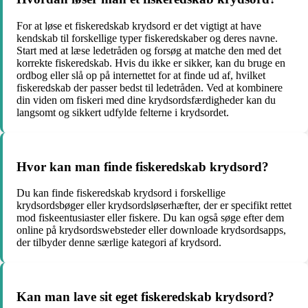
For at løse et fiskeredskab krydsord er det vigtigt at have
kendskab til forskellige typer fiskeredskaber og deres navne.
Start med at læse ledetråden og forsøg at matche den med det
korrekte fiskeredskab. Hvis du ikke er sikker, kan du bruge en
ordbog eller slå op på internettet for at finde ud af, hvilket
fiskeredskab der passer bedst til ledetråden. Ved at kombinere
din viden om fiskeri med dine krydsordsfærdigheder kan du
langsomt og sikkert udfylde felterne i krydsordet.
Hvor kan man finde fiskeredskab krydsord?
Du kan finde fiskeredskab krydsord i forskellige
krydsordsbøger eller krydsordsløserhæfter, der er specifikt rettet
mod fiskeentusiaster eller fiskere. Du kan også søge efter dem
online på krydsordswebsteder eller downloade krydsordsapps,
der tilbyder denne særlige kategori af krydsord.
Kan man lave sit eget fiskeredskab krydsord?