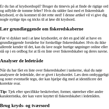
Er du fan af krydsordsspil? Bruger du timevis på at finde de rigtige ord
og udfylde de tomme felter? Hvis du sidder fast med et fiskeredskab
krydsord, er du kommet til det rette sted! I denne artikel vil vi give dig
nogle nyttige tips og tricks til at løse dit krydsord.
Lær grundlæggende om fiskeredskaberne
Før vi dykker ned i at løse krydsordet, er det en god idé at have en
grundlæggende forståelse for forskellige fiskeredskaber. Hvis du ikke
allerede kender til det, kan du lave nogle hurtige søgninger online eller
slå op i en ordbog for at få en liste over fiskeredskaber og deres navne.
Analyser de ledetråde
Når du har fået en liste over fiskeredskaber i tankerne, skal du nøje
analysere de ledetråde, der er givet i krydsordet. Læs dem omhyggeligt
og noter eventuelle tegn, der kan hjælpe dig med at identificere det
korrekte svar.
Tip:
Tjek efter specifikke beskrivelser, former, størrelser eller andre
karakteristika, der kan være knyttet til fiskeredskabet i ledetråden.
Brug kryds- og tværsord