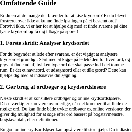
Omfattende Guide
Er du en af de mange der brænder for at løse krydsord? Er du blevet
frustreret over ikke at kunne finde løsningen på et bestemt ord?
Fortvivl ikke, vi er her for at hjælpe dig med at finde svarene på dine
lysne krydsord og få dig tilbage på sporet!
1. Første skridt: Analyser krydsordet
Før du begynder at lede efter svarene, er det vigtigt at analysere
krydsordet grundigt. Start med at kigge på ledetråden for hvert ord, og
prøv at finde ud af, hvilken type ord der skal passe ind i det tomme
rum. Er det et navneord, et udsagnsord eller et tillægsord? Dette kan
hjælpe dig med at indsnævre din søgning.
2. Gør brug af ordbøger og krydsordsløsere
Næste skridt er at konsultere ordbøger og online krydsordsløsere.
Disse værktøjer kan være uvurderlige, når det kommer til at finde de
rigtige ord. Du kan finde både trykte ordbøger og online versioner, der
giver dig mulighed for at søge efter ord baseret på bogstavmønstre,
bogstavantalf, eller definitioner.
En god online krydsordsløser kan også være til stor hjælp. Du indtaster