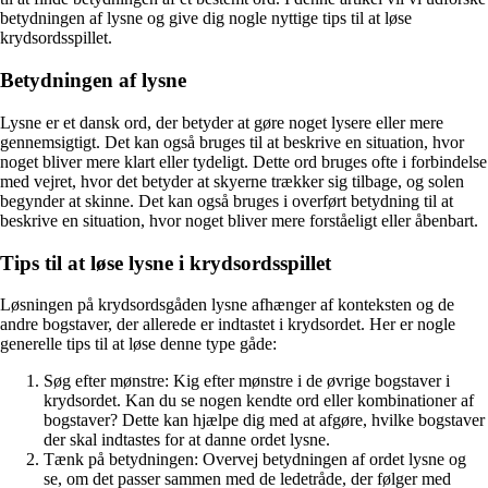
betydningen af lysne og give dig nogle nyttige tips til at løse
krydsordsspillet.
Betydningen af lysne
Lysne er et dansk ord, der betyder at gøre noget lysere eller mere
gennemsigtigt. Det kan også bruges til at beskrive en situation, hvor
noget bliver mere klart eller tydeligt. Dette ord bruges ofte i forbindelse
med vejret, hvor det betyder at skyerne trækker sig tilbage, og solen
begynder at skinne. Det kan også bruges i overført betydning til at
beskrive en situation, hvor noget bliver mere forståeligt eller åbenbart.
Tips til at løse lysne i krydsordsspillet
Løsningen på krydsordsgåden lysne afhænger af konteksten og de
andre bogstaver, der allerede er indtastet i krydsordet. Her er nogle
generelle tips til at løse denne type gåde:
Søg efter mønstre: Kig efter mønstre i de øvrige bogstaver i
krydsordet. Kan du se nogen kendte ord eller kombinationer af
bogstaver? Dette kan hjælpe dig med at afgøre, hvilke bogstaver
der skal indtastes for at danne ordet lysne.
Tænk på betydningen: Overvej betydningen af ordet lysne og
se, om det passer sammen med de ledetråde, der følger med