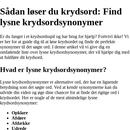
Sådan løser du krydsord: Find
lysne krydsordsynonymer
Er du fanget i et krydsordsspil og har brug for hjælp? Fortvivl ikke! Vi
er her for at guide dig til at løse krydsordet og finde de perfekte
synonymer til det søgte ord. I denne artikel vil vi give dig en
omfattende liste over lysne krydsordsynonymer, der vil hjælpe dig med
at fuldføre dit krydsord.
Hvad er lysne krydsordsynonymer?
Lysne krydsordsynonymer er alternative ord, der har en lignende
betydning som det søgte ord. Ved at kende synonymerne kan du
udvide din viden og øge dine chancer for at finde det rigtige ord i
krydsordet. Her er nogle af de mest almindelige lysne
krydsordsynonymer:
Opklare
Afsløre
Afdække
Udrede