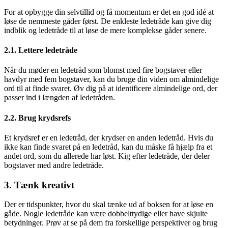
For at opbygge din selvtillid og få momentum er det en god idé at
løse de nemmeste gåder først. De enkleste ledetråde kan give dig
indblik og ledetråde til at løse de mere komplekse gåder senere.
2.1. Lettere ledetråde
Når du møder en ledetråd som blomst med fire bogstaver eller
havdyr med fem bogstaver, kan du bruge din viden om almindelige
ord til at finde svaret. Øv dig på at identificere almindelige ord, der
passer ind i længden af ​​ledetråden.
2.2. Brug krydsrefs
Et krydsref er en ledetråd, der krydser en anden ledetråd. Hvis du
ikke kan finde svaret på en ledetråd, kan du måske få hjælp fra et
andet ord, som du allerede har løst. Kig efter ledetråde, der deler
bogstaver med andre ledetråde.
3. Tænk kreativt
Der er tidspunkter, hvor du skal tænke ud af boksen for at løse en
gåde. Nogle ledetråde kan være dobbelttydige eller have skjulte
betydninger. Prøv at se på dem fra forskellige perspektiver og brug