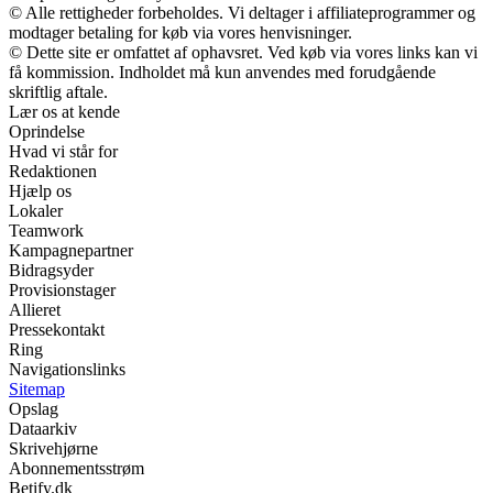
© Alle rettigheder forbeholdes. Vi deltager i affiliateprogrammer og
modtager betaling for køb via vores henvisninger.
© Dette site er omfattet af ophavsret. Ved køb via vores links kan vi
få kommission. Indholdet må kun anvendes med forudgående
skriftlig aftale.
Lær os at kende
Oprindelse
Hvad vi står for
Redaktionen
Hjælp os
Lokaler
Teamwork
Kampagnepartner
Bidragsyder
Provisionstager
Allieret
Pressekontakt
Ring
Navigationslinks
Sitemap
Opslag
Dataarkiv
Skrivehjørne
Abonnementsstrøm
Betify.dk