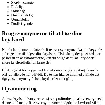
Skæbnesvanger
Endeligt
Udødelig
Uovervindelig
Uundgåelig
Dødbringende
Brug synonymerne til at løse dine
krydsord
Når du har denne omfattende liste over synonymer, kan du begynde
at bruge dem til at løse dine krydsord. Hvis du støder på et ord, der
passer til en af synonymerne, kan du bruge det til at udfylde de
andre krydsordfelter omkring det.
Husk også at holde øje med konteksten af krydsordet og de andre
ord, du allerede har udfyldt. Dette kan hjælpe dig med at finde det
rigtige synonym og få hele krydsordet til at gå op.
Opsummering
At løse krydsord kan være en sjov og udfordrende aktivitet, og med
denne omfattende liste over synonymer til dødelige krydsord vil du