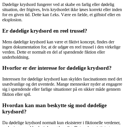
Dødelige krydsord fungerer ved at skabe en farlig eller dødelig
situation, der frigives, hvis krydsordet ikke løses korrekt eller inden
for en given tid. Dette kan f.eks. Være en fælde, et giftstof eller en
eksplosion.
Er dødelige krydsord en reel trussel?
Mens dødelige krydsord kan være et fiktivt koncept, findes der
ingen dokumentation for, at de udgør en reel trussel i den virkelige
verden. Dette er normalt en del af spændende fiktion eller
underholdning.
Hvorfor er der interesse for dødelige krydsord?
Interessen for dødelige krydsord kan skyldes fascinationen med det
usædvanlige og det uventede. Mange mennesker nyder at engagere
sig i spændende eller farlige situationer på en sikker måde gennem
fiktion eller spil.
Hvordan kan man beskytte sig mod dødelige
krydsord?
Da dødelige krydsord normalt kun eksisterer i fiktionelle verdener,