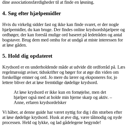
dine associationsfærdigheder til at finde en løsning.
4. Søg efter hjælpemidler
Hvis du virkelig sidder fast og ikke kan finde svaret, er der nogle
hjælpemidler, du kan bruge. Der findes online krydsordshjælpere og
ordbøger, der kan foreslå mulige ord baseret på ledetråden og antal
bogstaver. Brug dem med omhu for at undgå at miste interessen for
at løse gåden.
5. Hold dig opdateret
Krydsord er en underholdende måde at udvide dit ordforråd på. Læs
regelmæssigt aviser, tidsskrifter og bøger for at øge din viden om
forskellige emner og ord. Jo mere du lærer og eksponeres for, jo
lettere bliver det at løse fremtidige dødelige krydsord.
At løse krydsord er ikke kun en fornøjelse, men det
hjælper også med at holde min hjerne skarp og aktiv. –
Anne, erfaren krydsordelsker
Vi håber, at denne guide har været nyttig for dig i din stræben efter
at løse dødelige krydsord. Husk at øve dig, være tålmodig og nyde
processen. Held og lykke, og lad gådelegene begynde!