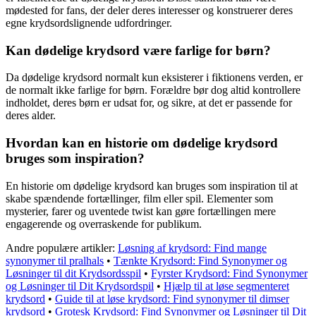
mødested for fans, der deler deres interesser og konstruerer deres
egne krydsordslignende udfordringer.
Kan dødelige krydsord være farlige for børn?
Da dødelige krydsord normalt kun eksisterer i fiktionens verden, er
de normalt ikke farlige for børn. Forældre bør dog altid kontrollere
indholdet, deres børn er udsat for, og sikre, at det er passende for
deres alder.
Hvordan kan en historie om dødelige krydsord
bruges som inspiration?
En historie om dødelige krydsord kan bruges som inspiration til at
skabe spændende fortællinger, film eller spil. Elementer som
mysterier, farer og uventede twist kan gøre fortællingen mere
engagerende og overraskende for publikum.
Andre populære artikler:
Løsning af krydsord: Find mange
synonymer til pralhals
•
Tænkte Krydsord: Find Synonymer og
Løsninger til dit Krydsordsspil
•
Fyrster Krydsord: Find Synonymer
og Løsninger til Dit Krydsordspil
•
Hjælp til at løse segmenteret
krydsord
•
Guide til at løse krydsord: Find synonymer til dimser
krydsord
•
Grotesk Krydsord: Find Synonymer og Løsninger til Dit