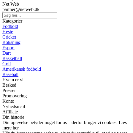
Net Web
partner@netweb.dk
Kategorier
Fodbold
Heste
Cricket
Boksning
Esport
Dart
Basketball
Golf
Amerikansk fodbold
Baseball
Hvem er vi
Besked
Pressen
Promovering
Konto
Nyhedsmail
Affiliate
Din historie
Din oplevelse betyder noget for os – derfor bruger vi cookies. Læs
mere her.