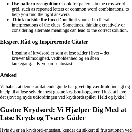
Use pattern recognition:
Look for patterns in the crossword
grid, such as repeated letters or common word combinations, to
help you find the right answers.
Think outside the box:
Dont limit yourself to literal
interpretations of the clues. Sometimes, thinking creatively or
considering alternate meanings can lead to the correct solution.
Ekspert Råd og Inspirerende Citater
Løsning af krydsord er som at løse gåder i livet – det
kræver tålmodighed, vedholdenhed og en åben
tankegang. – Krydsordsentusiast
Afsked
Vi håber, at denne omfattende guide har givet dig værdifuld indsigt og
hjælp til at løse selv de mest gustne krydsordsopgaver. Husk at have
det sjovt og nyde udfordringen ved krydsordsspillet. Held og lykke!
Gustne Krydsord: Vi Hjælper Dig Med at
Løse Kryds og Tværs Gåder
Hvis du er en krydsord-entusiast, kender du sikkert til frustrationen ved