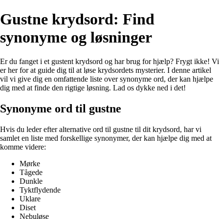
Gustne krydsord: Find
synonyme og løsninger
Er du fanget i et gustent krydsord og har brug for hjælp? Frygt ikke! Vi
er her for at guide dig til at løse krydsordets mysterier. I denne artikel
vil vi give dig en omfattende liste over synonyme ord, der kan hjælpe
dig med at finde den rigtige løsning. Lad os dykke ned i det!
Synonyme ord til gustne
Hvis du leder efter alternative ord til gustne til dit krydsord, har vi
samlet en liste med forskellige synonymer, der kan hjælpe dig med at
komme videre:
Mørke
Tågede
Dunkle
Tyktflydende
Uklare
Diset
Nebuløse