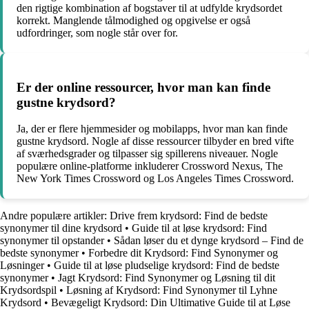
den rigtige kombination af bogstaver til at udfylde krydsordet
korrekt. Manglende tålmodighed og opgivelse er også
udfordringer, som nogle står over for.
Er der online ressourcer, hvor man kan finde
gustne krydsord?
Ja, der er flere hjemmesider og mobilapps, hvor man kan finde
gustne krydsord. Nogle af disse ressourcer tilbyder en bred vifte
af sværhedsgrader og tilpasser sig spillerens niveauer. Nogle
populære online-platforme inkluderer Crossword Nexus, The
New York Times Crossword og Los Angeles Times Crossword.
Andre populære artikler:
Drive frem krydsord: Find de bedste
synonymer til dine krydsord
•
Guide til at løse krydsord: Find
synonymer til opstander
•
Sådan løser du et dynge krydsord – Find de
bedste synonymer
•
Forbedre dit Krydsord: Find Synonymer og
Løsninger
•
Guide til at løse pludselige krydsord: Find de bedste
synonymer
•
Jagt Krydsord: Find Synonymer og Løsning til dit
Krydsordspil
•
Løsning af Krydsord: Find Synonymer til Lyhne
Krydsord
•
Bevægeligt Krydsord: Din Ultimative Guide til at Løse