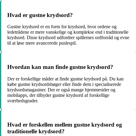
Hvad er gustne krydsord?
Gustne krydsord er en form for krydsord, hvor ordene og
ledetrådene er mere vanskelige og komplekse end i traditionelle
krydsord. Disse krydsord udfordrer spillernes ordforråd og evne
til at løse mere avancerede puslespil.
Hvordan kan man finde gustne krydsord?
Der er forskellige måder at finde gustne krydsord på. Du kan
købe gustne krydsordsbøger eller finde dem i specialiserede
krydsordsmagasiner. Der er også mange hjemmesider og
mobilapps, der tilbyder gustne krydsord af forskellige
sværhedsgrader.
Hvad er forskellen mellem gustne krydsord og
traditionelle krydsord?