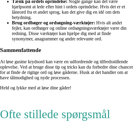
Tænk på ordets oprindelse:
Nogle gange kan det være
hjælpsomt at lede efter hint i ordets oprindelse. Hvis det er et
låneord fra et andet sprog, kan det give dig en idé om dets
betydning.
Brug ordbøger og ordsøgning-værktøjer:
Hvis alt andet
fejler, kan ordbøger og online ordsøgningsværktøjer være din
redning. Disse værktøjer kan hjælpe dig med at finde
synonymer, anagrammer og andre relevante ord.
Sammenfattende
At løse gustne krydsord kan være en udfordrende og tilfredsstillende
oplevelse. Ved at bruge disse tip og tricks kan du forbedre dine chancer
for at finde de rigtige ord og løse gåderne. Husk at det handler om at
have tålmodighed og nyde processen.
Held og lykke med at løse dine gåder!
Ofte stillede spørgsmål