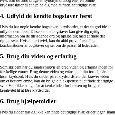
tvivl, kan du altid bruge en synonymordbog eller en online
krydsordsløser til at hjælpe dig med at finde det rigtige svar.
4. Udfyld de kendte bogstaver først
Hvis du har nogle kendte bogstaver i krydsordet, er det en god idé at
udfylde dem først. Disse kendte bogstaver kan give dig nyttig
information om de tilstødende ord og hjælpe dig med at finde det
rigtige svar. Hvis du er i tvivl, kan du altid prøve forskellige
kombinationer af bogstaver og se, om de passer til ledetråden.
5. Brug din viden og erfaring
Som skribent har du sandsynligvis en bred viden og erfaring inden for
forskellige emner. Brug denne viden og erfaring til din fordel, når du
løser krydsord. Hvis du støder på et krydsordsfelt, der kræver viden
om et bestemt emne, kan du bruge din ekspertise til at finde det rigtige
svar. Vær ikke bange for at tænke uden for boksen og bruge din
kreativitet til at løse krydsordet.
6. Brug hjælpemidler
Hvis du sidder fast og ikke kan finde det rigtige svar, er der ingen skam