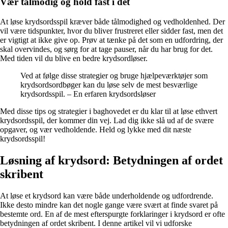
Vær tålmodig og hold fast i det
At løse krydsordsspil kræver både tålmodighed og vedholdenhed. Der
vil være tidspunkter, hvor du bliver frustreret eller sidder fast, men det
er vigtigt at ikke give op. Prøv at tænke på det som en udfordring, der
skal overvindes, og sørg for at tage pauser, når du har brug for det.
Med tiden vil du blive en bedre krydsordløser.
Ved at følge disse strategier og bruge hjælpeværktøjer som
krydsordsordbøger kan du løse selv de mest besværlige
krydsordsspil. – En erfaren krydsordsløser
Med disse tips og strategier i baghovedet er du klar til at løse ethvert
krydsordsspil, der kommer din vej. Lad dig ikke slå ud af de svære
opgaver, og vær vedholdende. Held og lykke med dit næste
krydsordsspil!
Løsning af krydsord: Betydningen af ordet
skribent
At løse et krydsord kan være både underholdende og udfordrende.
Ikke desto mindre kan det nogle gange være svært at finde svaret på
bestemte ord. En af de mest efterspurgte forklaringer i krydsord er ofte
betydningen af ordet skribent. I denne artikel vil vi udforske