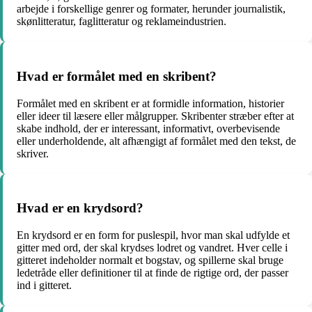
arbejde i forskellige genrer og formater, herunder journalistik,
skønlitteratur, faglitteratur og reklameindustrien.
Hvad er formålet med en skribent?
Formålet med en skribent er at formidle information, historier
eller ideer til læsere eller målgrupper. Skribenter stræber efter at
skabe indhold, der er interessant, informativt, overbevisende
eller underholdende, alt afhængigt af formålet med den tekst, de
skriver.
Hvad er en krydsord?
En krydsord er en form for puslespil, hvor man skal udfylde et
gitter med ord, der skal krydses lodret og vandret. Hver celle i
gitteret indeholder normalt et bogstav, og spillerne skal bruge
ledetråde eller definitioner til at finde de rigtige ord, der passer
ind i gitteret.