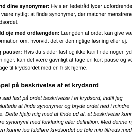
nd dine synonymer:
Hvis en ledetråd lyder udfordrende
 være nyttigt at finde synonymer, der matcher mønstrene
dsordet.
ld øje med ordlængden:
Længden af ​​ordet kan give væ
ormation om, hvorvidt det er den rigtige løsning eller ej.
g pauser:
Hvis du sidder fast og ikke kan finde nogen yd
ninger, kan det være gavnligt at tage en kort pause og 
bage til krydsordet med en frisk hjerne.
el på beskrivelse af et krydsord
 sad fast på ordet beskrivelse i et krydsord, indtil jeg
luttede at finde synonymer og bryde ordet ned i mindre
e. Dette hjalp mig med at finde ud af, at beskrivelse kun
e synonymt med forklaring eller definition. Med denne 
en kunne jeg fuldføre krydsordet og føle mig tilfreds med