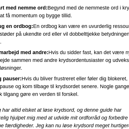
art med nemme ord:
Begynd med de nemmeste ord i kry
 at få momentum og bygge tillid.
ug en ordbog:
En ordbog kan være en uvurderlig ressou
støder på ukendte ord eller vil dobbelttjekke betydningen
.
marbejd med andre:
Hvis du sidder fast, kan det være ny
ejde sammen med andre krydsordentusiaster og udveksl
løsninger.
g pauser:
Hvis du bliver frustreret eller føler dig blokeret,
pause og kom tilbage til krydsordet senere. Nogle gang
sk tilgang gøre en verden til forskel.
 har altid elsket at løse krydsord, og denne guide har
kelig hjulpet mig med at udvide mit ordforråd og forbedre
e færdigheder. Jeg kan nu løse krydsord meget hurtiger