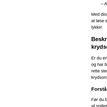
– A
Med diss
at løse 
lykke!
Beskr
kryds
Er du en
og har b
rette ste
krydsor
Forstå
Før du b
af spill