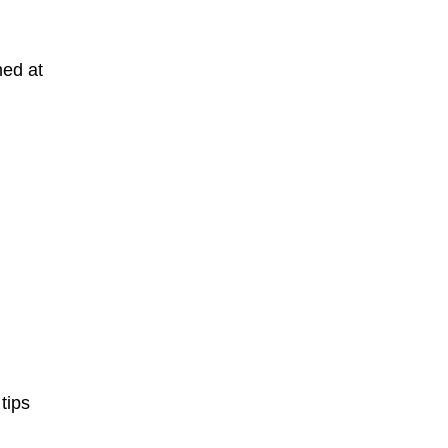
med at
tips