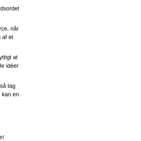
dsordet
rce, når
 af et
ttigt at
e idéer
 så tag
e kan en
e!