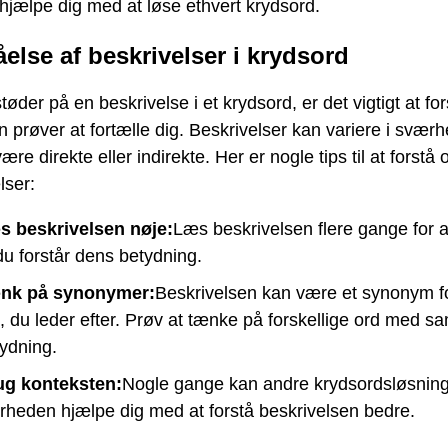
hjælpe dig med at løse ethvert krydsord.
åelse af beskrivelser i krydsord
tøder på en beskrivelse i et krydsord, er det vigtigt at for
 prøver at fortælle dig. Beskrivelser kan variere i svær
ære direkte eller indirekte. Her er nogle tips til at forstå 
lser:
s beskrivelsen nøje:
Læs beskrivelsen flere gange for at
du forstår dens betydning.
nk på synonymer:
Beskrivelsen kan være et synonym f
, du leder efter. Prøv at tænke på forskellige ord med 
ydning.
ug konteksten:
Nogle gange kan andre krydsordsløsning
heden hjælpe dig med at forstå beskrivelsen bedre.