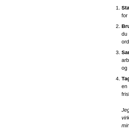
St
for
Br
du 
ord
Sa
arb
og 
Ta
en 
fri
Jeg
vir
min