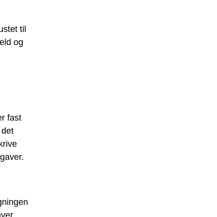
tet til
held og
r fast
 det
krive
gaver.
ygningen
hver