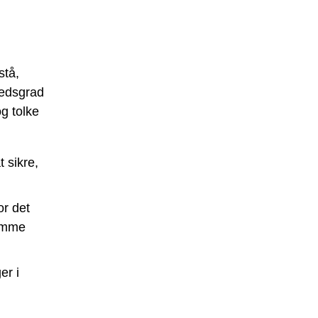
stå,
hedsgrad
og tolke
 sikre,
or det
samme
er i