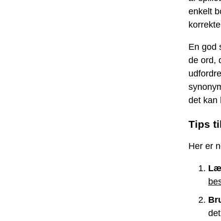
enkelt b
korrekte
En god s
de ord, 
udfordre
synonyme
det kan 
Tips t
Her er n
Læ
bes
Br
det