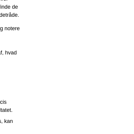
finde de
edetråde.
og notere
af, hvad
cis
tatet.
s, kan