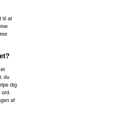
til at
vise
løse
et?
 et
d, du
ælpe dig
 ord.
en af ​​