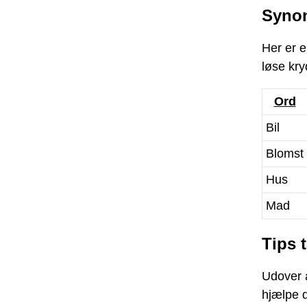
Synon
Her er e
løse kry
Ord
Bil
Blomst
Hus
Mad
Tips t
Udover a
hjælpe d