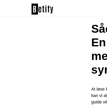
B
etify
Så
En
me
sy
At løse
kan vi a
guide vi