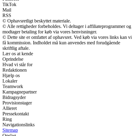
TikTok
Mail
RSS
© Ophavsretligt beskyttet materiale.
© Alle rettigheder forbeholdes. Vi deltager i affiliateprogrammer og
modtager betaling for køb via vores henvisninger.
© Dette site er omfattet af ophavsret. Ved køb via vores links kan vi
få kommission. Indholdet må kun anvendes med forudgående
skriftlig aftale.
Lær os at kende
Oprindelse
Hvad vi står for
Redaktionen
Hjælp os
Lokaler
Teamwork
Kampagnepartner
Bidragsyder
Provisionstager
Allieret
Pressekontakt
Ring
Navigationslinks
Sitemap
Opslag