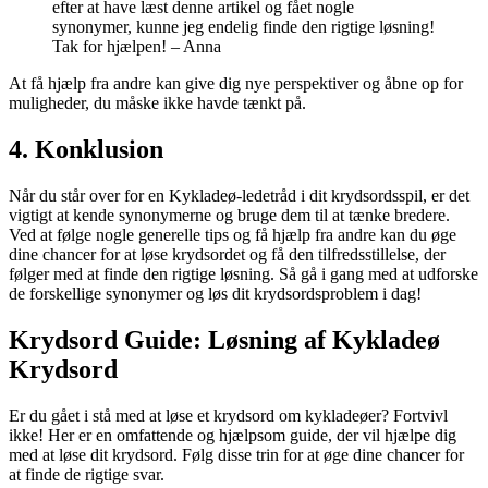
efter at have læst denne artikel og fået nogle
synonymer, kunne jeg endelig finde den rigtige løsning!
Tak for hjælpen! – Anna
At få hjælp fra andre kan give dig nye perspektiver og åbne op for
muligheder, du måske ikke havde tænkt på.
4. Konklusion
Når du står over for en Kykladeø-ledetråd i dit krydsordsspil, er det
vigtigt at kende synonymerne og bruge dem til at tænke bredere.
Ved at følge nogle generelle tips og få hjælp fra andre kan du øge
dine chancer for at løse krydsordet og få den tilfredsstillelse, der
følger med at finde den rigtige løsning. Så gå i gang med at udforske
de forskellige synonymer og løs dit krydsordsproblem i dag!
Krydsord Guide: Løsning af Kykladeø
Krydsord
Er du gået i stå med at løse et krydsord om kykladeøer? Fortvivl
ikke! Her er en omfattende og hjælpsom guide, der vil hjælpe dig
med at løse dit krydsord. Følg disse trin for at øge dine chancer for
at finde de rigtige svar.