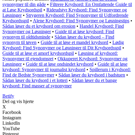
synonymer til din gåde
•
Filtrere Krydsord: En Omfattende Guide til
at Løse Krydsordspil
•
Rideudstyr Krydsord: Find Synonymer og
Løsninger
•
Strygeren Krydsord: Find Synonymer til Udfordrende
Krydsordsspil
•
Alene Krydsord: Find Synonymer og Løsningstips
•
Sådan løser du et krydsord om erosion
•
Handel Krydsord: Find
Synonymer og Løsninger
•
Guide til at løse krydsord: Find
synonym til oldtidsminde
•
Sådan løser du krydsord – Find
synonym til tøven
•
Guide til at løse et mandel krydsord
•
Lødig
Krydsord: Find Synonymer og Løsninger til Dit Krydsordsspil
•
Guide til at løse et amorf krydsordspil
•
Løsning af krydsord:
Synonymer til ejendomsret
•
Okkuperet Krydsord: Synonymer og
Løsninger
•
Guide til at løse ondsindet krydsord
•
Guide til at løse
krydsord: Synonymer til journalist krydsord
•
Spillerum i Krydsord:
Find de Bedste Synonymer
•
Sådan løser du krydsord i badstuen
•
Sådan løser du krydsord i et lotteri
•
Sådan løser du et bange
krydsord: Find masser af synonymer
B
etify
Del og vis hjerte
X
Facebook
Instagram
LinkedIn
YouTube
Pinterest