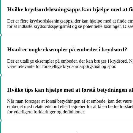
Hvilke krydsordsløsningsapps kan hjælpe med at f
Der er flere krydsordsløsningsapps, der kan hjælpe med at finde 
for at indtaste krydsordsspørgsmål og se potentielle løsninger. Diss
Hvad er nogle eksempler på embeder i krydsord?
Der er utallige eksempler på embeder, der kan bruges i krydsord. No
være relevante for forskellige krydsordsspørgsmål og spor.
Hvilke tips kan hjælpe med at forstå betydningen af
Når man forsøger at forstå betydningen af ​​et embede, kan det være 
embedet med relaterede ord eller begreber for at få en bedre forståe
for yderligere forklaringer og definitioner.