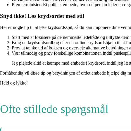
Premierminister: Et politisk embede, hvor en person leder en rege
Snyd ikke! Løs krydsordet med stil
Her er nogle tip til at løse krydsordsspil, så du kan imponere dine ven
Start med at fokusere på de nemmeste ledetråde og udfylde dem f
Brug en krydsordsordbog eller en online krydsordshjælp til at fi
Prøv at tænke ud af boksen og overveje alternative betydninger a
Vær tålmodig og prøv forskellige kombinationer, indtil puslespill
Jeg plejede altid at kæmpe med embede i krydsord, indtil jeg lærte 
Forhåbentlig vil disse tip og betydningen af ordet embede hjælpe dig me
Held og lykke!
Ofte stillede spørgsmål