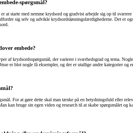
 embede-spørgsmål?
r at starte med nemme krydsord og gradvist arbejde sig op til sværere 
udfordre sig selv og udvikle krydsordsløsningsfærdighederne. Det er ogs
sord.
udover embede?
r af krydsordsspørgsmål, der varierer i sværhedsgrad og tema. Nogle 
sse er blot nogle få eksempler, og der er utallige andre kategorier og 
smål?
smål. For at gøre dette skal man tænke på en betydningsfuld eller relevan
an kan bruge sin egen viden og research til at skabe spørgsmålet og ka