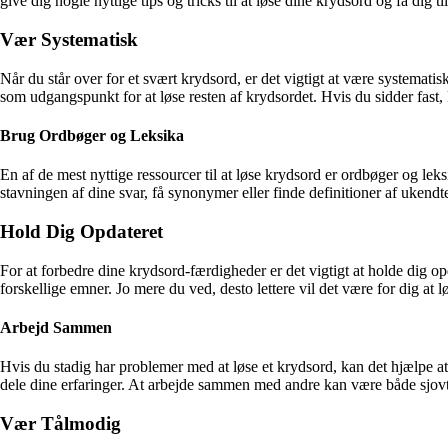
give dig nogle nyttige tips og tricks til at løse dine krydsord og få dig 
Vær Systematisk
Når du står over for et svært krydsord, er det vigtigt at være systemat
som udgangspunkt for at løse resten af krydsordet. Hvis du sidder fast,
Brug Ordbøger og Leksika
En af de mest nyttige ressourcer til at løse krydsord er ordbøger og lek
stavningen af dine svar, få synonymer eller finde definitioner af uken
Hold Dig Opdateret
For at forbedre dine krydsord-færdigheder er det vigtigt at holde dig 
forskellige emner. Jo mere du ved, desto lettere vil det være for dig at l
Arbejd Sammen
Hvis du stadig har problemer med at løse et krydsord, kan det hjælpe a
dele dine erfaringer. At arbejde sammen med andre kan være både sjovt
Vær Tålmodig