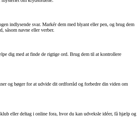
d i mysteriet om krydsordene.
er nogen indlysende svar. Markér dem med blyant eller pen, og brug dem
d, såsom navne eller verber.
lpe dig med at finde de rigtige ord. Brug dem til at kontrollere
iner og bøger for at udvide dit ordforråd og forbedre din viden om
ub eller deltag i online fora, hvor du kan udveksle idéer, få hjælp og