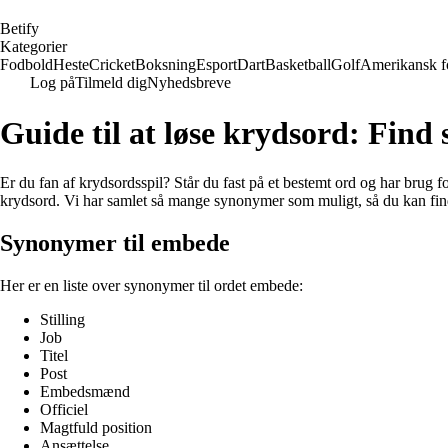
B
etify
Kategorier
Fodbold
Heste
Cricket
Boksning
Esport
Dart
Basketball
Golf
Amerikansk f
Log på
Tilmeld dig
Nyhedsbreve
Guide til at løse krydsord: Find
Er du fan af krydsordsspil? Står du fast på et bestemt ord og har brug f
krydsord. Vi har samlet så mange synonymer som muligt, så du kan finde 
Synonymer til embede
Her er en liste over synonymer til ordet embede:
Stilling
Job
Titel
Post
Embedsmænd
Officiel
Magtfuld position
Ansættelse