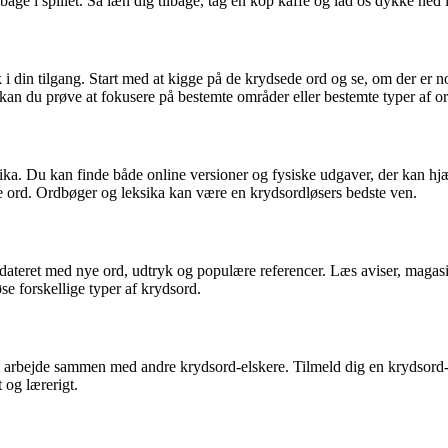
tilbage i spillet. Så læn dig tilbage, tag en kop kaffe og lad os dykke ne
isk i din tilgang. Start med at kigge på de krydsede ord og se, om der 
 kan du prøve at fokusere på bestemte områder eller bestemte typer af or
sika. Du kan finde både online versioner og fysiske udgaver, der kan hjæ
dte ord. Ordbøger og leksika kan være en krydsordløsers bedste ven.
opdateret med nye ord, udtryk og populære referencer. Læs aviser, magas
øse forskellige typer af krydsord.
t arbejde sammen med andre krydsord-elskere. Tilmeld dig en krydsord-kl
 og lærerigt.