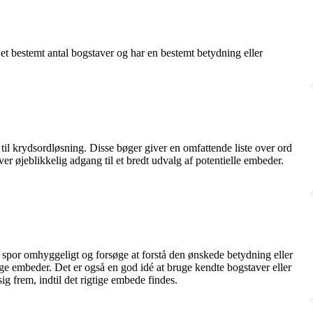
 et bestemt antal bogstaver og har en bestemt betydning eller
til krydsordløsning. Disse bøger giver en omfattende liste over ord
 øjeblikkelig adgang til et bredt udvalg af potentielle embeder.
ts spor omhyggeligt og forsøge at forstå den ønskede betydning eller
ige embeder. Det er også en god idé at bruge kendte bogstaver eller
g frem, indtil det rigtige embede findes.