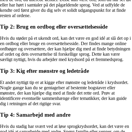
eller har hørt i samtaler på det pågældende sprog. Ved at udfylde de
kendte ord først giver du dig selv et solidt udgangspunkt for at finde
resten af ordene.
Tip 2: Brug en ordbog eller oversættelsesside
Hvis du støder på et ukendt ord, kan det være en god idé at slå det op i
en ordbog eller bruge en oversættelsesside. Der findes mange online
ordbøger og oversættere, der kan hjælpe dig med at finde betydningen
af ordet og dets oversættelse til forskellige sprog. Dette kan være
særligt nyttigt, hvis du arbejder med krydsord på et fremmedsprog.
Tip 3: Kig efter mønstre og ledetråde
Et andet nyttigt tip er at kigge efter mønstre og ledetråde i krydsordet.
Nogle gange kan du se gentagelser af bestemte bogstaver eller
mønstre, der kan hjælpe dig med at finde det rette ord. Prøv at
identificere eventuelle sammenhænge eller tematikker, der kan guide
dig i retningen af det rigtige svar.
Tip 4: Samarbejd med andre
Hvis du stadig har svært ved at løse sprogkrydsordet, kan det være en
god idé at samarbejde med andre. Spørg familie eller venner, om de