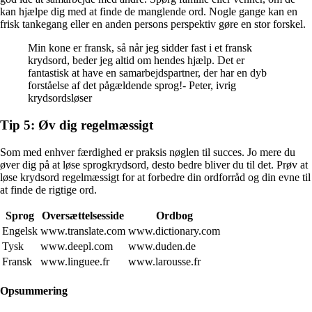
kan hjælpe dig med at finde de manglende ord. Nogle gange kan en
frisk tankegang eller en anden persons perspektiv gøre en stor forskel.
Min kone er fransk, så når jeg sidder fast i et fransk
krydsord, beder jeg altid om hendes hjælp. Det er
fantastisk at have en samarbejdspartner, der har en dyb
forståelse af det pågældende sprog!- Peter, ivrig
krydsordsløser
Tip 5: Øv dig regelmæssigt
Som med enhver færdighed er praksis nøglen til succes. Jo mere du
øver dig på at løse sprogkrydsord, desto bedre bliver du til det. Prøv at
løse krydsord regelmæssigt for at forbedre din ordforråd og din evne til
at finde de rigtige ord.
Sprog
Oversættelsesside
Ordbog
Engelsk
www.translate.com
www.dictionary.com
Tysk
www.deepl.com
www.duden.de
Fransk
www.linguee.fr
www.larousse.fr
Opsummering