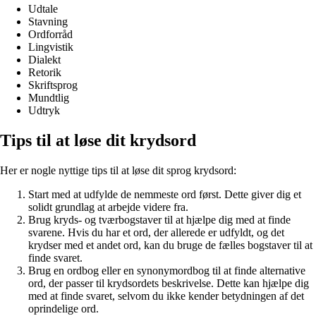
Udtale
Stavning
Ordforråd
Lingvistik
Dialekt
Retorik
Skriftsprog
Mundtlig
Udtryk
Tips til at løse dit krydsord
Her er nogle nyttige tips til at løse dit sprog krydsord:
Start med at udfylde de nemmeste ord først. Dette giver dig et
solidt grundlag at arbejde videre fra.
Brug kryds- og tværbogstaver til at hjælpe dig med at finde
svarene. Hvis du har et ord, der allerede er udfyldt, og det
krydser med et andet ord, kan du bruge de fælles bogstaver til at
finde svaret.
Brug en ordbog eller en synonymordbog til at finde alternative
ord, der passer til krydsordets beskrivelse. Dette kan hjælpe dig
med at finde svaret, selvom du ikke kender betydningen af det
oprindelige ord.