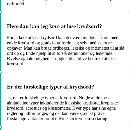
ordforråd.
Hvordan kan jeg lære at løse krydsord?
For at lære at løse krydsord kan det være nyttigt at starte med
enkle krydsord og gradvist udfordre sig selv med sværere
opgaver. Man kan bruge ordbøger, leksika og internettet til at slå
ord op og finde hjælp til at forstå definitioner og ledetråde.
Øvelse og tålmodighed er nøglen til at blive bedre til at løse
krydsord.
Er der forskellige typer af krydsord?
Ja, der er forskellige typer af krydsord. Nogle af de mest
almindelige typer inkluderer de klassiske krydsord, kryptiske
krydsord, acrostics og krussomater. Hver type har sine egne
regler og udfordringer, og det kan være sjovt at prøve
forskellige varianter for at udvide sin krydsordserfaring.