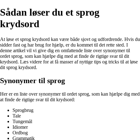
Sådan løser du et sprog
krydsord
At løse et sprog krydsord kan være både sjovt og udfordrende. Hvis du
sidder fast og har brug for hjælp, er du kommet til det rette sted. I
denne artikel vil vi give dig en omfattende liste over synonymer til
ordet sprog, som kan hjælpe dig med at finde de rigtige svar til dit
krydsord. Læs videre for at få masser af nyttige tips og tricks til at løse
dit sprog krydsord.
Synonymer til sprog
Her er en liste over synonymer til ordet sprog, som kan hjælpe dig med
at finde de rigtige svar til dit krydsord:
Sprogbrug
Tale
Tungemål
Idiomer
Ordbog
Grammatik