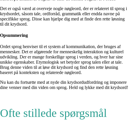
Det er også værd at overveje nogle nøgleord, der er relateret til sprog i
krydsordet, såsom tale, ordforråd, grammatik eller endda navne på
specifikke sprog. Disse kan hjælpe dig med at finde den rette løsning
til dit krydsord.
Opsummering
Ordet sprog henviser til et system af kommunikation, der bruges af
mennesker. Det er afgørende for menneskelig interaktion og kulturel
udvikling. Der er mange forskellige sprog i verden, og hver har sine
unikke egenskaber. Etymologisk set betyder sprog talen eller at tale.
Brug denne viden til at løse dit krydsord og find den rette løsning
baseret på konteksten og relaterede nøgleord.
Nu kan du fortsætte med at nyde din krydsordudfordring og imponere
dine venner med din viden om sprog. Held og lykke med dit krydsord!
Ofte stillede spørgsmål