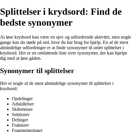
Splittelser i krydsord: Find de
bedste synonymer
At løse krydsord kan være en sjov og udfordrende aktivitet, men nogle
gange kan du støde på ord, hvor du har brug for hjælp. En af de mest
almindelige udfordringer er at finde synonymer til ordet splittelser i
krydsord. Her er en omfattende liste over synonymer, der kan hjælpe
dig med at løse gåden.
Synonymer til splittelser
Her er nogle af de mest almindelige synonymer til splittelser i
krydsord:
Opdelinger
Adskillelser
Skilsmisser
Sektioner
Delinger
Frakturer
Fragmenteringer