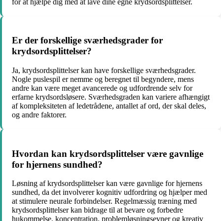
for at hjælpe dig med at lave dine egne krydsordsplittelser.
Er der forskellige sværhedsgrader for
krydsordsplittelser?
Ja, krydsordsplittelser kan have forskellige sværhedsgrader.
Nogle puslespil er nemme og beregnet til begyndere, mens
andre kan være meget avancerede og udfordrende selv for
erfarne krydsordsløsere. Sværhedsgraden kan variere afhængigt
af kompleksiteten af ledetrådene, antallet af ord, der skal deles,
og andre faktorer.
Hvordan kan krydsordsplittelser være gavnlige
for hjernens sundhed?
Løsning af krydsordsplittelser kan være gavnlige for hjernens
sundhed, da det involverer kognitiv udfordring og hjælper med
at stimulere neurale forbindelser. Regelmæssig træning med
krydsordsplittelser kan bidrage til at bevare og forbedre
hukommelse, koncentration, problemløsningsevner og kreativ