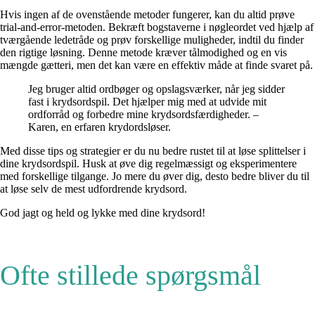
Hvis ingen af de ovenstående metoder fungerer, kan du altid prøve
trial-and-error-metoden. Bekræft bogstaverne i nøgleordet ved hjælp af
tværgående ledetråde og prøv forskellige muligheder, indtil du finder
den rigtige løsning. Denne metode kræver tålmodighed og en vis
mængde gætteri, men det kan være en effektiv måde at finde svaret på.
Jeg bruger altid ordbøger og opslagsværker, når jeg sidder
fast i krydsordspil. Det hjælper mig med at udvide mit
ordforråd og forbedre mine krydsordsfærdigheder. –
Karen, en erfaren krydordsløser.
Med disse tips og strategier er du nu bedre rustet til at løse splittelser i
dine krydsordspil. Husk at øve dig regelmæssigt og eksperimentere
med forskellige tilgange. Jo mere du øver dig, desto bedre bliver du til
at løse selv de mest udfordrende krydsord.
God jagt og held og lykke med dine krydsord!
Ofte stillede spørgsmål