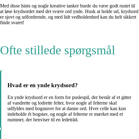
Med disse hints og nogle kreative tanker burde du være godt rustet til
at løse krydsordet med det svære ord ynde. Husk at holde ud, krydsord
er sjovt og udfordrende, og med lidt vedholdenhed kan du helt sikkert
finde svaret!
Ofte stillede spørgsmål
Hvad er en ynde krydsord?
En ynde krydsord er en form for puslespil, der består af et gitter
af vandrette og lodrette felter, hvor nogle af felterne skal
udfyldes med bogstaver for at danne ord. Hver celle kan kun
indeholde ét bogstav, og nogle af felterne er mærket med et
nummer, der henviser til en ledetråd.