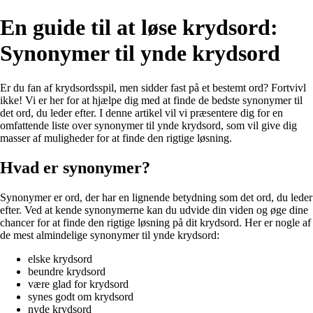
En guide til at løse krydsord:
Synonymer til ynde krydsord
Er du fan af krydsordsspil, men sidder fast på et bestemt ord? Fortvivl
ikke! Vi er her for at hjælpe dig med at finde de bedste synonymer til
det ord, du leder efter. I denne artikel vil vi præsentere dig for en
omfattende liste over synonymer til ynde krydsord, som vil give dig
masser af muligheder for at finde den rigtige løsning.
Hvad er synonymer?
Synonymer er ord, der har en lignende betydning som det ord, du leder
efter. Ved at kende synonymerne kan du udvide din viden og øge dine
chancer for at finde den rigtige løsning på dit krydsord. Her er nogle af
de mest almindelige synonymer til ynde krydsord:
elske krydsord
beundre krydsord
være glad for krydsord
synes godt om krydsord
nyde krydsord