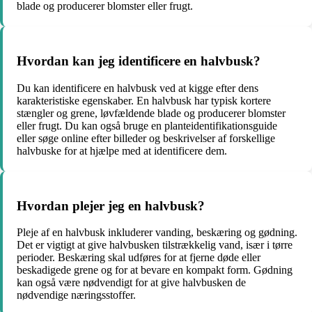
blade og producerer blomster eller frugt.
Hvordan kan jeg identificere en halvbusk?
Du kan identificere en halvbusk ved at kigge efter dens
karakteristiske egenskaber. En halvbusk har typisk kortere
stængler og grene, løvfældende blade og producerer blomster
eller frugt. Du kan også bruge en planteidentifikationsguide
eller søge online efter billeder og beskrivelser af forskellige
halvbuske for at hjælpe med at identificere dem.
Hvordan plejer jeg en halvbusk?
Pleje af en halvbusk inkluderer vanding, beskæring og gødning.
Det er vigtigt at give halvbusken tilstrækkelig vand, især i tørre
perioder. Beskæring skal udføres for at fjerne døde eller
beskadigede grene og for at bevare en kompakt form. Gødning
kan også være nødvendigt for at give halvbusken de
nødvendige næringsstoffer.