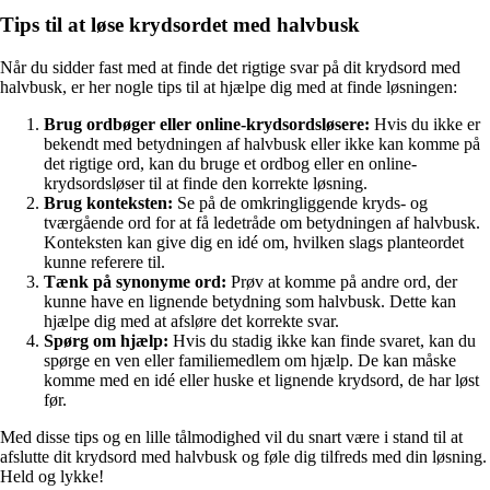
Tips til at løse krydsordet med halvbusk
Når du sidder fast med at finde det rigtige svar på dit krydsord med
halvbusk, er her nogle tips til at hjælpe dig med at finde løsningen:
Brug ordbøger eller online-krydsordsløsere:
Hvis du ikke er
bekendt med betydningen af halvbusk eller ikke kan komme på
det rigtige ord, kan du bruge et ordbog eller en online-
krydsordsløser til at finde den korrekte løsning.
Brug konteksten:
Se på de omkringliggende kryds- og
tværgående ord for at få ledetråde om betydningen af halvbusk.
Konteksten kan give dig en idé om, hvilken slags planteordet
kunne referere til.
Tænk på synonyme ord:
Prøv at komme på andre ord, der
kunne have en lignende betydning som halvbusk. Dette kan
hjælpe dig med at afsløre det korrekte svar.
Spørg om hjælp:
Hvis du stadig ikke kan finde svaret, kan du
spørge en ven eller familiemedlem om hjælp. De kan måske
komme med en idé eller huske et lignende krydsord, de har løst
før.
Med disse tips og en lille tålmodighed vil du snart være i stand til at
afslutte dit krydsord med halvbusk og føle dig tilfreds med din løsning.
Held og lykke!