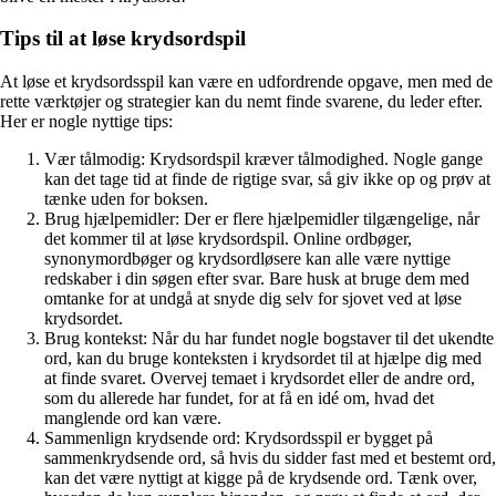
Tips til at løse krydsordspil
At løse et krydsordsspil kan være en udfordrende opgave, men med de
rette værktøjer og strategier kan du nemt finde svarene, du leder efter.
Her er nogle nyttige tips:
Vær tålmodig: Krydsordspil kræver tålmodighed. Nogle gange
kan det tage tid at finde de rigtige svar, så giv ikke op og prøv at
tænke uden for boksen.
Brug hjælpemidler: Der er flere hjælpemidler tilgængelige, når
det kommer til at løse krydsordspil. Online ordbøger,
synonymordbøger og krydsordløsere kan alle være nyttige
redskaber i din søgen efter svar. Bare husk at bruge dem med
omtanke for at undgå at snyde dig selv for sjovet ved at løse
krydsordet.
Brug kontekst: Når du har fundet nogle bogstaver til det ukendte
ord, kan du bruge konteksten i krydsordet til at hjælpe dig med
at finde svaret. Overvej temaet i krydsordet eller de andre ord,
som du allerede har fundet, for at få en idé om, hvad det
manglende ord kan være.
Sammenlign krydsende ord: Krydsordsspil er bygget på
sammenkrydsende ord, så hvis du sidder fast med et bestemt ord,
kan det være nyttigt at kigge på de krydsende ord. Tænk over,