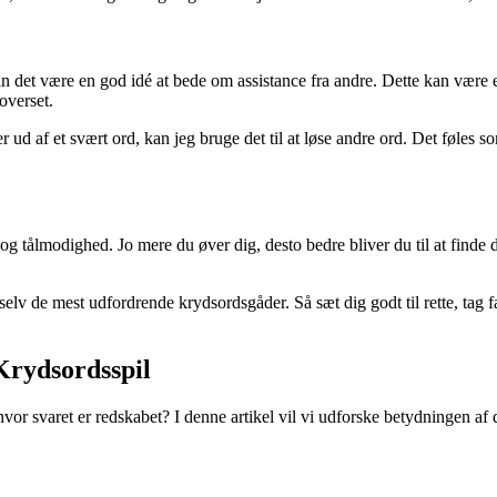
 kan det være en god idé at bede om assistance fra andre. Dette kan vær
overset.
r ud af et svært ord, kan jeg bruge det til at løse andre ord. Det føles 
tålmodighed. Jo mere du øver dig, desto bedre bliver du til at finde de
 selv de mest udfordrende krydsordsgåder. Så sæt dig godt til rette, tag 
Krydsordsspil
hvor svaret er redskabet? I denne artikel vil vi udforske betydningen af de