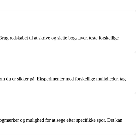
 redskabet til at skrive og slette bogstaver, teste forskellige
som du er sikker på. Eksperimenter med forskellige muligheder, tag
 bogmærker og mulighed for at søge efter specifikke spor. Det kan