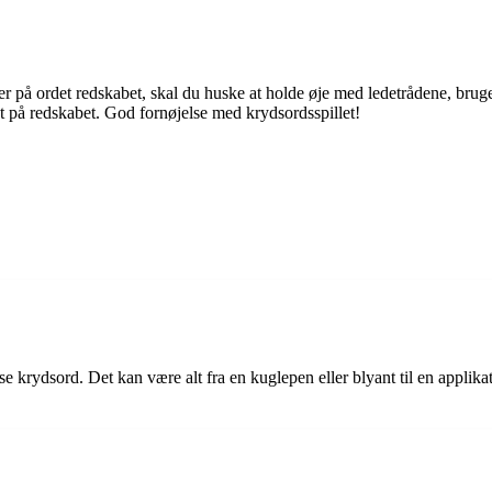
r på ordet redskabet, skal du huske at holde øje med ledetrådene, brug
aret på redskabet. God fornøjelse med krydsordsspillet!
e krydsord. Det kan være alt fra en kuglepen eller blyant til en applikati