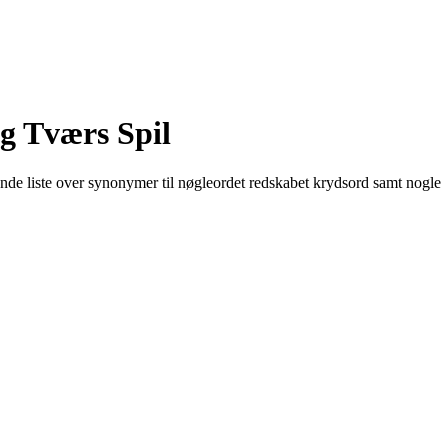
g Tværs Spil
fattende liste over synonymer til nøgleordet redskabet krydsord samt nogle