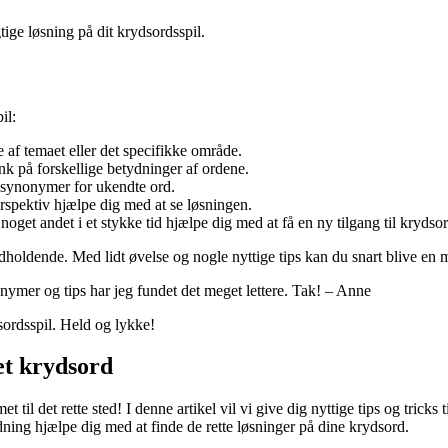
ige løsning på dit krydsordsspil.
il:
af temaet eller det specifikke område.
nk på forskellige betydninger af ordene.
og synonymer for ukendte ord.
rspektiv hjælpe dig med at se løsningen.
oget andet i et stykke tid hjælpe dig med at få en ny tilgang til krydsor
holdende. Med lidt øvelse og nogle nyttige tips kan du snart blive en me
onymer og tips har jeg fundet det meget lettere. Tak! – Anne
sordsspil. Held og lykke!
et krydsord
il det rette sted! I denne artikel vil vi give dig nyttige tips og tricks
dning hjælpe dig med at finde de rette løsninger på dine krydsord.