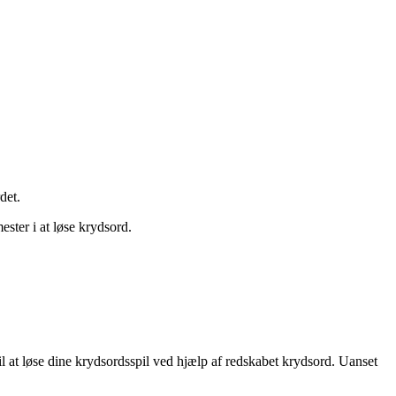
det.
ster i at løse krydsord.
 til at løse dine krydsordsspil ved hjælp af redskabet krydsord. Uanset