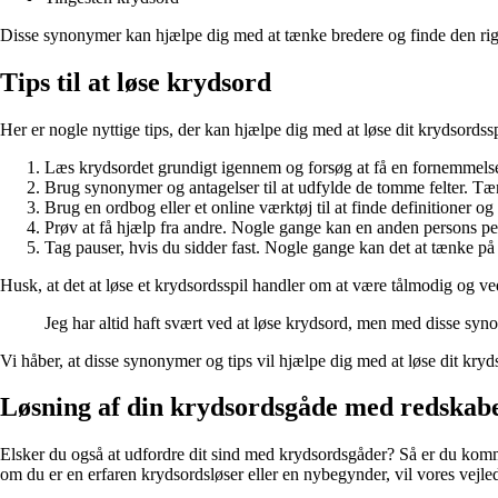
Disse synonymer kan hjælpe dig med at tænke bredere og finde den rigt
Tips til at løse krydsord
Her er nogle nyttige tips, der kan hjælpe dig med at løse dit krydsordssp
Læs krydsordet grundigt igennem og forsøg at få en fornemmelse 
Brug synonymer og antagelser til at udfylde de tomme felter. Tæ
Brug en ordbog eller et online værktøj til at finde definitioner 
Prøv at få hjælp fra andre. Nogle gange kan en anden persons pe
Tag pauser, hvis du sidder fast. Nogle gange kan det at tænke på n
Husk, at det at løse et krydsordsspil handler om at være tålmodig og ved
Jeg har altid haft svært ved at løse krydsord, men med disse syn
Vi håber, at disse synonymer og tips vil hjælpe dig med at løse dit kryd
Løsning af din krydsordsgåde med redskab
Elsker du også at udfordre dit sind med krydsordsgåder? Så er du kommet t
om du er en erfaren krydsordsløser eller en nybegynder, vil vores vejle