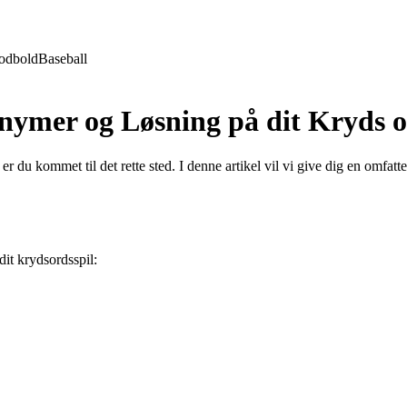
odbold
Baseball
ymer og Løsning på dit Kryds o
et, er du kommet til det rette sted. I denne artikel vil vi give dig en om
it krydsordsspil: