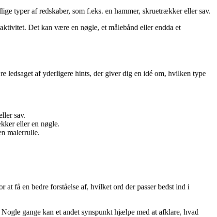
ellige typer af redskaber, som f.eks. en hammer, skruetrækker eller sav.
aktivitet. Det kan være en nøgle, et målebånd eller endda et
re ledsaget af yderligere hints, der giver dig en idé om, hvilken type
ller sav.
ækker eller en nøgle.
en malerrulle.
 at få en bedre forståelse af, hvilket ord der passer bedst ind i
er. Nogle gange kan et andet synspunkt hjælpe med at afklare, hvad