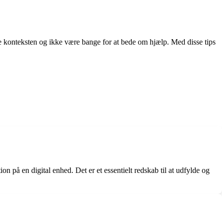
e konteksten og ikke være bange for at bede om hjælp. Med disse tips
on på en digital enhed. Det er et essentielt redskab til at udfylde og