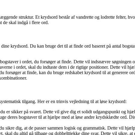
dlæggende struktur. Et krydsord består af vandrette og lodrette felter, h
 de skal indgå i flere ord.
 dine krydsord. Du kan bruge det til at finde ord baseret på antal bogstav
bogstaver i ordet, du forsøger at finde. Dette vil indsnævre søgningen o
erne i ordet, skal du indtaste dem i de rigtige positioner. Dette vil hjæ
du forsøger at finde, kan du bruge redskabet krydsord til at generere ord
 kombinationer.
stematisk tilgang. Her er en trinvis vejledning til at løse krydsord:
r du er sikker på svaret. Dette vil give dig et solidt udgangspunkt og h
ge deres bogstaver til at hjælpe med at løse andre krydsklædte ord. Diss
du sikre dig, at de passer sammen logisk og grammatisk. Dette vil hjælp
skal du altid gå tilbage og dobbelttjekke dine svar. Dette vil sikre, at 