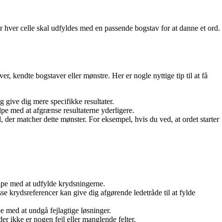
vor hver celle skal udfyldes med en passende bogstav for at danne et ord.
er, kendte bogstaver eller mønstre. Her er nogle nyttige tip til at få
g give dig mere specifikke resultater.
lpe med at afgrænse resultaterne yderligere.
, der matcher dette mønster. For eksempel, hvis du ved, at ordet starter
jælpe med at udfylde krydsningerne.
e krydsreferencer kan give dig afgørende ledetråde til at fylde
e med at undgå fejlagtige løsninger.
der ikke er nogen fejl eller manglende felter.