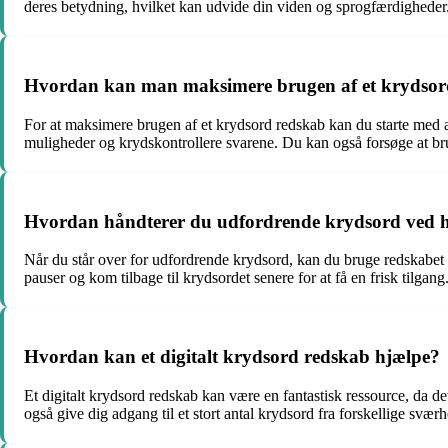
deres betydning, hvilket kan udvide din viden og sprogfærdigheder
Hvordan kan man maksimere brugen af et krydsor
For at maksimere brugen af et krydsord redskab kan du starte med at
muligheder og krydskontrollere svarene. Du kan også forsøge at bruge
Hvordan håndterer du udfordrende krydsord ved h
Når du står over for udfordrende krydsord, kan du bruge redskabet 
pauser og kom tilbage til krydsordet senere for at få en frisk tilgang
Hvordan kan et digitalt krydsord redskab hjælpe?
Et digitalt krydsord redskab kan være en fantastisk ressource, da d
også give dig adgang til et stort antal krydsord fra forskellige svæ