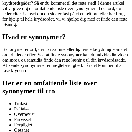
krydsordsgåder? Så er du kommet til det rette sted! I denne artikel
vil vi give dig en omfattende liste over synonymer til det ord, du
leder efter. Uanset om du sidder fast på et enkelt ord eller har brug
for hjælp til hele krydsordet, vil vi hjælpe dig med at finde den rette
løsning.
Hvad er synonymer?
Synonymer er ord, der har samme eller lignende betydning som det
ord, du leder efter. Ved at finde synonymer kan du udvide din viden
om sprog og samtidig finde den rette løsning til din krydsordsgåde.
At kende synonymer er en nøglefærdighed, når det kommer til at
løse krydsord.
Her er en omfattende liste over
synonymer til tro
Trofast
Religiøs
Overbevist
Forvisset
Forpligtet
Optaget