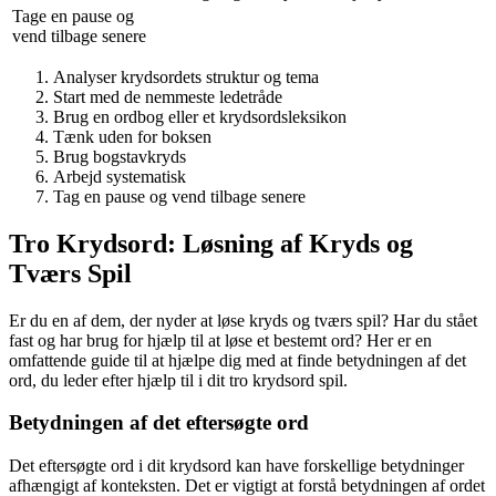
Tage en pause og
vend tilbage senere
Analyser krydsordets struktur og tema
Start med de nemmeste ledetråde
Brug en ordbog eller et krydsordsleksikon
Tænk uden for boksen
Brug bogstavkryds
Arbejd systematisk
Tag en pause og vend tilbage senere
Tro Krydsord: Løsning af Kryds og
Tværs Spil
Er du en af ​​dem, der nyder at løse kryds og tværs spil? Har du stået
fast og har brug for hjælp til at løse et bestemt ord? Her er en
omfattende guide til at hjælpe dig med at finde betydningen af ​​det
ord, du leder efter hjælp til i dit tro krydsord spil.
Betydningen af ​​det eftersøgte ord
Det eftersøgte ord i dit krydsord kan have forskellige betydninger
afhængigt af konteksten. Det er vigtigt at forstå betydningen af ​​ordet