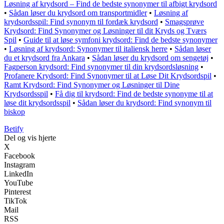
Løsning af krydsord – Find de bedste synonymer til afbigt krydsord
•
Sådan løser du krydsord om transportmidler
•
Løsning af
krydsordsspil: Find synonym til fordæk krydsord
•
Smagsprøve
Krydsord: Find Synonymer og Løsninger til dit Kryds og Tværs
Spil
•
Guide til at løse symfoni krydsord: Find de bedste synonymer
•
Løsning af krydsord: Synonymer til italiensk herre
•
Sådan løser
du et krydsord fra Ankara
•
Sådan løser du krydsord om sengetøj
•
Fagperson krydsord: Find synonymer til din krydsordsløsning
•
Profanere Krydsord: Find Synonymer til at Løse Dit Krydsordspil
•
Ramt Krydsord: Find Synonymer og Løsninger til Dine
Krydsordsspil
•
Få dig til krydsord: Find de bedste synonyme til at
løse dit krydsordsspil
•
Sådan løser du krydsord: Find synonym til
biskop
B
etify
Del og vis hjerte
X
Facebook
Instagram
LinkedIn
YouTube
Pinterest
TikTok
Mail
RSS