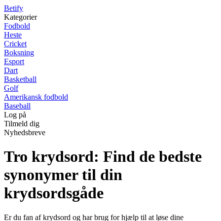
B
etify
Kategorier
Fodbold
Heste
Cricket
Boksning
Esport
Dart
Basketball
Golf
Amerikansk fodbold
Baseball
Log på
Tilmeld dig
Nyhedsbreve
Tro krydsord: Find de bedste
synonymer til din
krydsordsgåde
Er du fan af krydsord og har brug for hjælp til at løse dine