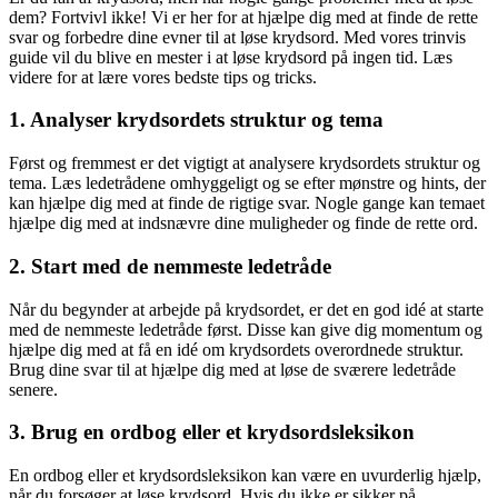
dem? Fortvivl ikke! Vi er her for at hjælpe dig med at finde de rette
svar og forbedre dine evner til at løse krydsord. Med vores trinvis
guide vil du blive en mester i at løse krydsord på ingen tid. Læs
videre for at lære vores bedste tips og tricks.
1. Analyser krydsordets struktur og tema
Først og fremmest er det vigtigt at analysere krydsordets struktur og
tema. Læs ledetrådene omhyggeligt og se efter mønstre og hints, der
kan hjælpe dig med at finde de rigtige svar. Nogle gange kan temaet
hjælpe dig med at indsnævre dine muligheder og finde de rette ord.
2. Start med de nemmeste ledetråde
Når du begynder at arbejde på krydsordet, er det en god idé at starte
med de nemmeste ledetråde først. Disse kan give dig momentum og
hjælpe dig med at få en idé om krydsordets overordnede struktur.
Brug dine svar til at hjælpe dig med at løse de sværere ledetråde
senere.
3. Brug en ordbog eller et krydsordsleksikon
En ordbog eller et krydsordsleksikon kan være en uvurderlig hjælp,
når du forsøger at løse krydsord. Hvis du ikke er sikker på