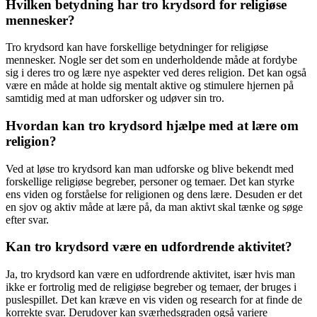
Hvilken betydning har tro krydsord for religiøse
mennesker?
Tro krydsord kan have forskellige betydninger for religiøse
mennesker. Nogle ser det som en underholdende måde at fordybe
sig i deres tro og lære nye aspekter ved deres religion. Det kan også
være en måde at holde sig mentalt aktive og stimulere hjernen på
samtidig med at man udforsker og udøver sin tro.
Hvordan kan tro krydsord hjælpe med at lære om
religion?
Ved at løse tro krydsord kan man udforske og blive bekendt med
forskellige religiøse begreber, personer og temaer. Det kan styrke
ens viden og forståelse for religionen og dens lære. Desuden er det
en sjov og aktiv måde at lære på, da man aktivt skal tænke og søge
efter svar.
Kan tro krydsord være en udfordrende aktivitet?
Ja, tro krydsord kan være en udfordrende aktivitet, især hvis man
ikke er fortrolig med de religiøse begreber og temaer, der bruges i
puslespillet. Det kan kræve en vis viden og research for at finde de
korrekte svar. Derudover kan sværhedsgraden også variere