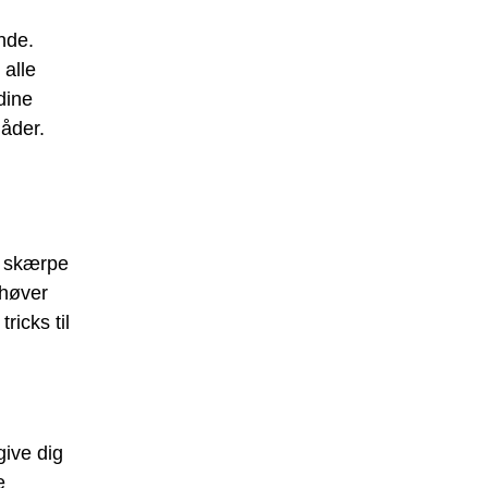
nde.
alle
dine
gåder.
g skærpe
ehøver
ricks til
give dig
e