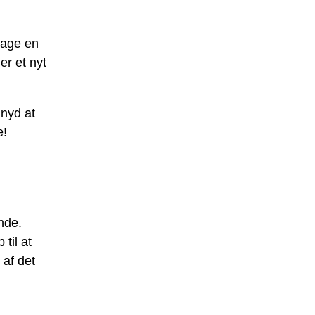
 tage en
er et nyt
 nyd at
e!
nde.
til at
 af det