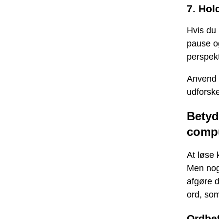
7. Hol
Hvis du 
pause og
perspekt
Anvend d
udforske
Betyd
compu
At løse 
Men nogl
afgøre d
ord, som
Ordbe