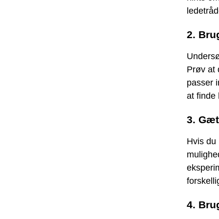
ledetråd
2. Bru
Undersø
Prøv at
passer i
at finde
3. Gæt
Hvis du 
mulighed
eksperim
forskell
4. Bru