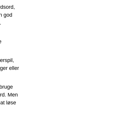
ydsord,
en god
.
e
rspil,
ger eller
 bruge
ord. Men
at løse