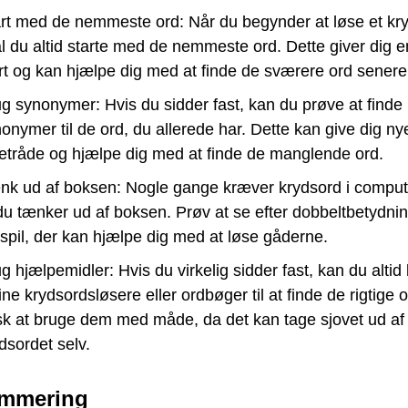
rt med de nemmeste ord: Når du begynder at løse et kr
l du altid starte med de nemmeste ord. Dette giver dig 
rt og kan hjælpe dig med at finde de sværere ord senere
g synonymer: Hvis du sidder fast, kan du prøve at finde
onymer til de ord, du allerede har. Dette kan give dig ny
etråde og hjælpe dig med at finde de manglende ord.
k ud af boksen: Nogle gange kræver krydsord i compute
du tænker ud af boksen. Prøv at se efter dobbeltbetydnin
spil, der kan hjælpe dig med at løse gåderne.
g hjælpemidler: Hvis du virkelig sidder fast, kan du altid
ine krydsordsløsere eller ordbøger til at finde de rigtige 
k at bruge dem med måde, da det kan tage sjovet ud af 
dsordet selv.
mmering