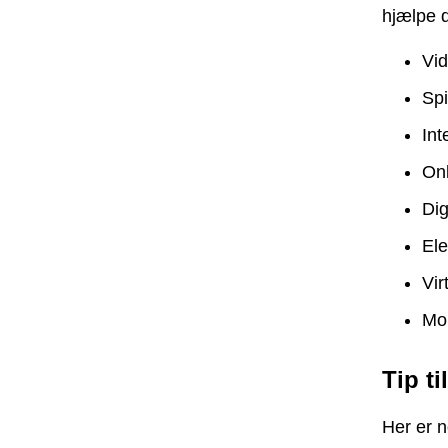
hjælpe d
Vid
Spi
Int
Onl
Dig
Ele
Vir
Mob
Tip t
Her er n