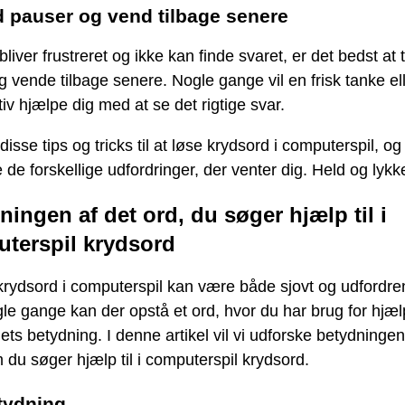
d pauser og vend tilbage senere
bliver frustreret og ikke kan finde svaret, er det bedst at
 vende tilbage senere. Nogle gange vil en frisk tanke ell
iv hjælpe dig med at se det rigtige svar.
isse tips og tricks til at løse krydsord i computerspil, og
 de forskellige udfordringer, der venter dig. Held og lykk
ningen af det ord, du søger hjælp til i
terspil krydsord
krydsord i computerspil kan være både sjovt og udfordre
e gange kan der opstå et ord, hvor du har brug for hjælp 
ets betydning. I denne artikel vil vi udforske betydningen
 du søger hjælp til i computerspil krydsord.
tydning