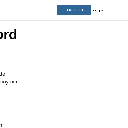
TILMELD DIG
Log på
ord
 de
ynonymer
n