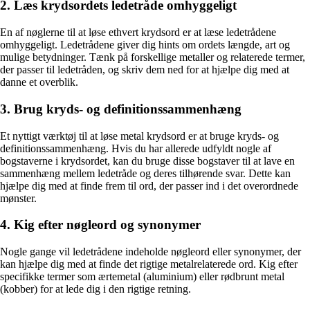
2. Læs krydsordets ledetråde omhyggeligt
En af nøglerne til at løse ethvert krydsord er at læse ledetrådene
omhyggeligt. Ledetrådene giver dig hints om ordets længde, art og
mulige betydninger. Tænk på forskellige metaller og relaterede termer,
der passer til ledetråden, og skriv dem ned for at hjælpe dig med at
danne et overblik.
3. Brug kryds- og definitionssammenhæng
Et nyttigt værktøj til at løse metal krydsord er at bruge kryds- og
definitionssammenhæng. Hvis du har allerede udfyldt nogle af
bogstaverne i krydsordet, kan du bruge disse bogstaver til at lave en
sammenhæng mellem ledetråde og deres tilhørende svar. Dette kan
hjælpe dig med at finde frem til ord, der passer ind i det overordnede
mønster.
4. Kig efter nøgleord og synonymer
Nogle gange vil ledetrådene indeholde nøgleord eller synonymer, der
kan hjælpe dig med at finde det rigtige metalrelaterede ord. Kig efter
specifikke termer som ærtemetal (aluminium) eller rødbrunt metal
(kobber) for at lede dig i den rigtige retning.