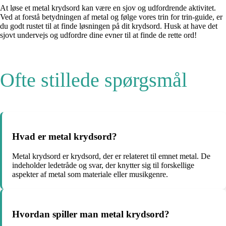
At løse et metal krydsord kan være en sjov og udfordrende aktivitet.
Ved at forstå betydningen af metal og følge vores trin for trin-guide, er
du godt rustet til at finde løsningen på dit krydsord. Husk at have det
sjovt undervejs og udfordre dine evner til at finde de rette ord!
Ofte stillede spørgsmål
Hvad er metal krydsord?
Metal krydsord er krydsord, der er relateret til emnet metal. De
indeholder ledetråde og svar, der knytter sig til forskellige
aspekter af metal som materiale eller musikgenre.
Hvordan spiller man metal krydsord?