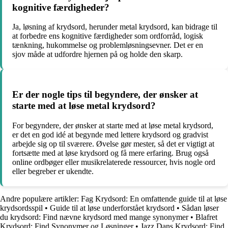
kognitive færdigheder?
Ja, løsning af krydsord, herunder metal krydsord, kan bidrage til
at forbedre ens kognitive færdigheder som ordforråd, logisk
tænkning, hukommelse og problemløsningsevner. Det er en
sjov måde at udfordre hjernen på og holde den skarp.
Er der nogle tips til begyndere, der ønsker at
starte med at løse metal krydsord?
For begyndere, der ønsker at starte med at løse metal krydsord,
er det en god idé at begynde med lettere krydsord og gradvist
arbejde sig op til sværere. Øvelse gør mester, så det er vigtigt at
fortsætte med at løse krydsord og få mere erfaring. Brug også
online ordbøger eller musikrelaterede ressourcer, hvis nogle ord
eller begreber er ukendte.
Andre populære artikler:
Fag Krydsord: En omfattende guide til at løse
krydsordsspil
•
Guide til at løse underforstået krydsord
•
Sådan løser
du krydsord: Find nævne krydsord med mange synonymer
•
Blafret
Krydsord: Find Synonymer og Løsninger
•
Jazz Dans Krydsord: Find