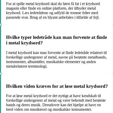
For at spille metal krydsord skal du først få fat i et krydsord
magasin eller finde en online platform, der tilbyder metal
krydsord. Læs ledetrådene og udfyld de tomme felter med
passende svar. Brug af en blyant anbefales i tilfælde af fejl.
Hvilke typer ledetråde kan man forvente at finde
i metal krydsord?
I metal krydsord kan man forvente at finde ledetråde relateret til
forskellige undergenrer af metal, navne på berømte metalbands,
instrumenter, albumtitler, musikalske elementer og anden
metalrelateret terminologi.
Hvilken viden kræves for at løse metal krydsord?
For at løse metal krydsord er det nyttigt at have kendskab til
forskellige undergenrer af metal og være bekendt med berømte
bands og deres musik. Derudover kan det hjælpe at have en
bred viden om musikteori og musikalske instrumenter.