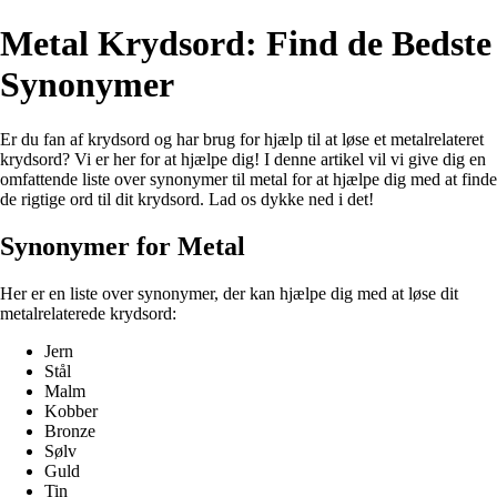
Metal Krydsord: Find de Bedste
Synonymer
Er du fan af krydsord og har brug for hjælp til at løse et metalrelateret
krydsord? Vi er her for at hjælpe dig! I denne artikel vil vi give dig en
omfattende liste over synonymer til metal for at hjælpe dig med at finde
de rigtige ord til dit krydsord. Lad os dykke ned i det!
Synonymer for Metal
Her er en liste over synonymer, der kan hjælpe dig med at løse dit
metalrelaterede krydsord:
Jern
Stål
Malm
Kobber
Bronze
Sølv
Guld
Tin