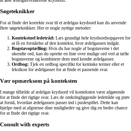
at løse ædelgas-relaterede krydsord.
Søgeteknikker
For at finde det korrekte svar til et ædelgas krydsord kan du anvende
flere søgeteknikker. Her er nogle nyttige metoder:
Kontekstuel ledetråd:
Læs grundigt hele krydsordsopgaven for
at få en forståelse af den kontekst, hvor ædelgassen indgår.
Bogstavoptælling:
Hvis du har nogle af bogstaverne i det
ukendte ord, kan du oprette en liste over mulige ord ved at tælle
bogstaverne og kombinere dem med kendte ædelgasser.
Ordbog:
Tjek en ordbog specifikt for kemiske termer eller et
leksikon for ædelgasser for at finde et passende svar.
Vær opmærksom på konteksten
I mange tilfælde af ædelgas krydsord vil konteksten være afgørende
for at finde det rigtige svar. Læs de omkringliggende ledetråde og prøv
at forstå, hvordan ædelgassen passer ind i puslespillet. Dette kan
hjælpe med at afgrænse dine muligheder og give dig en bedre chance
for at finde det rigtige svar.
Consult with experts