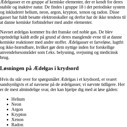
Ædelgasser er en gruppe af kemiske elementer, der er kendt for deres
stabile og inaktive natur. De findes i gruppe 18 i det periodiske system
og inkluderer helium, neon, argon, krypton, xenon og radon. Disse
gasser har fuldt besatte elektronskaller og derfor har de ikke tendens til
at danne kemiske forbindelser med andre elementer.
Navnet ædelgas kommer fra det franske ord noble gas. De blev
oprindeligt kaldt ædle på grund af deres manglende evne til at danne
kemiske reaktioner med andre stoffer. Ædelgasser er farveløse, lugtfri
og ikke-brændbare, hvilket gør dem nyttige inden for forskellige
anvendelsesområder som f.eks. belysning, svejsning og medicinsk
brug.
Løsningen på Ædelgas i krydsord
Hvis du står over for spørgsmålet Ædelgas i et krydsord, er svaret
sandsynligvis et af navnene på de ædelgasser, vi nævnte tidligere. Her
er de mest almindelige svar, der kan hjælpe dig med at løse gåden:
Helium
Neon
Argon
Krypton
Xenon
Radon