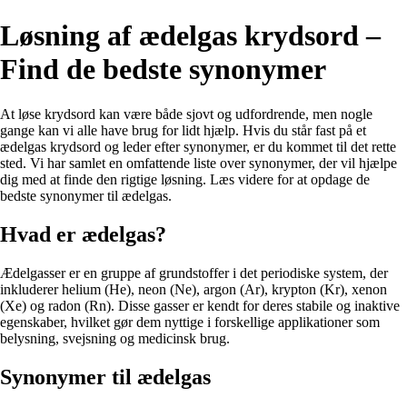
Løsning af ædelgas krydsord –
Find de bedste synonymer
At løse krydsord kan være både sjovt og udfordrende, men nogle
gange kan vi alle have brug for lidt hjælp. Hvis du står fast på et
ædelgas krydsord og leder efter synonymer, er du kommet til det rette
sted. Vi har samlet en omfattende liste over synonymer, der vil hjælpe
dig med at finde den rigtige løsning. Læs videre for at opdage de
bedste synonymer til ædelgas.
Hvad er ædelgas?
Ædelgasser er en gruppe af grundstoffer i det periodiske system, der
inkluderer helium (He), neon (Ne), argon (Ar), krypton (Kr), xenon
(Xe) og radon (Rn). Disse gasser er kendt for deres stabile og inaktive
egenskaber, hvilket gør dem nyttige i forskellige applikationer som
belysning, svejsning og medicinsk brug.
Synonymer til ædelgas