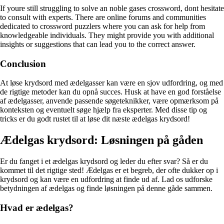
If youre still struggling to solve an noble gases crossword, dont hesitate
to consult with experts. There are online forums and communities
dedicated to crossword puzzlers where you can ask for help from
knowledgeable individuals. They might provide you with additional
insights or suggestions that can lead you to the correct answer.
Conclusion
At løse krydsord med ædelgasser kan være en sjov udfordring, og med
de rigtige metoder kan du opnå succes. Husk at have en god forståelse
af ædelgasser, anvende passende søgeteknikker, være opmærksom på
konteksten og eventuelt søge hjælp fra eksperter. Med disse tip og
tricks er du godt rustet til at løse dit næste ædelgas krydsord!
Ædelgas krydsord: Løsningen på gåden
Er du fanget i et ædelgas krydsord og leder du efter svar? Så er du
kommet til det rigtige sted! Ædelgas er et begreb, der ofte dukker op i
krydsord og kan være en udfordring at finde ud af. Lad os udforske
betydningen af ædelgas og finde løsningen på denne gåde sammen.
Hvad er ædelgas?