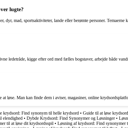
ver lugte?
r, dyr, mad, sportsaktiviteter, lande eller berømte personer. Temaerne
 givne ledetråde, kigge efter ord med fælles bogstaver, arbejde både vand
 at løse. Man kan finde dem i aviser, magasiner, online krydsordsplatfo
øse krydsord: Find synonym til helle krydsord
•
Guide til at løse krydsor
il elendighed
•
Dybde Krydsord: Find Synonymer og Løsninger
•
Løsn
 til at løse dit krydsordsspil
•
Løsning af krydsord: Find synonymer til