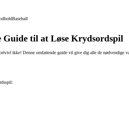
odbold
Baseball
Guide til at Løse Krydsordspil
ortvivl ikke! Denne omfattende guide vil give dig alle de nødvendige vær
dsspil: