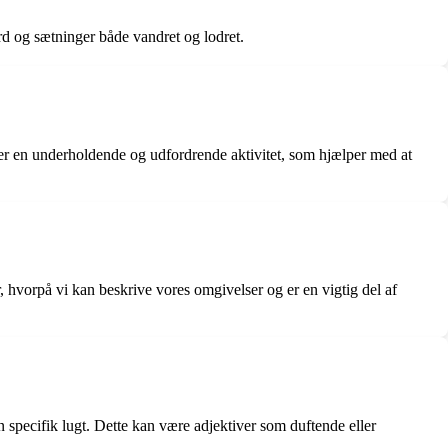
 ord og sætninger både vandret og lodret.
t er en underholdende og udfordrende aktivitet, som hjælper med at
 hvorpå vi kan beskrive vores omgivelser og er en vigtig del af
n specifik lugt. Dette kan være adjektiver som duftende eller