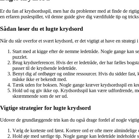
Er du fan af krydsordsspil, men har du problemer med at finde de rigtig
en erfaren puslespiller, vil denne guide give dig værdifulde tip og tricks 
Sådan løser du et lugte krydsord
Når du står overfor et svært krydsord, er det vigtigt at have en strategi i
Start med at kigge efter de nemme ledetråde. Nogle gange kan se
puzzlet.
Brug krydsreferencer. Hvis der er ledetråde, der har fælles bogsta
passer til de krydsende ledetråde.
Benyt dig af ordbøger og online ressourcer. Hvis du sidder fast,
måske ikke er bekendt med.
Tænk uden for boksen. Nogle gange kræver krydsordsspil en kreati
Hold ud og giv ikke op. Krydsordsspil kan være udfordrende, men 
skræmmende som de ser ud.
Vigtige strategier for lugte krydsord
Udover de grundlæggende trin kan du også drage fordel af nogle vigtige 
Vælg de korteste ord først. Kortere ord er ofte mere almindelige o
Hold øje med særlige tip. Nogle gange kan ledetråde indeholde sæ