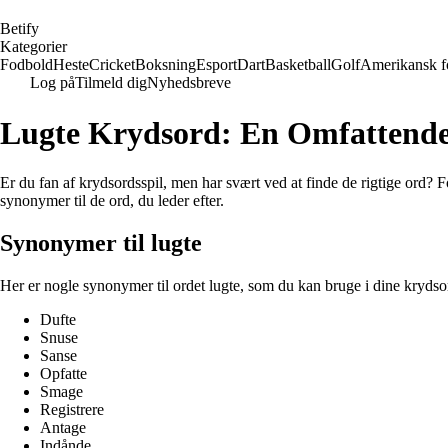
B
etify
Kategorier
Fodbold
Heste
Cricket
Boksning
Esport
Dart
Basketball
Golf
Amerikansk f
Log på
Tilmeld dig
Nyhedsbreve
Lugte Krydsord: En Omfattende 
Er du fan af krydsordsspil, men har svært ved at finde de rigtige ord? F
synonymer til de ord, du leder efter.
Synonymer til lugte
Her er nogle synonymer til ordet lugte, som du kan bruge i dine krydsor
Dufte
Snuse
Sanse
Opfatte
Smage
Registrere
Antage
Indånde