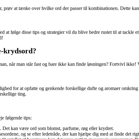
prøv at tænke over hvilke ord der passer til kombinationen. Dette kan h
at følge disse tips og strategier vil du blive bedre rustet til at tackle 
d!
te-krydsord?
, når man står fast og bare ikke kan finde løsningen? Fortvivl ikke! Vi
mulighed for at opfatte og genkende forskellige dufte og aromaer omkring 
skellige ting.
je følgende tips:
te. Det kan være ord som blomst, parfume, røg eller krydret.
ordene, og se efter ledetråde, der kan hjælpe dig med at finde det rigt