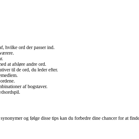
, hvilke ord der passer ind.
værere.
r.
ed at afsløre andre ord.
ver til de ord, du leder efter.
iemedlem.
 ordene.
mbinationer af bogstaver.
ydsordspil.
ynonymer og følge disse tips kan du forbedre dine chancer for at finde 