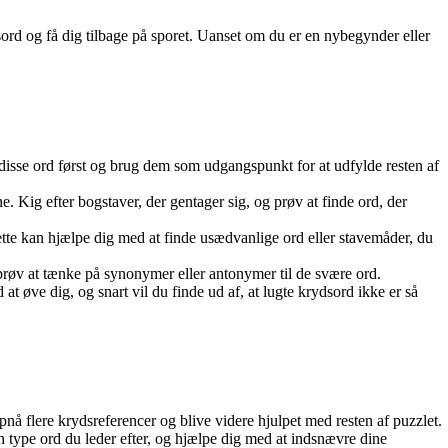
dsord og få dig tilbage på sporet. Uanset om du er en nybegynder eller
sse ord først og brug dem som udgangspunkt for at udfylde resten af ​​
e. Kig efter bogstaver, der gentager sig, og prøv at finde ord, der
ette kan hjælpe dig med at finde usædvanlige ord eller stavemåder, du
 prøv at tænke på synonymer eller antonymer til de svære ord.
 øve dig, og snart vil du finde ud af, at lugte krydsord ikke er så
å flere krydsreferencer og blive videre hjulpet med resten af ​​puzzlet.
n type ord du leder efter, og hjælpe dig med at indsnævre dine