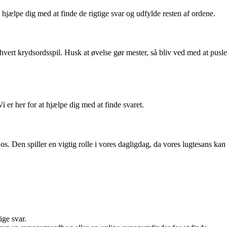
jælpe dig med at finde de rigtige svar og udfylde resten af ​​ordene.
ethvert krydsordsspil. Husk at øvelse gør mester, så bliv ved med at pusle
 er her for at hjælpe dig med at finde svaret.
os. Den spiller en vigtig rolle i vores dagligdag, da vores lugtesans kan
ige svar.