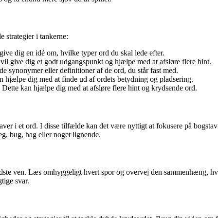
e strategier i tankerne:
ve dig en idé om, hvilke typer ord du skal lede efter.
il give dig et godt udgangspunkt og hjælpe med at afsløre flere hint.
de synonymer eller definitioner af de ord, du står fast med.
hjælpe dig med at finde ud af ordets betydning og pladsering.
tte kan hjælpe dig med at afsløre flere hint og krydsende ord.
er i et ord. I disse tilfælde kan det være nyttigt at fokusere på bogst
g, bug, bag eller noget lignende.
edste ven. Læs omhyggeligt hvert spor og overvej den sammenhæng, hvor
gtige svar.