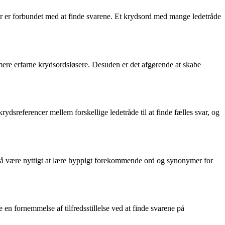
der er forbundet med at finde svarene. Et krydsord med mange ledetråde
 mere erfarne krydsordsløsere. Desuden er det afgørende at skabe
ydsreferencer mellem forskellige ledetråde til at finde fælles svar, og
også være nyttigt at lære hyppigt forekommende ord og synonymer for
en fornemmelse af tilfredsstillelse ved at finde svarene på