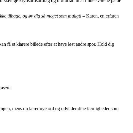
orskellige krydsordsordfag og ordforråd til at finde svarene på de
ikke tilbage, og øv dig så meget som muligt!
– Karen, en erfaren
 få et klarere billede efter at have løst andre spor. Hold dig
løsere.
dringen, mens du lærer nye ord og udvikler dine færdigheder som