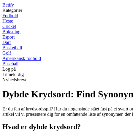
B
etify
Kategorier
Fodbold
Heste
Cricket
Boksning
Esport
Dart
Basketball
Golf
Amerikansk fodbold
Baseball
Log på
Tilmeld dig
Nyhedsbreve
Dybde Krydsord: Find Synonym
Er du fan af krydsordsspil? Har du nogensinde stået fast på et svært ord
artikel vil vi præsentere dig for en omfattende liste af synonymer, der
Hvad er dybde krydsord?