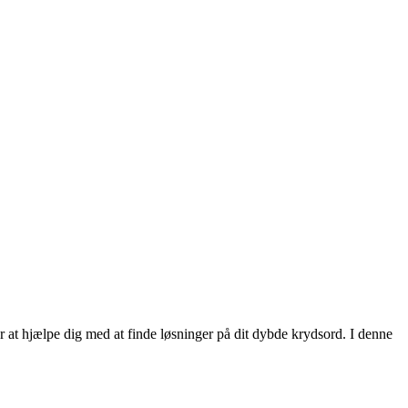
for at hjælpe dig med at finde løsninger på dit dybde krydsord. I denne