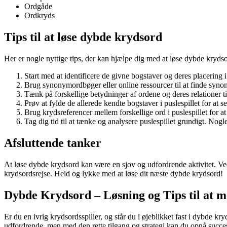
Ordgåde
Ordkryds
Tips til at løse dybde krydsord
Her er nogle nyttige tips, der kan hjælpe dig med at løse dybde kryds
Start med at identificere de givne bogstaver og deres placering i 
Brug synonymordbøger eller online ressourcer til at finde synon
Tænk på forskellige betydninger af ordene og deres relationer til 
Prøv at fylde de allerede kendte bogstaver i puslespillet for at 
Brug krydsreferencer mellem forskellige ord i puslespillet for at 
Tag dig tid til at tænke og analysere puslespillet grundigt. Nog
Afsluttende tanker
At løse dybde krydsord kan være en sjov og udfordrende aktivitet. Ved
krydsordsrejse. Held og lykke med at løse dit næste dybde krydsord!
Dybde Krydsord – Løsning og Tips til at me
Er du en ivrig krydsordsspiller, og står du i øjeblikket fast i dybde kr
udfordrende, men med den rette tilgang og strategi kan du opnå succes