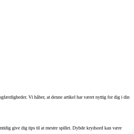
ærdigheder. Vi håber, at denne artikel har været nyttig for dig i din
amtidig give dig tips til at mestre spillet. Dybde krydsord kan være