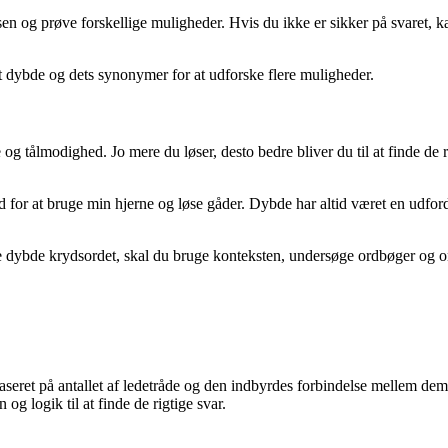
n og prøve forskellige muligheder. Hvis du ikke er sikker på svaret, ka
t dybde og dets synonymer for at udforske flere muligheder.
og tålmodighed. Jo mere du løser, desto bedre bliver du til at finde de
d for at bruge min hjerne og løse gåder. Dybde har altid været en udfordr
løse dybde krydsordet, skal du bruge konteksten, undersøge ordbøger og 
seret på antallet af ledetråde og den indbyrdes forbindelse mellem dem
og logik til at finde de rigtige svar.