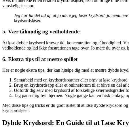
Hvis du allerede er en erfaren krydsordsløser, skal du bruge dine færd
vanskeligste spor.
Jeg har fundet ud af, at jo mere jeg løser krydsord, jo nemmere
krydsordsløser.
5. Vær tålmodig og vedholdende
At løse dybde krydsord kræver tid, koncentration og tålmodighed. Vær i
vedholdende og lad ikke frustrationen tage over. Jo mere du øver og lø
6. Ekstra tips til at mestre spillet
Her er nogle ekstra tips, der kan hjælpe dig med at mestre dybde kryd
Samarbejd med en krydsordspartner eller prøv at løse krydsor
Brug en krydsordsapp eller et onlineforum til at blive en del af
Udfordr dig selv med krydsord af forskellige sværhedsgrader for
Tag pauser og hvil hjernen. Nogle gange kan en frisk tankegang
Med disse tips og tricks er du godt rustet til at løse dybde krydsord
krydsordsløser.
Dybde Krydsord: En Guide til at Løse Kry