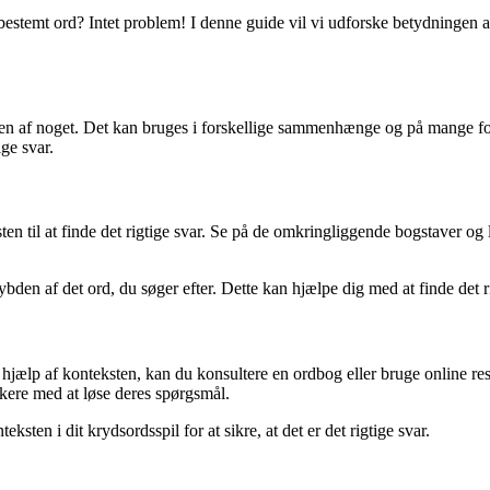
et bestemt ord? Intet problem! I denne guide vil vi udforske betydningen 
unden af noget. Det kan bruges i forskellige sammenhænge og på mange f
ige svar.
ksten til at finde det rigtige svar. Se på de omkringliggende bogstaver o
dybden af det ord, du søger efter. Dette kan hjælpe dig med at finde det r
 hjælp af konteksten, kan du konsultere en ordbog eller bruge online ress
kere med at løse deres spørgsmål.
sten i dit krydsordsspil for at sikre, at det er det rigtige svar.