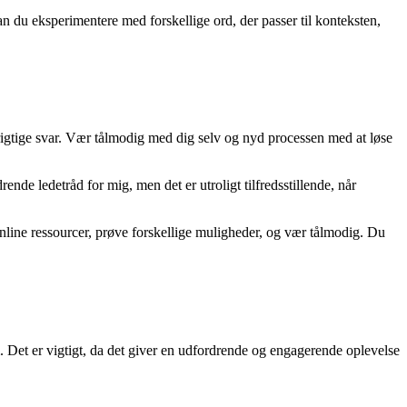
n du eksperimentere med forskellige ord, der passer til konteksten,
 rigtige svar. Vær tålmodig med dig selv og nyd processen med at løse
ende ledetråd for mig, men det er utroligt tilfredsstillende, når
online ressourcer, prøve forskellige muligheder, og vær tålmodig. Du
. Det er vigtigt, da det giver en udfordrende og engagerende oplevelse