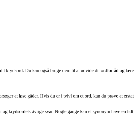
il dit krydsord. Du kan også bruge dem til at udvide dit ordforråd og lær
rsøger at løse gåder. Hvis du er i tvivl om et ord, kan du prøve at erst
n og krydsordets øvrige svar. Nogle gange kan et synonym have en lidt 