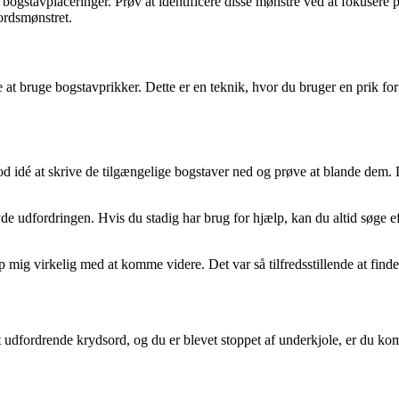
ogstavplaceringer. Prøv at identificere disse mønstre ved at fokusere p
sordsmønstret.
e at bruge bogstavprikker. Dette er en teknik, hvor du bruger en prik fo
god idé at skrive de tilgængelige bogstaver ned og prøve at blande dem. 
nyde udfordringen. Hvis du stadig har brug for hjælp, kan du altid søge e
lp mig virkelig med at komme videre. Det var så tilfredsstillende at finde 
t udfordrende krydsord, og du er blevet stoppet af underkjole, er du komm