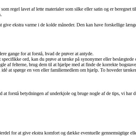
om regel lavet af lette materialer som silke eller satin og er beregnet ti
n.
t give ekstra varme i de kolde måneder. Den kan have forskellige længd
lere gange for at forstå, hvad de prøver at antyde.
pecifikke ord, kan du prøve at tænke på synonymer eller beslægtede or
le af felterne, brug dem til at hjælpe med at finde de korrekte bogstaver 
od idé at spørge en ven eller familiemedlem om hjælp. To hoveder tænker
forstå betydningen af underkjole og bruge nogle af de tips, vi har delt h
nederdel for at give ekstra komfort og dække eventuelle gennemsigtige 