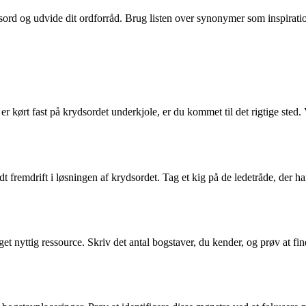
sord og udvide dit ordforråd. Brug listen over synonymer som inspiratio
 kørt fast på krydsordet underkjole, er du kommet til det rigtige sted. V
dt fremdrift i løsningen af krydsordet. Tag et kig på de ledetråde, der 
nyttig ressource. Skriv det antal bogstaver, du kender, og prøv at find