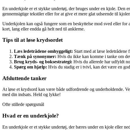
En underkjole er et stykke undertøj, der bruges under en kjole. Den er s
gennemsigtige tekstiler eller for at give et mere glat udseende til kjole
Underkjolen kan også fungere som en beskyttelse mod sved eller for a
kort, lang eller endda gå helt ned til anklerne.
Tips til at løse krydsordet
Læs ledetrådene omhyggeligt:
Start med at læse ledetrådene f
Tænk på synonymer:
Hvis du ikke kan komme i tanke om det s
Brug kryds- og boksestrategi:
Hvis du allerede har udfyldt nog
Spørg om hjælp:
Hvis du stadig er i tvivl, kan det være en g
Afsluttende tanker
At løse et krydsord kan være både udfordrende og underholdende. Ved at 
med din indsats. Held og lykke!
Ofte stillede spørgsmål
Hvad er en underkjole?
En underkjole er et stykke undertøj, der bæres under en kjole eller 