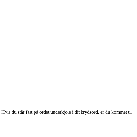
 Hvis du står fast på ordet underkjole i dit krydsord, er du kommet til