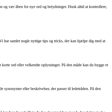
n og vær åben for nye ord og betydninger. Husk altid at kontrollere,
i har samlet nogle nyttige tips og tricks, der kan hjælpe dig med at
har korte ord eller velkendte oplysninger. På den måde kan du bygge et
e synonymer eller beskrivelser, der passer til ledetråden. På den