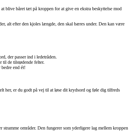
l at blive båret tæt på kroppen for at give en ekstra beskyttelse mod
er, alt efter den kjoles længde, den skal bæres under. Den kan være
d, der passer ind i ledetråden.
til de tilstødende felter.
 bedre end ét!
er, er du godt på vej til at løse dit krydsord og føle dig tilfreds
eller stramme områder. Den fungerer som yderligere lag mellem kroppen