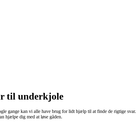
 til underkjole
 gange kan vi alle have brug for lidt hjælp til at finde de rigtige svar.
kan hjælpe dig med at løse gåden.