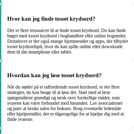
Hvor kan jeg finde tosset krydsord?
Der er flere ressourcer til at finde tosset krydsord. Du kan finde
bøger med tosset krydsord i boghandlere eller online bogsteder.
Derudover er der også mange hjemmesider og apps, der tilbyder
tosset krydsordspil, hvor du kan spille online eller downloade
dem til din smartphone eller tablet.
Hvordan kan jeg løse tosset krydsord?
Når du støder på et udfordrende tosset krydsord, er der flere
strategier, du kan bruge til at løse det. Start med at læse
spørgsmålene grundigt og tænk over forskellige måder, som
svarene kan være forbundet med hinanden. Lav associationer
og prøv at tænke uden for boksen. Brug eventuelle ledetråde
eller hjælpemidler, der er tilgængelige for at hjælpe dig med at
finde svarene.