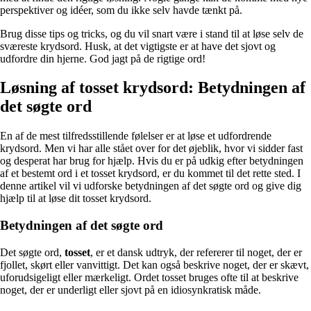
perspektiver og idéer, som du ikke selv havde tænkt på.
Brug disse tips og tricks, og du vil snart være i stand til at løse selv de
sværeste krydsord. Husk, at det vigtigste er at have det sjovt og
udfordre din hjerne. God jagt på de rigtige ord!
Løsning af tosset krydsord: Betydningen af
det søgte ord
En af de mest tilfredsstillende følelser er at løse et udfordrende
krydsord. Men vi har alle stået over for det øjeblik, hvor vi sidder fast
og desperat har brug for hjælp. Hvis du er på udkig efter betydningen
af et bestemt ord i et tosset krydsord, er du kommet til det rette sted. I
denne artikel vil vi udforske betydningen af det søgte ord og give dig
hjælp til at løse dit tosset krydsord.
Betydningen af det søgte ord
Det søgte ord,
tosset
, er et dansk udtryk, der refererer til noget, der er
fjollet, skørt eller vanvittigt. Det kan også beskrive noget, der er skævt,
uforudsigeligt eller mærkeligt. Ordet tosset bruges ofte til at beskrive
noget, der er underligt eller sjovt på en idiosynkratisk måde.