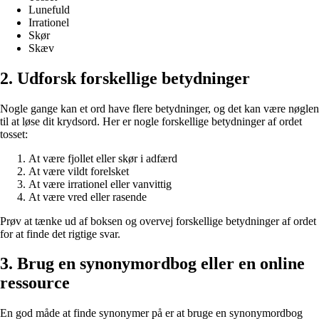
Lunefuld
Irrationel
Skør
Skæv
2. Udforsk forskellige betydninger
Nogle gange kan et ord have flere betydninger, og det kan være nøglen
til at løse dit krydsord. Her er nogle forskellige betydninger af ordet
tosset:
At være fjollet eller skør i adfærd
At være vildt forelsket
At være irrationel eller vanvittig
At være vred eller rasende
Prøv at tænke ud af boksen og overvej forskellige betydninger af ordet
for at finde det rigtige svar.
3. Brug en synonymordbog eller en online
ressource
En god måde at finde synonymer på er at bruge en synonymordbog