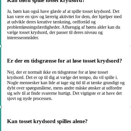
Kan børn spille tosset krydsord?
Ja, børn kan også have glæde af at spille tosset krydsord. Det
kan være en sjov og lærerig aktivitet for dem, der hjælper med
at udvikle deres kreative tænkning, ordforråd og
problemløsningsfærdigheder. Afhængig af børns alder kan du
vælge tosset krydsord, der passer til deres niveau og
interesseområder.
Er der en tidsgrænse for at løse tosset krydsord?
Nej, der er normalt ikke en tidsgrænse for at løse tosset
krydsord. Det er op til dig at vælge det tempo, du vil spille i.
Nogle mennesker kan lide at tage sig tid til at tænke grundigt og
dybt over spørgsmålene, mens andre måske ønsker at udfordre
sig selv til at finde svarerne hurtigt. Det vigtigste er at have det
sjovt og nyde processen.
Kan tosset krydsord spilles alene?