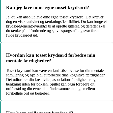
Kan jeg lave mine egne tosset krydsord?
Ja, du kan absolut lave dine egne tosset krydsord. Det kræver
dog en vis kreativitet og tænkningsfleksibilitet. Du kan bruge et
krydsordgeneratorværktøj til at oprette gitteret, og derefter skal
du tænke på udfordrende og sjove spørgsmål og svar for at
fylde krydsordet ud.
Hvordan kan tosset krydsord forbedre min
mentale færdigheder?
Tosset krydsord kan være en fantastisk øvelse for din mentale
stimulering og hjælp til at forbedre dine kognitive færdigheder.
Det udfordrer din kreativitet, associationsfærdigheder og
tænkning uden for boksen. Spillet kan også forbedre dit
ordforråd og din evne til at finde sammenhænge mellem
forskellige ord og begreber.