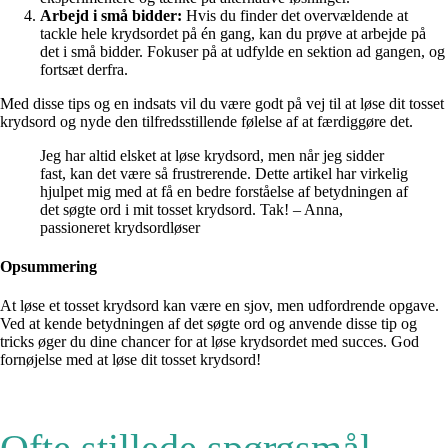
Arbejd i små bidder:
Hvis du finder det overvældende at
tackle hele krydsordet på én gang, kan du prøve at arbejde på
det i små bidder. Fokuser på at udfylde en sektion ad gangen, og
fortsæt derfra.
Med disse tips og en indsats vil du være godt på vej til at løse dit tosset
krydsord og nyde den tilfredsstillende følelse af at færdiggøre det.
Jeg har altid elsket at løse krydsord, men når jeg sidder
fast, kan det være så frustrerende. Dette artikel har virkelig
hjulpet mig med at få en bedre forståelse af betydningen af
det søgte ord i mit tosset krydsord. Tak! – Anna,
passioneret krydsordløser
Opsummering
At løse et tosset krydsord kan være en sjov, men udfordrende opgave.
Ved at kende betydningen af det søgte ord og anvende disse tip og
tricks øger du dine chancer for at løse krydsordet med succes. God
fornøjelse med at løse dit tosset krydsord!