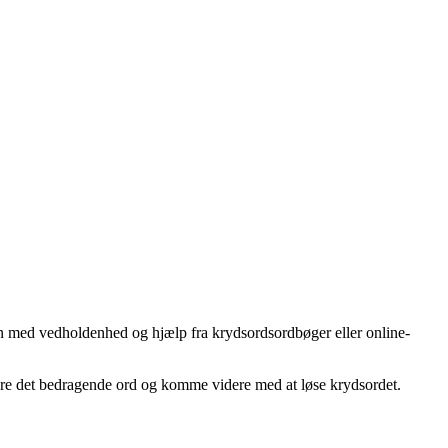
 men med vedholdenhed og hjælp fra krydsordsordbøger eller online-
afsløre det bedragende ord og komme videre med at løse krydsordet.