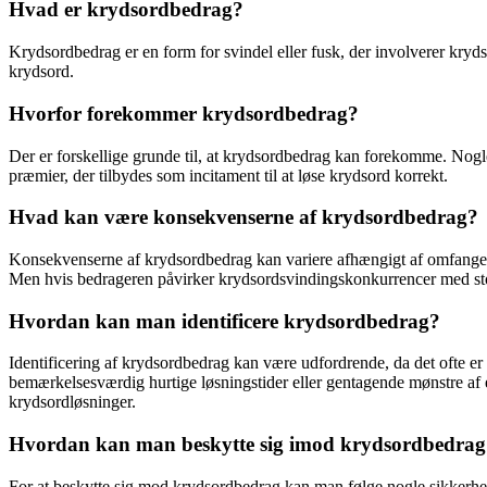
Hvad er krydsordbedrag?
Krydsordbedrag er en form for svindel eller fusk, der involverer krydso
krydsord.
Hvorfor forekommer krydsordbedrag?
Der er forskellige grunde til, at krydsordbedrag kan forekomme. Nogl
præmier, der tilbydes som incitament til at løse krydsord korrekt.
Hvad kan være konsekvenserne af krydsordbedrag?
Konsekvenserne af krydsordbedrag kan variere afhængigt af omfanget 
Men hvis bedrageren påvirker krydsordsvindingskonkurrencer med store
Hvordan kan man identificere krydsordbedrag?
Identificering af krydsordbedrag kan være udfordrende, da det ofte er
bemærkelsesværdig hurtige løsningstider eller gentagende mønstre af e
krydsordløsninger.
Hvordan kan man beskytte sig imod krydsordbedrag
For at beskytte sig mod krydsordbedrag kan man følge nogle sikkerhed