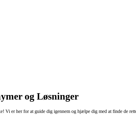
nymer og Løsninger
e! Vi er her for at guide dig igennem og hjælpe dig med at finde de rette