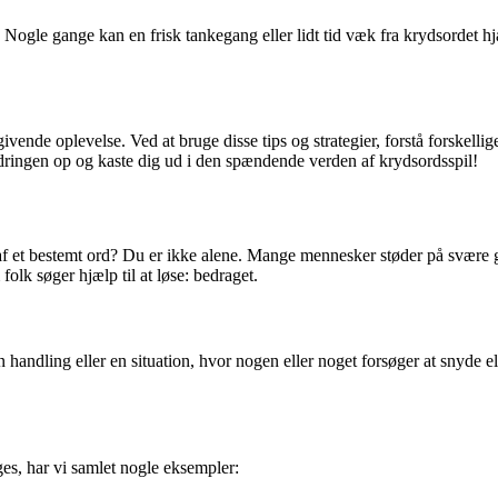
pause. Nogle gange kan en frisk tankegang eller lidt tid væk fra krydsord
nde oplevelse. Ved at bruge disse tips og strategier, forstå forskellige
dringen op og kaste dig ud i den spændende verden af krydsordsspil!
 af et bestemt ord? Du er ikke alene. Mange mennesker støder på svære g
folk søger hjælp til at løse: bedraget.
n handling eller en situation, hvor nogen eller noget forsøger at snyde el
ges, har vi samlet nogle eksempler: