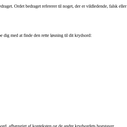
draget. Ordet bedraget refererer til noget, der er vildledende, falsk ell
 dig med at finde den rette løsning til dit krydsord:
dsord, afhængigt af konteksten og de andre krydsordets bogstaver.