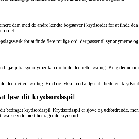
binere dem med de andre kendte bogstaver i krydsordet for at finde de
 ​​ordet.
pslagsværk for at finde flere mulige ord, der passer til synonymerne og
 hjælp fra synonymer kan du finde den rette løsning. Brug denne omfat
nde den rigtige løsning. Held og lykke med at løse dit bedraget krydsord
t løse dit krydsordsspil
it bedraget krydsordsspil. Krydsordsspil er sjove og udfordrende, men n
l at løse selv de mest bedragende krydsord.