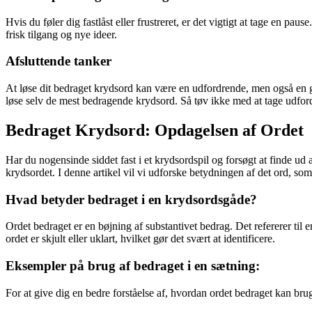
Hvis du føler dig fastlåst eller frustreret, er det vigtigt at tage en 
frisk tilgang og nye ideer.
Afsluttende tanker
At løse dit bedraget krydsord kan være en udfordrende, men også en give
løse selv de mest bedragende krydsord. Så tøv ikke med at tage udfor
Bedraget Krydsord: Opdagelsen af Ordet
Har du nogensinde siddet fast i et krydsordspil og forsøgt at finde ud
krydsordet. I denne artikel vil vi udforske betydningen af det ord, som 
Hvad betyder bedraget i en krydsordsgåde?
Ordet bedraget er en bøjning af substantivet bedrag. Det refererer til e
ordet er skjult eller uklart, hvilket gør det svært at identificere.
Eksempler på brug af bedraget i en sætning:
For at give dig en bedre forståelse af, hvordan ordet bedraget kan bru