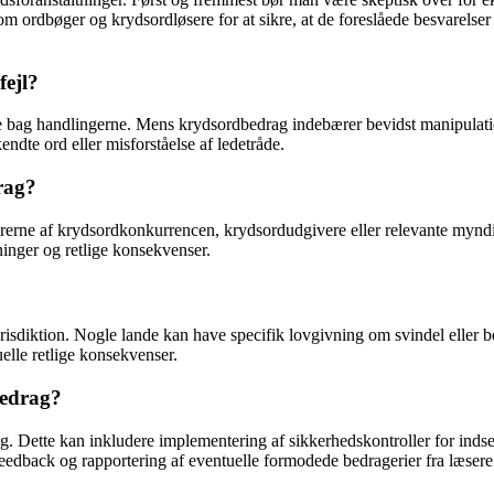
m ordbøger og krydsordløsere for at sikre, at de foreslåede besvarelser 
fejl?
 bag handlingerne. Mens krydsordbedrag indebærer bevidst manipulation, 
ndte ord eller misforståelse af ledetråde.
rag?
erne af krydsordkonkurrencen, krydsordudgivere eller relevante myndig
ninger og retlige konsekvenser.
diktion. Nogle lande kan have specifik lovgivning om svindel eller bed
uelle retlige konsekvenser.
bedrag?
g. Dette kan inkludere implementering af sikkerhedskontroller for indsen
 feedback og rapportering af eventuelle formodede bedragerier fra læsere