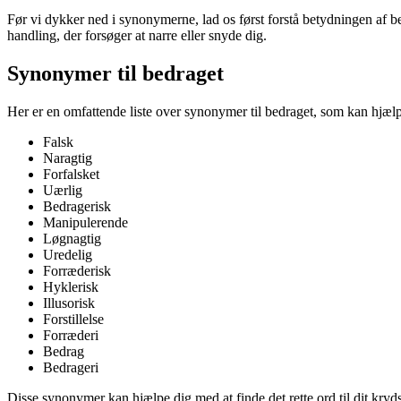
Før vi dykker ned i synonymerne, lad os først forstå betydningen af ​​be
handling, der forsøger at narre eller snyde dig.
Synonymer til bedraget
Her er en omfattende liste over synonymer til bedraget, som kan hjælpe
Falsk
Naragtig
Forfalsket
Uærlig
Bedragerisk
Manipulerende
Løgnagtig
Uredelig
Forræderisk
Hyklerisk
Illusorisk
Forstillelse
Forræderi
Bedrag
Bedrageri
Disse synonymer kan hjælpe dig med at finde det rette ord til dit kry