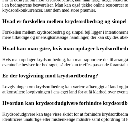
i en bedragerens besvarelser. Man kan også tjekke online ressourcer so
krydsordkonkurrencer, især dem med store præmier.
Hvad er forskellen mellem krydsordbedrag og simpel 
Forskellen mellem krydsordbedrag og simpel fejl ligger i intentionerne
mere tilfældige og uhensigtsmæssige handlinger, der kan skyldes ubeke
Hvad kan man gøre, hvis man opdager krydsordbed
Hvis man opdager krydsordbedrag, kan man rapportere det til arrangør
eventuelle beviser for bedraget, så der kan træffes passende foranstalt
Er der lovgivning mod krydsordbedrag?
Lovgivningen om krydsordbedrag kan variere afhængigt af land og juris
at konsultere lovgivningen i ens eget land for at få klarhed over event
Hvordan kan krydsordudgivere forhindre krydsord
Krydsordudgivere kan tage visse skridt for at forhindre krydsordbedra
identificere unaturlige eller mistænkelige mønstre samt opfordring til