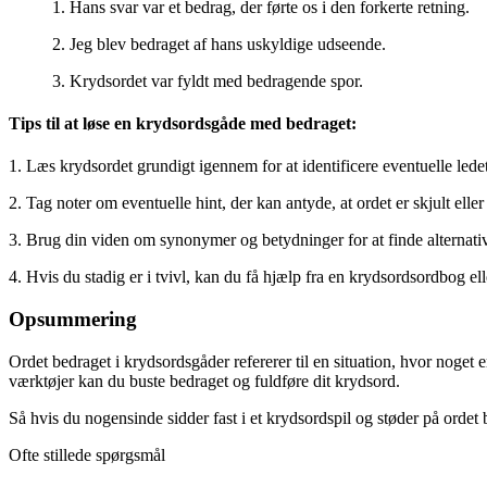
1. Hans svar var et bedrag, der førte os i den forkerte retning.
2. Jeg blev bedraget af hans uskyldige udseende.
3. Krydsordet var fyldt med bedragende spor.
Tips til at løse en krydsordsgåde med bedraget:
1. Læs krydsordet grundigt igennem for at identificere eventuelle ledet
2. Tag noter om eventuelle hint, der kan antyde, at ordet er skjult eller 
3. Brug din viden om synonymer og betydninger for at finde alternativ
4. Hvis du stadig er i tvivl, kan du få hjælp fra en krydsordsordbog e
Opsummering
Ordet bedraget i krydsordsgåder refererer til en situation, hvor noget
værktøjer kan du buste bedraget og fuldføre dit krydsord.
Så hvis du nogensinde sidder fast i et krydsordspil og støder på ordet 
Ofte stillede spørgsmål