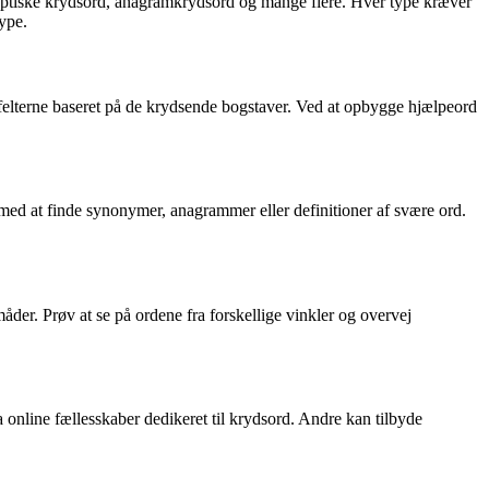
r kryptiske krydsord, anagramkrydsord og mange flere. Hver type kræver
type.
 i felterne baseret på de krydsende bogstaver. Ved at opbygge hjælpeord
 med at finde synonymer, anagrammer eller definitioner af svære ord.
der. Prøv at se på ordene fra forskellige vinkler og overvej
 online fællesskaber dedikeret til krydsord. Andre kan tilbyde