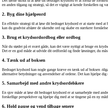
Det første skridt til at løse dit bedraget krydsord er at forstå de for
en anden tilgang og strategi, så det er vigtigt at kende forskellen og 
2. Byg dine hjælpeord
En effektiv strategi til at løse dit bedraget krydsord er at starte med
kan du gradvist afsløre de ukendte ord og skabe en stærkere forståelse 
3. Brug et krydsordordbog eller ordbog
Når du støder på et svært gåde, kan det være nyttigt at bruge en kryd
Det er en god måde at udvide dit ordforråd og finde løsninger, du måsk
4. Tænk ud af boksen
Bedraget krydsord kan nogle gange kræve en tænk ud af boksen -tilgang
alternative betydninger og anvendelser af ordene. Det kan hjælpe dig
5. Samarbejd med andre krydsordelskere
En sjov måde at løse dit bedraget krydsord er at samarbejde med andre
forskellige perspektiver og hjælpe dig med at se tingene på en ny måd
6. Hold pause og vend tilbage senere