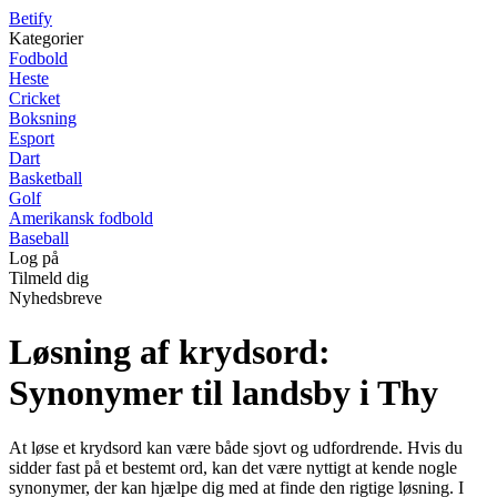
B
etify
Kategorier
Fodbold
Heste
Cricket
Boksning
Esport
Dart
Basketball
Golf
Amerikansk fodbold
Baseball
Log på
Tilmeld dig
Nyhedsbreve
Løsning af krydsord:
Synonymer til landsby i Thy
At løse et krydsord kan være både sjovt og udfordrende. Hvis du
sidder fast på et bestemt ord, kan det være nyttigt at kende nogle
synonymer, der kan hjælpe dig med at finde den rigtige løsning. I