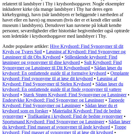
relateret til landsbyer i Thy i krydsordsopgaver. Nogle eksempler
inkluderer kirke (da mange landsbyer i Thy har deres egen
kirkebygning), havn (når landsbyen er beliggende i nærheden af ​​
havet eller en havn) og museum (hvis der er et kendt eller unikt
museum i landsbyen). Derudover kan navnene på lokalt kendte
personer, seværdigheder eller historiske begivenheder også optræde
som ledetråde i krydsordsopgaver med landsbyer i Thy.
Andre populære artikler:
Hive Krydsord: Find Synonymer til dit
Kryds og Tværs Spil
•
Løsning af Krydsord: Find Synonymer og
Løsninger til dit Obs Krydsord
•
Stillestående krydsord: Find
løsninger og synonymer til dine krydsord
•
Sult Krydsord: Find
Synonymer og Løsninger til Dit Krydsordsspil
•
Sådan løser du
krydsord: En omfattende guide til at formgive krydsord
•
Omplante
krydsord: Find synonyme til at løse dit krydsord
•
Løsning af
Krydsord: Find Synonymer til Stelen Krydsord
•
Sådan løser du
krydsord: En omfattende guide til at finde synonymer til vattere
krydsord
•
Stærk Strøm Krydsord: Find Synonymer og Løsninger
•
Endestykke Krydsord: Find Synonymer og Løsninger
•
Tappede
Krydsord: Find Synonymer og Løsninger
•
Sådan løser du et
krydsord som en forsker
•
Materialist Krydsord: Find de bedste
synonymer
•
Trafikanlæg i krydsord: Find de bedste synonymer
•
Sportsmand Krydsord: Find Synonymer og Løsninger
•
Sådan løser
du krydsord: Find masser af synonymer til ånde krydsord
•
Toppe
krydsord: Find masser af synonymer til at løse dit krydsord
•