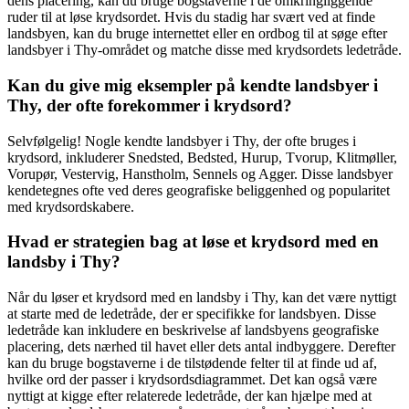
dens placering, kan du bruge bogstaverne i de omkringliggende
ruder til at løse krydsordet. Hvis du stadig har svært ved at finde
landsbyen, kan du bruge internettet eller en ordbog til at søge efter
landsbyer i Thy-området og matche disse med krydsordets ledetråde.
Kan du give mig eksempler på kendte landsbyer i
Thy, der ofte forekommer i krydsord?
Selvfølgelig! Nogle kendte landsbyer i Thy, der ofte bruges i
krydsord, inkluderer Snedsted, Bedsted, Hurup, Tvorup, Klitmøller,
Vorupør, Vestervig, Hanstholm, Sennels og Agger. Disse landsbyer
kendetegnes ofte ved deres geografiske beliggenhed og popularitet
med krydsordskabere.
Hvad er strategien bag at løse et krydsord med en
landsby i Thy?
Når du løser et krydsord med en landsby i Thy, kan det være nyttigt
at starte med de ledetråde, der er specifikke for landsbyen. Disse
ledetråde kan inkludere en beskrivelse af landsbyens geografiske
placering, dets nærhed til havet eller dets antal indbyggere. Derefter
kan du bruge bogstaverne i de tilstødende felter til at finde ud af,
hvilke ord der passer i krydsordsdiagrammet. Det kan også være
nyttigt at kigge efter relaterede ledetråde, der kan hjælpe med at