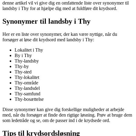
denne artikel vil vi give dig en omfattende liste over synonymer til
landsby i Thy for at hjælpe dig med at fuldføre dit krydsord.
Synonymer til landsby i Thy
Her er en liste over synonymer, der kan være nyttige, når du
forsøger at løse dit krydsord med landsby i Thy:
Lokalitet i Thy
By i Thy
Thy-landsby
Thy-by
Thy-sted
Thy-lokalitet
Thy-område
Thy-landsdel
Thy-samfund
Thy-bosættelse
Disse synonymer kan give dig forskellige muligheder at arbejde
med, når du forsøger at finde den rigtige løsning. Prøv at bruge dem
som ledetråde og se, om de passer ind i de krydsede ord.
Tips til krydsordsløsning