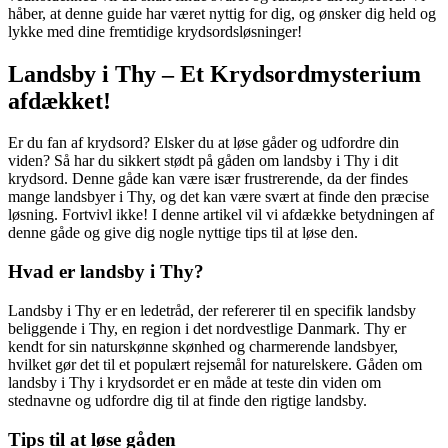
håber, at denne guide har været nyttig for dig, og ønsker dig held og
lykke med dine fremtidige krydsordsløsninger!
Landsby i Thy – Et Krydsordmysterium
afdækket!
Er du fan af krydsord? Elsker du at løse gåder og udfordre din
viden? Så har du sikkert stødt på gåden om landsby i Thy i dit
krydsord. Denne gåde kan være især frustrerende, da der findes
mange landsbyer i Thy, og det kan være svært at finde den præcise
løsning. Fortvivl ikke! I denne artikel vil vi afdække betydningen af
denne gåde og give dig nogle nyttige tips til at løse den.
Hvad er landsby i Thy?
Landsby i Thy er en ledetråd, der refererer til en specifik landsby
beliggende i Thy, en region i det nordvestlige Danmark. Thy er
kendt for sin naturskønne skønhed og charmerende landsbyer,
hvilket gør det til et populært rejsemål for naturelskere. Gåden om
landsby i Thy i krydsordet er en måde at teste din viden om
stednavne og udfordre dig til at finde den rigtige landsby.
Tips til at løse gåden