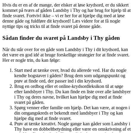
Hvis du er en af de mange, der elsker at løse krydsord, er du sikkert
kommet på tværs af gåden Landsby i Thy og har brug for hjælp til at
finde svaret. Fortvivl ikke – vi er her for at hjælpe dig med at løse
denne gåde og fuldføre dit krydsord! Læs videre for at få nogle
nyttige tips og tricks til at finde svaret på denne gåde.
Sådan finder du svaret på Landsby i Thy gåden
Når du står over for en gåde som Landsby i Thy i dit krydsord, kan
det være en god idé at bruge forskellige strategier for at finde svaret.
Her er nogle trin, du kan følge:
Start med at tænke over, hvad du allerede ved. Har du nogle
kendte bogstaver i gåden? Brug dem som udgangspunkt og
prøv at finde ord, der passer ind i din krydsord.
Brug en ordbog eller et online-krydsordleksikon til at søge
efter landsbyer i Thy. Du kan finde en liste over alle landsbyer
i Thy og deres navne, hvilket kan hjælpe dig med at finde
svaret på gåden.
Spørg venner eller familie om hjælp. Det kan være, at nogen i
din omgangskreds er bekendt med landsbyer i Thy og kan
hjælpe dig med at finde svaret.
Prøv at tænke kreativt. Nogle gange kan gåder som Landsby i
Thy have en dobbeltbetydning eller være en omskrivning af et