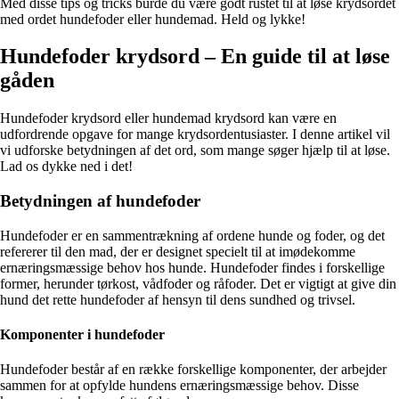
Med disse tips og tricks burde du være godt rustet til at løse krydsordet
med ordet hundefoder eller hundemad. Held og lykke!
Hundefoder krydsord – En guide til at løse
gåden
Hundefoder krydsord eller hundemad krydsord kan være en
udfordrende opgave for mange krydsordentusiaster. I denne artikel vil
vi udforske betydningen af det ord, som mange søger hjælp til at løse.
Lad os dykke ned i det!
Betydningen af hundefoder
Hundefoder er en sammentrækning af ordene hunde og foder, og det
refererer til den mad, der er designet specielt til at imødekomme
ernæringsmæssige behov hos hunde. Hundefoder findes i forskellige
former, herunder tørkost, vådfoder og råfoder. Det er vigtigt at give din
hund det rette hundefoder af hensyn til dens sundhed og trivsel.
Komponenter i hundefoder
Hundefoder består af en række forskellige komponenter, der arbejder
sammen for at opfylde hundens ernæringsmæssige behov. Disse