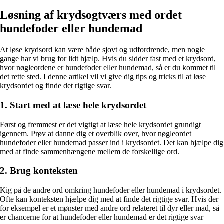
Løsning af krydsogtværs med ordet
hundefoder eller hundemad
At løse krydsord kan være både sjovt og udfordrende, men nogle
gange har vi brug for lidt hjælp. Hvis du sidder fast med et krydsord,
hvor nøgleordene er hundefoder eller hundemad, så er du kommet til
det rette sted. I denne artikel vil vi give dig tips og tricks til at løse
krydsordet og finde det rigtige svar.
1. Start med at læse hele krydsordet
Først og fremmest er det vigtigt at læse hele krydsordet grundigt
igennem. Prøv at danne dig et overblik over, hvor nøgleordet
hundefoder eller hundemad passer ind i krydsordet. Det kan hjælpe dig
med at finde sammenhængene mellem de forskellige ord.
2. Brug konteksten
Kig på de andre ord omkring hundefoder eller hundemad i krydsordet.
Ofte kan konteksten hjælpe dig med at finde det rigtige svar. Hvis der
for eksempel er et mønster med andre ord relateret til dyr eller mad, så
er chancerne for at hundefoder eller hundemad er det rigtige svar