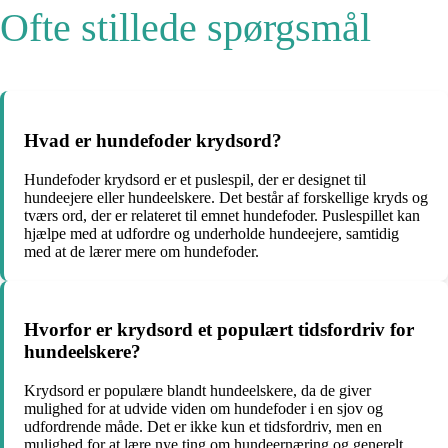
Ofte stillede spørgsmål
Hvad er hundefoder krydsord?
Hundefoder krydsord er et puslespil, der er designet til
hundeejere eller hundeelskere. Det består af forskellige kryds og
tværs ord, der er relateret til emnet hundefoder. Puslespillet kan
hjælpe med at udfordre og underholde hundeejere, samtidig
med at de lærer mere om hundefoder.
Hvorfor er krydsord et populært tidsfordriv for
hundeelskere?
Krydsord er populære blandt hundeelskere, da de giver
mulighed for at udvide viden om hundefoder i en sjov og
udfordrende måde. Det er ikke kun et tidsfordriv, men en
mulighed for at lære nye ting om hundeernæring og generelt