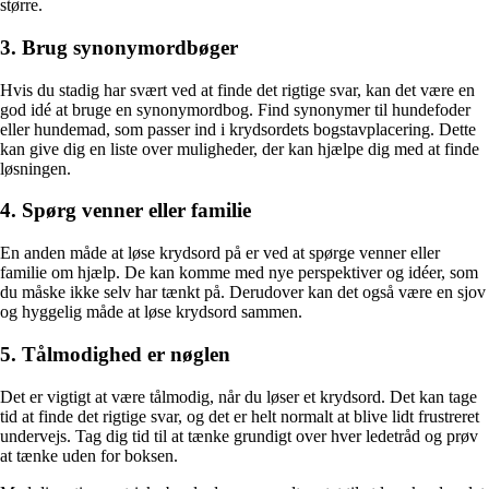
større.
3. Brug synonymordbøger
Hvis du stadig har svært ved at finde det rigtige svar, kan det være en
god idé at bruge en synonymordbog. Find synonymer til hundefoder
eller hundemad, som passer ind i krydsordets bogstavplacering. Dette
kan give dig en liste over muligheder, der kan hjælpe dig med at finde
løsningen.
4. Spørg venner eller familie
En anden måde at løse krydsord på er ved at spørge venner eller
familie om hjælp. De kan komme med nye perspektiver og idéer, som
du måske ikke selv har tænkt på. Derudover kan det også være en sjov
og hyggelig måde at løse krydsord sammen.
5. Tålmodighed er nøglen
Det er vigtigt at være tålmodig, når du løser et krydsord. Det kan tage
tid at finde det rigtige svar, og det er helt normalt at blive lidt frustreret
undervejs. Tag dig tid til at tænke grundigt over hver ledetråd og prøv
at tænke uden for boksen.