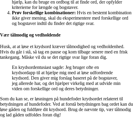
hjælp, kan du bruge en ordbog til at finde ord, der opfylder
kriterierne for længde og bogstaver.
Prøv forskellige kombinationer:
Hvis en bestemt kombination
ikke giver mening, skal du eksperimentere med forskellige ord
og bogstaver indtil du finder det rigtige svar.
Vær tålmodig og vedholdende
Husk, at at løse et krydsord kræver tålmodighed og vedholdenhed.
Hvis du går i stå, så tag en pause og kom tilbage senere med en frisk
tankegang. Måske vil du se det rigtige svar lige foran dig.
En krydsordentusiast sagde: Jeg bruger ofte en
krydsordapp til at hjælpe mig med at løse udfordrende
krydsord. Den giver mig forslag baseret på de bogstaver,
jeg allerede har, og det hjælper virkelig med at udvide min
viden om forskellige ord og deres betydninger.
Som du kan se, er løsningen på hundefoder krydsordet relateret til
betydningen af hundefoder. Ved at forstå betydningen bag ordet kan du
løse gåden og fuldføre dit krydsord. Brug de nævnte tip, vær tålmodig
og lad gåden udfoldes foran dig!