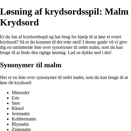
Løsning af krydsordsspil: Malm
Krydsord
Er du fan af krydsordsspil og har brug for hjælp til at løse et svært
krydsord? Så er du kommet til det rette sted! I denne guide vil vi give
dig en omfattende liste over synonymer til ordet malm, som du kan
bruge til at finde den rigtige løsning. Lad os dykke ned i det!
Synonymer til malm
Her er en liste over synonymer til ordet malm, som du kan bruge til at
løse dit krydsord:
Mineraler
Erts
Sten
Råstof
Jernmalm
Kobbermalm
Blymalm
Zinkmalm