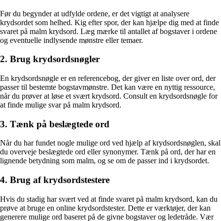
Før du begynder at udfylde ordene, er det vigtigt at analysere
krydsordet som helhed. Kig efter spor, der kan hjælpe dig med at finde
svaret på malm krydsord. Læg mærke til antallet af bogstaver i ordene
og eventuelle indlysende mønstre eller temaer.
2. Brug krydsordsnøgler
En krydsordsnøgle er en referencebog, der giver en liste over ord, der
passer til bestemte bogstavmønstre. Det kan være en nyttig ressource,
når du prøver at løse et svært krydsord. Consult en krydsordsnøgle for
at finde mulige svar på malm krydsord.
3. Tænk på beslægtede ord
Når du har fundet nogle mulige ord ved hjælp af krydsordsnøglen, skal
du overveje beslægtede ord eller synonymer. Tænk på ord, der har en
lignende betydning som malm, og se om de passer ind i krydsordet.
4. Brug af krydsordstestere
Hvis du stadig har svært ved at finde svaret på malm krydsord, kan du
prøve at bruge en online krydsordstester. Dette er værktøjer, der kan
generere mulige ord baseret på de givne bogstaver og ledetråde. Vær