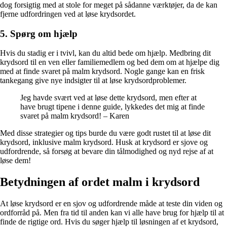
dog forsigtig med at stole for meget på sådanne værktøjer, da de kan
fjerne udfordringen ved at løse krydsordet.
5. Spørg om hjælp
Hvis du stadig er i tvivl, kan du altid bede om hjælp. Medbring dit
krydsord til en ven eller familiemedlem og bed dem om at hjælpe dig
med at finde svaret på malm krydsord. Nogle gange kan en frisk
tankegang give nye indsigter til at løse krydsordproblemer.
Jeg havde svært ved at løse dette krydsord, men efter at
have brugt tipene i denne guide, lykkedes det mig at finde
svaret på malm krydsord! – Karen
Med disse strategier og tips burde du være godt rustet til at løse dit
krydsord, inklusive malm krydsord. Husk at krydsord er sjove og
udfordrende, så forsøg at bevare din tålmodighed og nyd rejse af at
løse dem!
Betydningen af ordet malm i krydsord
At løse krydsord er en sjov og udfordrende måde at teste din viden og
ordforråd på. Men fra tid til anden kan vi alle have brug for hjælp til at
finde de rigtige ord. Hvis du søger hjælp til løsningen af et krydsord,