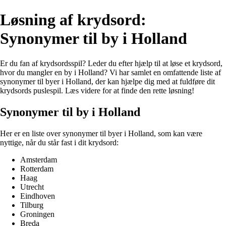
Løsning af krydsord:
Synonymer til by i Holland
Er du fan af krydsordsspil? Leder du efter hjælp til at løse et krydsord,
hvor du mangler en by i Holland? Vi har samlet en omfattende liste af
synonymer til byer i Holland, der kan hjælpe dig med at fuldføre dit
krydsords puslespil. Læs videre for at finde den rette løsning!
Synonymer til by i Holland
Her er en liste over synonymer til byer i Holland, som kan være
nyttige, når du står fast i dit krydsord:
Amsterdam
Rotterdam
Haag
Utrecht
Eindhoven
Tilburg
Groningen
Breda