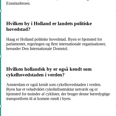
Erasmusbroen.
Hvilken by i Holland er landets politiske
hovedstad?
Haag er Holland politiske hovedstad. Byen er hjemsted for
parlamentet, regeringen og flere internationale organisationer,
herunder Den Internationale Domstol.
Hvilken hollandsk by er også kendt som
cykelhovedstaden i verden?
Amsterdam er også kendt som cykelhovedstaden i verden.
Byen har et veludviklet cykelinfrastruktur netværk og er
hjemsted for tusinder af cyklister, der bruger denne bæredygtige
transportform til at komme rundt i byen.