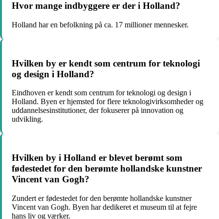
Hvor mange indbyggere er der i Holland?
Holland har en befolkning på ca. 17 millioner mennesker.
Hvilken by er kendt som centrum for teknologi
og design i Holland?
Eindhoven er kendt som centrum for teknologi og design i
Holland. Byen er hjemsted for flere teknologivirksomheder og
uddannelsesinstitutioner, der fokuserer på innovation og
udvikling.
Hvilken by i Holland er blevet berømt som
fødestedet for den berømte hollandske kunstner
Vincent van Gogh?
Zundert er fødestedet for den berømte hollandske kunstner
Vincent van Gogh. Byen har dedikeret et museum til at fejre
hans liv og værker.