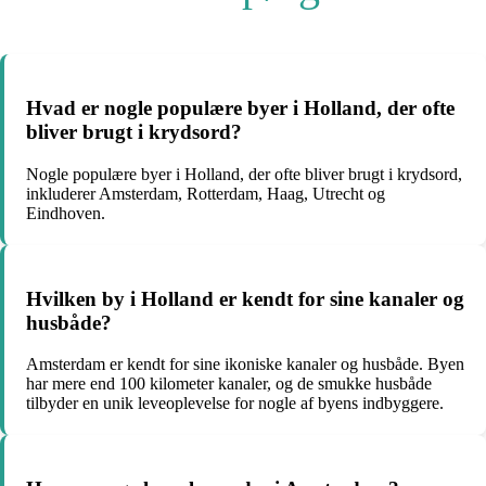
Hvad er nogle populære byer i Holland, der ofte
bliver brugt i krydsord?
Nogle populære byer i Holland, der ofte bliver brugt i krydsord,
inkluderer Amsterdam, Rotterdam, Haag, Utrecht og
Eindhoven.
Hvilken by i Holland er kendt for sine kanaler og
husbåde?
Amsterdam er kendt for sine ikoniske kanaler og husbåde. Byen
har mere end 100 kilometer kanaler, og de smukke husbåde
tilbyder en unik leveoplevelse for nogle af byens indbyggere.