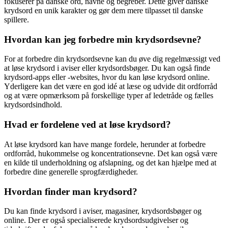
fokuserer på danske ord, navne og begreber. Dette giver danske
krydsord en unik karakter og gør dem mere tilpasset til danske
spillere.
Hvordan kan jeg forbedre min krydsordsevne?
For at forbedre din krydsordsevne kan du øve dig regelmæssigt ved
at løse krydsord i aviser eller krydsordsbøger. Du kan også finde
krydsord-apps eller -websites, hvor du kan løse krydsord online.
Yderligere kan det være en god idé at læse og udvide dit ordforråd
og at være opmærksom på forskellige typer af ledetråde og fælles
krydsordsindhold.
Hvad er fordelene ved at løse krydsord?
At løse krydsord kan have mange fordele, herunder at forbedre
ordforråd, hukommelse og koncentrationsevne. Det kan også være
en kilde til underholdning og afslapning, og det kan hjælpe med at
forbedre dine generelle sprogfærdigheder.
Hvordan finder man krydsord?
Du kan finde krydsord i aviser, magasiner, krydsordsbøger og
online. Der er også specialiserede krydsordsudgivelser og