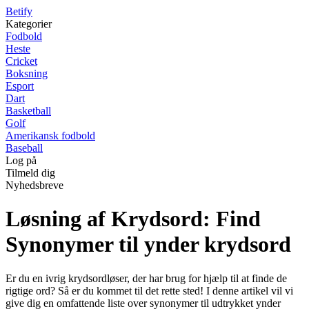
B
etify
Kategorier
Fodbold
Heste
Cricket
Boksning
Esport
Dart
Basketball
Golf
Amerikansk fodbold
Baseball
Log på
Tilmeld dig
Nyhedsbreve
Løsning af Krydsord: Find
Synonymer til ynder krydsord
Er du en ivrig krydsordløser, der har brug for hjælp til at finde de
rigtige ord? Så er du kommet til det rette sted! I denne artikel vil vi
give dig en omfattende liste over synonymer til udtrykket ynder