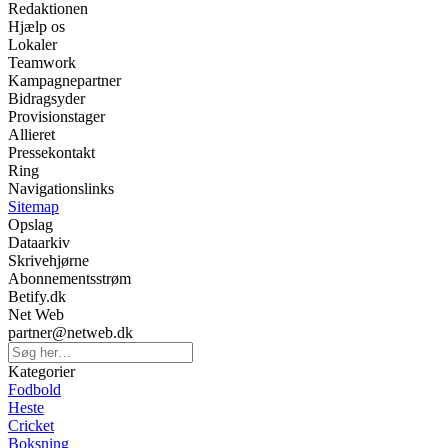
Redaktionen
Hjælp os
Lokaler
Teamwork
Kampagnepartner
Bidragsyder
Provisionstager
Allieret
Pressekontakt
Ring
Navigationslinks
Sitemap
Opslag
Dataarkiv
Skrivehjørne
Abonnementsstrøm
Betify.dk
Net Web
partner@netweb.dk
Kategorier
Fodbold
Heste
Cricket
Boksning