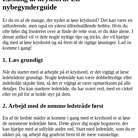
nybegynderguide
Er du en af de mange, der nyder at løse krydsord? Det kan være en
udfordrende, men også en yderst tilfredsstillende hobby. Hvis du
ofte føler dig frustreret over at finde de rette svar, er du ikke alene. I
denne artikel vil vi dele nogle nyttige tips og tricks, der vil hjælpe
dig med at løse krydsord og nå frem til de rigtige løsninger. Lad os
komme i gang!
1. Læs grundigt
Når du starter med at arbejde på et krydsord, er det vigtigt at læse
ledetrådene grundigt. Nogle ledetråde kan være dobbelttydige eller
indeholde skjulte hint, så det er vigtigt at være opmærksom på alle
detaljer. Du kan markere ledetråde, du har svært ved, med en cirkel
eller en pil for at holde styr på dem.
2. Arbejd med de nemme ledetråde først
En af de bedste måder at komme i gang med et krydsord er at løse
de nemmeste ledetråde først. Dette giver dig nogle bogstaver, der
kan hjælpe med at udfylde andre ord. Start med ledetråde, som du er
sikker på, og arbejd dig gradvist frem til de mere vanskelige.