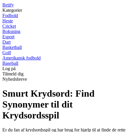
B
etify
Kategorier
Fodbold
Heste
Cricket
Boksning
Esport
Dart
Basketball
Golf
Amerikansk fodbold
Baseball
Log på
Tilmeld dig
Nyhedsbreve
Smurt Krydsord: Find
Synonymer til dit
Krydsordsspil
Er du fan af krydsordsspil og har brug for hjælp til at finde de rette