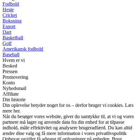
Fodbold
Heste
Cricket
Boksning
Esport
Dart
Basketball
Golf
Amerikansk fodbold
Baseball
Hvem er vi
Besked
Pressen
Promovering
Konto
Nyhedsmail
Affiliate
Din historie
Din oplevelse betyder noget for os – derfor bruger vi cookies. Læs
mere her.
Når du besøger vores website, giver du samtykke til, at vi og vores
partnere må lagre og anvende data fra din enhed for at tilpasse
indhold, måle effektivitet og analysere brugeradfærd. Du kan altid
ændre dine valg og få mere information i vores privatlivspolitik
Opbevar og/eller få adgang til oplysninger på enheden. Brug