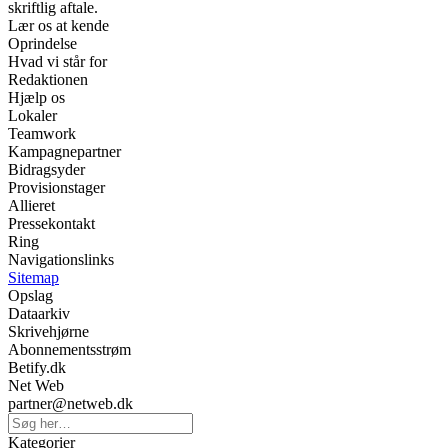
skriftlig aftale.
Lær os at kende
Oprindelse
Hvad vi står for
Redaktionen
Hjælp os
Lokaler
Teamwork
Kampagnepartner
Bidragsyder
Provisionstager
Allieret
Pressekontakt
Ring
Navigationslinks
Sitemap
Opslag
Dataarkiv
Skrivehjørne
Abonnementsstrøm
Betify.dk
Net Web
partner@netweb.dk
Kategorier