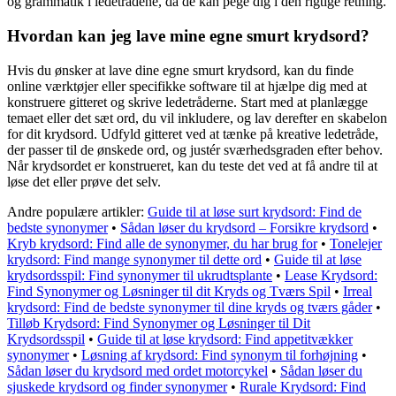
og grammatik i ledetrådene, da de kan pege dig i den rigtige retning.
Hvordan kan jeg lave mine egne smurt krydsord?
Hvis du ønsker at lave dine egne smurt krydsord, kan du finde
online værktøjer eller specifikke software til at hjælpe dig med at
konstruere gitteret og skrive ledetråderne. Start med at planlægge
temaet eller det sæt ord, du vil inkludere, og lav derefter en skabelon
for dit krydsord. Udfyld gitteret ved at tænke på kreative ledetråde,
der passer til de ønskede ord, og justér sværhedsgraden efter behov.
Når krydsordet er konstrueret, kan du teste det ved at få andre til at
løse det eller prøve det selv.
Andre populære artikler:
Guide til at løse surt krydsord: Find de
bedste synonymer
•
Sådan løser du krydsord – Forsikre krydsord
•
Kryb krydsord: Find alle de synonymer, du har brug for
•
Tonelejer
krydsord: Find mange synonymer til dette ord
•
Guide til at løse
krydsordsspil: Find synonymer til ukrudtsplante
•
Lease Krydsord:
Find Synonymer og Løsninger til dit Kryds og Tværs Spil
•
Irreal
krydsord: Find de bedste synonymer til dine kryds og tværs gåder
•
Tilløb Krydsord: Find Synonymer og Løsninger til Dit
Krydsordsspil
•
Guide til at løse krydsord: Find appetitvækker
synonymer
•
Løsning af krydsord: Find synonym til forhøjning
•
Sådan løser du krydsord med ordet motorcykel
•
Sådan løser du
sjuskede krydsord og finder synonymer
•
Rurale Krydsord: Find