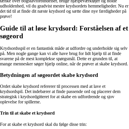
tænke over bogstavforbindelser, bruge hjælpeværktøjer og holde
udholdenhed, vil du gradvist mestre krydsordets hemmeligheder. Nu er
det tid til at finde dit næste krydsord og sætte dine nye færdigheder på
prøve!
Guide til at løse krydsord: Forståelsen af et
søgeord
Krydsordsspil er en fantastisk måde at udfordre og underholde sig selv
på. Men nogle gange kan vi alle have brug for lidt hjælp til at finde
svarene på de mest komplekse spørgsmål. Dette er grunden til, at
mange mennesker søger hjælp online, når de prøver at skabe krydsord.
Betydningen af søgeordet skabe krydsord
Ordet skabe krydsord refererer til processen med at lave et
krydsordspil. Det indebærer at finde passende ord og placerer dem
strategisk i krydsordgitteret for at skabe en udfordrende og sjov
oplevelse for spillerne.
Trin til at skabe et krydsord
For at skabe et krydsord skal du følge disse trin: