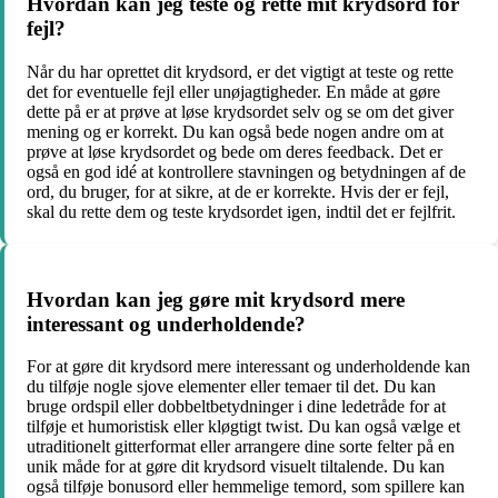
Hvordan kan jeg teste og rette mit krydsord for
fejl?
Når du har oprettet dit krydsord, er det vigtigt at teste og rette
det for eventuelle fejl eller unøjagtigheder. En måde at gøre
dette på er at prøve at løse krydsordet selv og se om det giver
mening og er korrekt. Du kan også bede nogen andre om at
prøve at løse krydsordet og bede om deres feedback. Det er
også en god idé at kontrollere stavningen og betydningen af de
ord, du bruger, for at sikre, at de er korrekte. Hvis der er fejl,
skal du rette dem og teste krydsordet igen, indtil det er fejlfrit.
Hvordan kan jeg gøre mit krydsord mere
interessant og underholdende?
For at gøre dit krydsord mere interessant og underholdende kan
du tilføje nogle sjove elementer eller temaer til det. Du kan
bruge ordspil eller dobbeltbetydninger i dine ledetråde for at
tilføje et humoristisk eller kløgtigt twist. Du kan også vælge et
utraditionelt gitterformat eller arrangere dine sorte felter på en
unik måde for at gøre dit krydsord visuelt tiltalende. Du kan
også tilføje bonusord eller hemmelige temord, som spillere kan