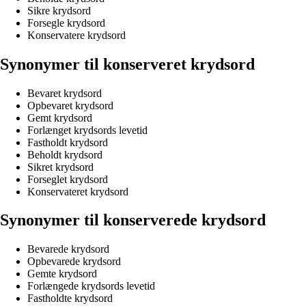
Sikre krydsord
Forsegle krydsord
Konservatere krydsord
Synonymer til konserveret krydsord
Bevaret krydsord
Opbevaret krydsord
Gemt krydsord
Forlænget krydsords levetid
Fastholdt krydsord
Beholdt krydsord
Sikret krydsord
Forseglet krydsord
Konservateret krydsord
Synonymer til konserverede krydsord
Bevarede krydsord
Opbevarede krydsord
Gemte krydsord
Forlængede krydsords levetid
Fastholdte krydsord