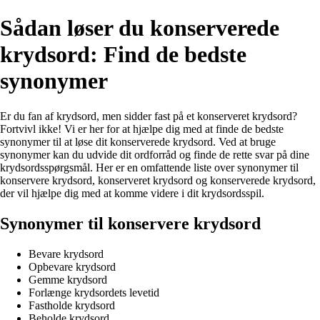
Sådan løser du konserverede
krydsord: Find de bedste
synonymer
Er du fan af krydsord, men sidder fast på et konserveret krydsord?
Fortvivl ikke! Vi er her for at hjælpe dig med at finde de bedste
synonymer til at løse dit konserverede krydsord. Ved at bruge
synonymer kan du udvide dit ordforråd og finde de rette svar på dine
krydsordsspørgsmål. Her er en omfattende liste over synonymer til
konservere krydsord, konserveret krydsord og konserverede krydsord,
der vil hjælpe dig med at komme videre i dit krydsordsspil.
Synonymer til konservere krydsord
Bevare krydsord
Opbevare krydsord
Gemme krydsord
Forlænge krydsordets levetid
Fastholde krydsord
Beholde krydsord