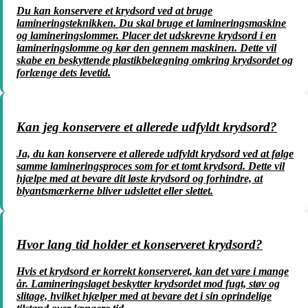
Du kan konservere et krydsord ved at bruge
lamineringsteknikken. Du skal bruge et lamineringsmaskine
og lamineringslommer. Placer det udskrevne krydsord i en
lamineringslomme og kør den gennem maskinen. Dette vil
skabe en beskyttende plastikbelægning omkring krydsordet og
forlænge dets levetid.
Kan jeg konservere et allerede udfyldt krydsord?
Ja, du kan konservere et allerede udfyldt krydsord ved at følge
samme lamineringsproces som for et tomt krydsord. Dette vil
hjælpe med at bevare dit løste krydsord og forhindre, at
blyantsmærkerne bliver udslettet eller slettet.
Hvor lang tid holder et konserveret krydsord?
Hvis et krydsord er korrekt konserveret, kan det vare i mange
år. Lamineringslaget beskytter krydsordet mod fugt, støv og
slitage, hvilket hjælper med at bevare det i sin oprindelige