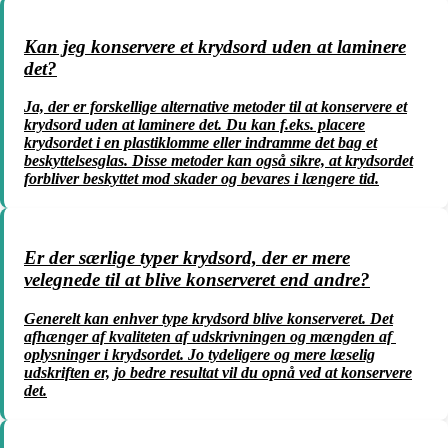
Kan jeg konservere et krydsord uden at laminere
det?
Ja, der er forskellige alternative metoder til at konservere et
krydsord uden at laminere det. Du kan f.eks. placere
krydsordet i en plastiklomme eller indramme det bag et
beskyttelsesglas. Disse metoder kan også sikre, at krydsordet
forbliver beskyttet mod skader og bevares i længere tid.
Er der særlige typer krydsord, der er mere
velegnede til at blive konserveret end andre?
Generelt kan enhver type krydsord blive konserveret. Det
afhænger af kvaliteten af ​​udskrivningen og mængden af ​​
oplysninger i krydsordet. Jo tydeligere og mere læselig
udskriften er, jo bedre resultat vil du opnå ved at konservere
det.