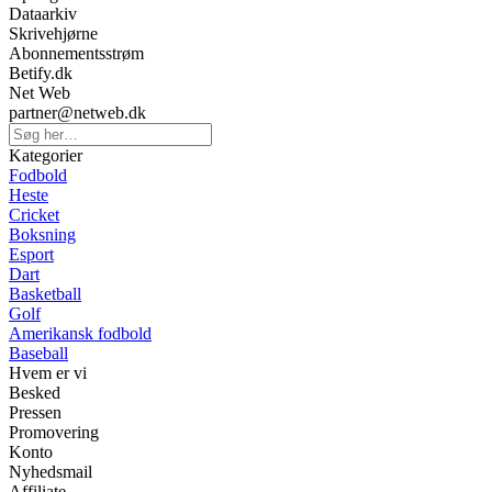
Dataarkiv
Skrivehjørne
Abonnementsstrøm
Betify.dk
Net Web
partner@netweb.dk
Kategorier
Fodbold
Heste
Cricket
Boksning
Esport
Dart
Basketball
Golf
Amerikansk fodbold
Baseball
Hvem er vi
Besked
Pressen
Promovering
Konto
Nyhedsmail
Affiliate