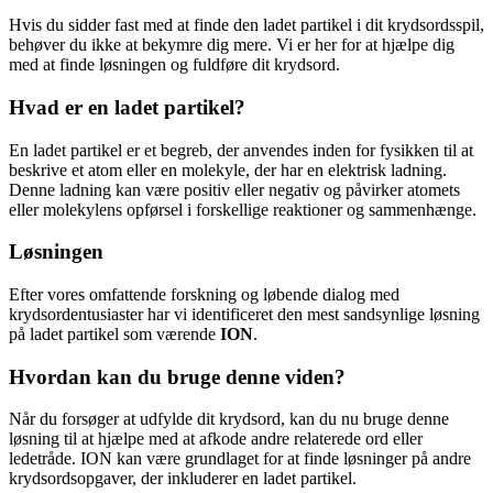
Hvis du sidder fast med at finde den ladet partikel i dit krydsordsspil,
behøver du ikke at bekymre dig mere. Vi er her for at hjælpe dig
med at finde løsningen og fuldføre dit krydsord.
Hvad er en ladet partikel?
En ladet partikel er et begreb, der anvendes inden for fysikken til at
beskrive et atom eller en molekyle, der har en elektrisk ladning.
Denne ladning kan være positiv eller negativ og påvirker atomets
eller molekylens opførsel i forskellige reaktioner og sammenhænge.
Løsningen
Efter vores omfattende forskning og løbende dialog med
krydsordentusiaster har vi identificeret den mest sandsynlige løsning
på ladet partikel som værende
ION
.
Hvordan kan du bruge denne viden?
Når du forsøger at udfylde dit krydsord, kan du nu bruge denne
løsning til at hjælpe med at afkode andre relaterede ord eller
ledetråde. ION kan være grundlaget for at finde løsninger på andre
krydsordsopgaver, der inkluderer en ladet partikel.