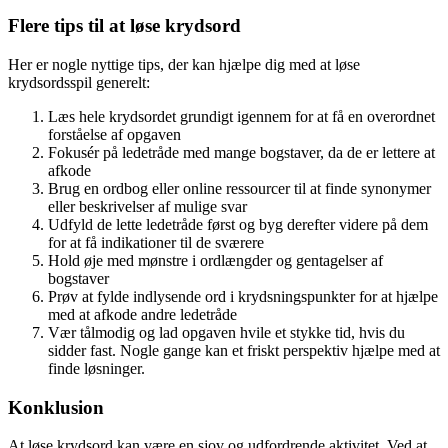
Flere tips til at løse krydsord
Her er nogle nyttige tips, der kan hjælpe dig med at løse
krydsordsspil generelt:
Læs hele krydsordet grundigt igennem for at få en overordnet
forståelse af opgaven
Fokusér på ledetråde med mange bogstaver, da de er lettere at
afkode
Brug en ordbog eller online ressourcer til at finde synonymer
eller beskrivelser af mulige svar
Udfyld de lette ledetråde først og byg derefter videre på dem
for at få indikationer til de sværere
Hold øje med mønstre i ordlængder og gentagelser af
bogstaver
Prøv at fylde indlysende ord i krydsningspunkter for at hjælpe
med at afkode andre ledetråde
Vær tålmodig og lad opgaven hvile et stykke tid, hvis du
sidder fast. Nogle gange kan et friskt perspektiv hjælpe med at
finde løsninger.
Konklusion
At løse krydsord kan være en sjov og udfordrende aktivitet. Ved at