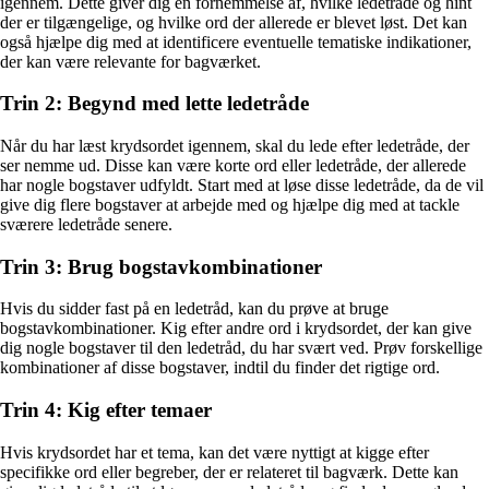
igennem. Dette giver dig en fornemmelse af, hvilke ledetråde og hint
der er tilgængelige, og hvilke ord der allerede er blevet løst. Det kan
også hjælpe dig med at identificere eventuelle tematiske indikationer,
der kan være relevante for bagværket.
Trin 2: Begynd med lette ledetråde
Når du har læst krydsordet igennem, skal du lede efter ledetråde, der
ser nemme ud. Disse kan være korte ord eller ledetråde, der allerede
har nogle bogstaver udfyldt. Start med at løse disse ledetråde, da de vil
give dig flere bogstaver at arbejde med og hjælpe dig med at tackle
sværere ledetråde senere.
Trin 3: Brug bogstavkombinationer
Hvis du sidder fast på en ledetråd, kan du prøve at bruge
bogstavkombinationer. Kig efter andre ord i krydsordet, der kan give
dig nogle bogstaver til den ledetråd, du har svært ved. Prøv forskellige
kombinationer af disse bogstaver, indtil du finder det rigtige ord.
Trin 4: Kig efter temaer
Hvis krydsordet har et tema, kan det være nyttigt at kigge efter
specifikke ord eller begreber, der er relateret til bagværk. Dette kan