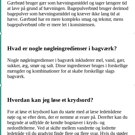
Gærbrød bruger gær som hævningsmiddel og tager længere tid
at lave på grund af hævningen. Bagepulverbrød bruger derimod
bagepulver som hævningsmiddel og kræver ikke lang tid at
hæve. Gærbrød har en mere kompleks smag og tekstur, mens
bagepulverbrød ofte er mere let i konsistensen.
Hvad er nogle nøgleingredienser i bagværk?
Nogle nøgleingredienser i bagværk inkluderer mel, vand, gær,
sukker, æg, smør og salt. Disse ingredienser bruges i forskellige
mængder og kombinationer for at skabe forskellige slags
bagværk.
Hvordan kan jeg løse et krydsord?
For at løse et krydsord kan du starte med at læse ledetrådene
nøje og se efter dem, der er nemme at svare på. Derefter kan du
begynde at udfylde de kendte bogstaver i kryds- og
nedordfelterne. Ved at skifte mellem vandrette og lodrette
ledetråde vil du gradvist finde flere og flere svar. Hvis du støder