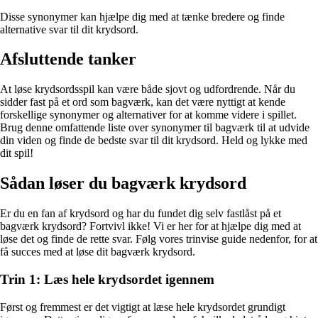
Disse synonymer kan hjælpe dig med at tænke bredere og finde
alternative svar til dit krydsord.
Afsluttende tanker
At løse krydsordsspil kan være både sjovt og udfordrende. Når du
sidder fast på et ord som bagværk, kan det være nyttigt at kende
forskellige synonymer og alternativer for at komme videre i spillet.
Brug denne omfattende liste over synonymer til bagværk til at udvide
din viden og finde de bedste svar til dit krydsord. Held og lykke med
dit spil!
Sådan løser du bagværk krydsord
Er du en fan af krydsord og har du fundet dig selv fastlåst på et
bagværk krydsord? Fortvivl ikke! Vi er her for at hjælpe dig med at
løse det og finde de rette svar. Følg vores trinvise guide nedenfor, for at
få succes med at løse dit bagværk krydsord.
Trin 1: Læs hele krydsordet igennem
Først og fremmest er det vigtigt at læse hele krydsordet grundigt