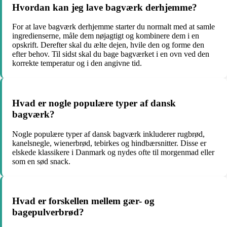
Hvordan kan jeg lave bagværk derhjemme?
For at lave bagværk derhjemme starter du normalt med at samle
ingredienserne, måle dem nøjagtigt og kombinere dem i en
opskrift. Derefter skal du ælte dejen, hvile den og forme den
efter behov. Til sidst skal du bage bagværket i en ovn ved den
korrekte temperatur og i den angivne tid.
Hvad er nogle populære typer af dansk
bagværk?
Nogle populære typer af dansk bagværk inkluderer rugbrød,
kanelsnegle, wienerbrød, tebirkes og hindbærsnitter. Disse er
elskede klassikere i Danmark og nydes ofte til morgenmad eller
som en sød snack.
Hvad er forskellen mellem gær- og
bagepulverbrød?