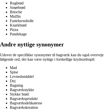
Rugbrød
Smørbrød
Brioche
Muffin
Fastelavnsbolle
Knækbrød
Pizza
Pandekage
Andre nyttige synonymer
Udover de specifikke synonymer til bagværk kan du også overveje
følgende ord, der kan være nyttige i forskellige krydsordsspil:
Mad
Spise
Levnedsmiddel
Dej
Bagning
Bagværkstykke
Stykke brød
Bagværksprodukt
Bagværksdelikatesse
Bagværkskreation