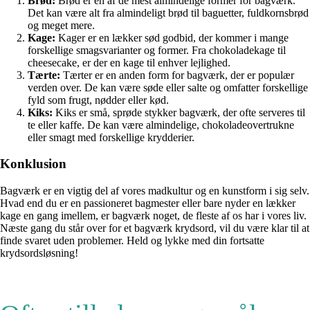
Brød:
Brød er en af de mest almindelige former for bagværk.
Det kan være alt fra almindeligt brød til baguetter, fuldkornsbrød
og meget mere.
Kage:
Kager er en lækker sød godbid, der kommer i mange
forskellige smagsvarianter og former. Fra chokoladekage til
cheesecake, er der en kage til enhver lejlighed.
Tærte:
Tærter er en anden form for bagværk, der er populær
verden over. De kan være søde eller salte og omfatter forskellige
fyld som frugt, nødder eller kød.
Kiks:
Kiks er små, sprøde stykker bagværk, der ofte serveres til
te eller kaffe. De kan være almindelige, chokoladeovertrukne
eller smagt med forskellige krydderier.
Konklusion
Bagværk er en vigtig del af vores madkultur og en kunstform i sig selv.
Hvad end du er en passioneret bagmester eller bare nyder en lækker
kage en gang imellem, er bagværk noget, de fleste af os har i vores liv.
Næste gang du står over for et bagværk krydsord, vil du være klar til at
finde svaret uden problemer. Held og lykke med din fortsatte
krydsordsløsning!