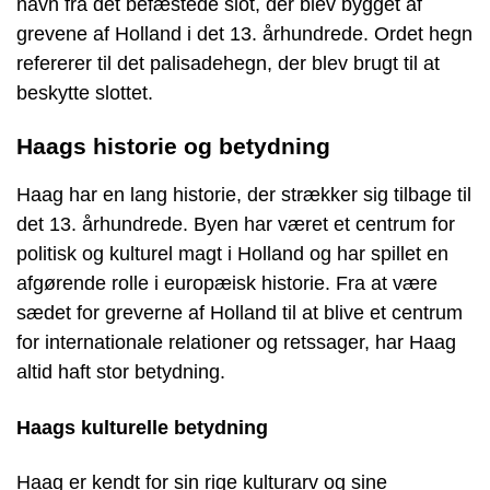
navn fra det befæstede slot, der blev bygget af
grevene af Holland i det 13. århundrede. Ordet hegn
refererer til det palisadehegn, der blev brugt til at
beskytte slottet.
Haags historie og betydning
Haag har en lang historie, der strækker sig tilbage til
det 13. århundrede. Byen har været et centrum for
politisk og kulturel magt i Holland og har spillet en
afgørende rolle i europæisk historie. Fra at være
sædet for greverne af Holland til at blive et centrum
for internationale relationer og retssager, har Haag
altid haft stor betydning.
Haags kulturelle betydning
Haag er kendt for sin rige kulturarv og sine