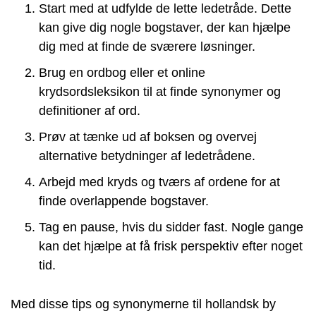
Start med at udfylde de lette ledetråde. Dette
kan give dig nogle bogstaver, der kan hjælpe
dig med at finde de sværere løsninger.
Brug en ordbog eller et online
krydsordsleksikon til at finde synonymer og
definitioner af ord.
Prøv at tænke ud af boksen og overvej
alternative betydninger af ledetrådene.
Arbejd med kryds og tværs af ordene for at
finde overlappende bogstaver.
Tag en pause, hvis du sidder fast. Nogle gange
kan det hjælpe at få frisk perspektiv efter noget
tid.
Med disse tips og synonymerne til hollandsk by