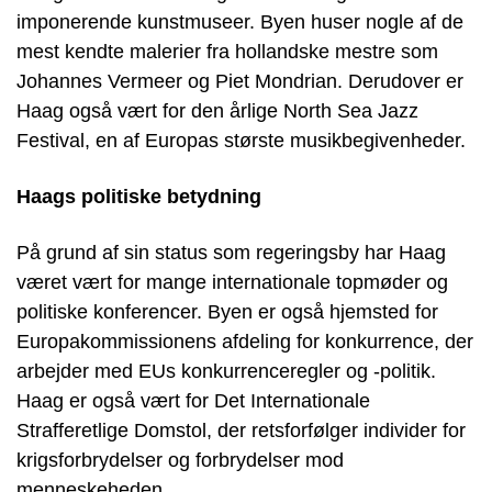
imponerende kunstmuseer. Byen huser nogle af de
mest kendte malerier fra hollandske mestre som
Johannes Vermeer og Piet Mondrian. Derudover er
Haag også vært for den årlige North Sea Jazz
Festival, en af Europas største musikbegivenheder.
Haags politiske betydning
På grund af sin status som regeringsby har Haag
været vært for mange internationale topmøder og
politiske konferencer. Byen er også hjemsted for
Europakommissionens afdeling for konkurrence, der
arbejder med EUs konkurrenceregler og -politik.
Haag er også vært for Det Internationale
Strafferetlige Domstol, der retsforfølger individer for
krigsforbrydelser og forbrydelser mod
menneskeheden.