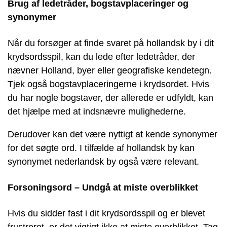
Brug af ledetråder, bogstavplaceringer og
synonymer
Når du forsøger at finde svaret på hollandsk by i dit
krydsordsspil, kan du lede efter ledetråder, der
nævner Holland, byer eller geografiske kendetegn.
Tjek også bogstavplaceringerne i krydsordet. Hvis
du har nogle bogstaver, der allerede er udfyldt, kan
det hjælpe med at indsnævre mulighederne.
Derudover kan det være nyttigt at kende synonymer
for det søgte ord. I tilfælde af hollandsk by kan
synonymet nederlandsk by også være relevant.
Forsoningsord – Undgå at miste overblikket
Hvis du sidder fast i dit krydsordsspil og er blevet
frustreret, er det vigtigt ikke at miste overblikket. Tag