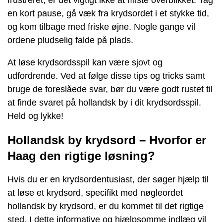
en kort pause, gå væk fra krydsordet i et stykke tid,
og kom tilbage med friske øjne. Nogle gange vil
ordene pludselig falde på plads.
At løse krydsordsspil kan være sjovt og
udfordrende. Ved at følge disse tips og tricks samt
bruge de foreslåede svar, bør du være godt rustet til
at finde svaret på hollandsk by i dit krydsordsspil.
Held og lykke!
Hollandsk by krydsord – Hvorfor er
Haag den rigtige løsning?
Hvis du er en krydsordentusiast, der søger hjælp til
at løse et krydsord, specifikt med nøgleordet
hollandsk by krydsord, er du kommet til det rigtige
sted. I dette informative og hjælpsomme indlæg vil