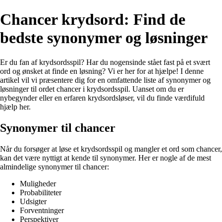
Chancer krydsord: Find de
bedste synonymer og løsninger
Er du fan af krydsordsspil? Har du nogensinde stået fast på et svært
ord og ønsket at finde en løsning? Vi er her for at hjælpe! I denne
artikel vil vi præsentere dig for en omfattende liste af synonymer og
løsninger til ordet chancer i krydsordsspil. Uanset om du er
nybegynder eller en erfaren krydsordsløser, vil du finde værdifuld
hjælp her.
Synonymer til chancer
Når du forsøger at løse et krydsordsspil og mangler et ord som chancer,
kan det være nyttigt at kende til synonymer. Her er nogle af de mest
almindelige synonymer til chancer:
Muligheder
Probabiliteter
Udsigter
Forventninger
Perspektiver