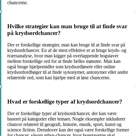
chancerne.
Hvilke strategier kan man bruge til at finde svar
på krydsordchancer?
Der er forskellige strategier, man kan bruge til at finde svar på
krydsordchancer. En af de mest effektive er at bruge kryds- og
tværsanalyse, hvor man kigger på overlappende bogstaver
mellem forskellige ord for at finde fælles mønstre. Man kan
også bruge hjælpemidler som krydsordløsere eller online
krydsordordbøger til at finde synonymer, antonymer eller andre
relaterede ord, som kan hjælpe med at løse chancerne.
Hvad er forskellige typer af krydsordchancer?
Der er forskellige typer af krydsordchancer, der kan være
baseret på kategorier eller temaer. Nogle eksempler inkluderer
chancer relateret til geografi, historie, musik, sport, kunst og
science fiction. Derudover kan der også være forskellige former
for chancer, såsom rebus-chancer, hvor bogstaverne skal