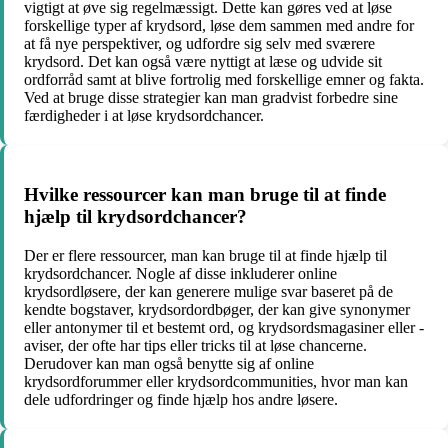
vigtigt at øve sig regelmæssigt. Dette kan gøres ved at løse
forskellige typer af krydsord, løse dem sammen med andre for
at få nye perspektiver, og udfordre sig selv med sværere
krydsord. Det kan også være nyttigt at læse og udvide sit
ordforråd samt at blive fortrolig med forskellige emner og fakta.
Ved at bruge disse strategier kan man gradvist forbedre sine
færdigheder i at løse krydsordchancer.
Hvilke ressourcer kan man bruge til at finde
hjælp til krydsordchancer?
Der er flere ressourcer, man kan bruge til at finde hjælp til
krydsordchancer. Nogle af disse inkluderer online
krydsordløsere, der kan generere mulige svar baseret på de
kendte bogstaver, krydsordordbøger, der kan give synonymer
eller antonymer til et bestemt ord, og krydsordsmagasiner eller -
aviser, der ofte har tips eller tricks til at løse chancerne.
Derudover kan man også benytte sig af online
krydsordforummer eller krydsordcommunities, hvor man kan
dele udfordringer og finde hjælp hos andre løsere.