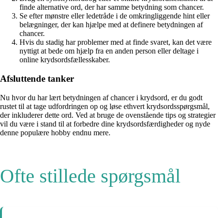
finde alternative ord, der har samme betydning som chancer.
Se efter mønstre eller ledetråde i de omkringliggende hint eller
belægninger, der kan hjælpe med at definere betydningen af
chancer.
Hvis du stadig har problemer med at finde svaret, kan det være
nyttigt at bede om hjælp fra en anden person eller deltage i
online krydsordsfællesskaber.
Afsluttende tanker
Nu hvor du har lært betydningen af chancer i krydsord, er du godt
rustet til at tage udfordringen op og løse ethvert krydsordsspørgsmål,
der inkluderer dette ord. Ved at bruge de ovenstående tips og strategier
vil du være i stand til at forbedre dine krydsordsfærdigheder og nyde
denne populære hobby endnu mere.
Ofte stillede spørgsmål