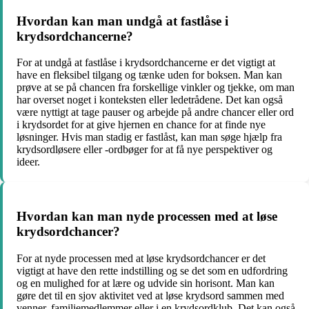
Hvordan kan man undgå at fastlåse i
krydsordchancerne?
For at undgå at fastlåse i krydsordchancerne er det vigtigt at
have en fleksibel tilgang og tænke uden for boksen. Man kan
prøve at se på chancen fra forskellige vinkler og tjekke, om man
har overset noget i konteksten eller ledetrådene. Det kan også
være nyttigt at tage pauser og arbejde på andre chancer eller ord
i krydsordet for at give hjernen en chance for at finde nye
løsninger. Hvis man stadig er fastlåst, kan man søge hjælp fra
krydsordløsere eller -ordbøger for at få nye perspektiver og
ideer.
Hvordan kan man nyde processen med at løse
krydsordchancer?
For at nyde processen med at løse krydsordchancer er det
vigtigt at have den rette indstilling og se det som en udfordring
og en mulighed for at lære og udvide sin horisont. Man kan
gøre det til en sjov aktivitet ved at løse krydsord sammen med
venner, familiemedlemmer eller i en krydsordklub. Det kan også