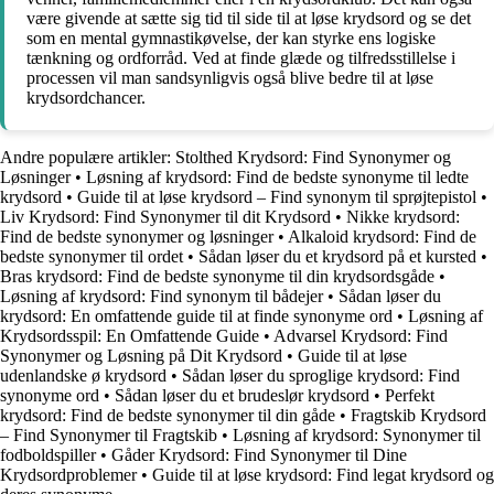
være givende at sætte sig tid til side til at løse krydsord og se det
som en mental gymnastikøvelse, der kan styrke ens logiske
tænkning og ordforråd. Ved at finde glæde og tilfredsstillelse i
processen vil man sandsynligvis også blive bedre til at løse
krydsordchancer.
Andre populære artikler:
Stolthed Krydsord: Find Synonymer og
Løsninger
•
Løsning af krydsord: Find de bedste synonyme til ledte
krydsord
•
Guide til at løse krydsord – Find synonym til sprøjtepistol
•
Liv Krydsord: Find Synonymer til dit Krydsord
•
Nikke krydsord:
Find de bedste synonymer og løsninger
•
Alkaloid krydsord: Find de
bedste synonymer til ordet
•
Sådan løser du et krydsord på et kursted
•
Bras krydsord: Find de bedste synonyme til din krydsordsgåde
•
Løsning af krydsord: Find synonym til bådejer
•
Sådan løser du
krydsord: En omfattende guide til at finde synonyme ord
•
Løsning af
Krydsordsspil: En Omfattende Guide
•
Advarsel Krydsord: Find
Synonymer og Løsning på Dit Krydsord
•
Guide til at løse
udenlandske ø krydsord
•
Sådan løser du sproglige krydsord: Find
synonyme ord
•
Sådan løser du et brudeslør krydsord
•
Perfekt
krydsord: Find de bedste synonymer til din gåde
•
Fragtskib Krydsord
– Find Synonymer til Fragtskib
•
Løsning af krydsord: Synonymer til
fodboldspiller
•
Gåder Krydsord: Find Synonymer til Dine
Krydsordproblemer
•
Guide til at løse krydsord: Find legat krydsord og