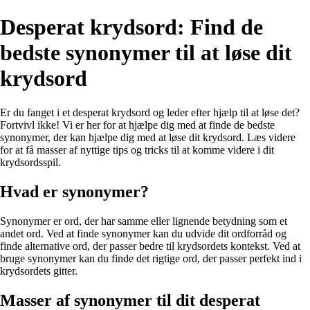
Desperat krydsord: Find de
bedste synonymer til at løse dit
krydsord
Er du fanget i et desperat krydsord og leder efter hjælp til at løse det?
Fortvivl ikke! Vi er her for at hjælpe dig med at finde de bedste
synonymer, der kan hjælpe dig med at løse dit krydsord. Læs videre
for at få masser af nyttige tips og tricks til at komme videre i dit
krydsordsspil.
Hvad er synonymer?
Synonymer er ord, der har samme eller lignende betydning som et
andet ord. Ved at finde synonymer kan du udvide dit ordforråd og
finde alternative ord, der passer bedre til krydsordets kontekst. Ved at
bruge synonymer kan du finde det rigtige ord, der passer perfekt ind i
krydsordets gitter.
Masser af synonymer til dit desperat