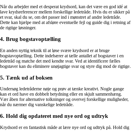
Når du arbejder med et desperat krydsord, kan det være en god idé at
lave krydsreferencer mellem forskellige ledetråde. Hvis du er sikker på
et svar, skal du se, om det passer ind i mønstret af andre ledetråde.
Dette kan hjælpe med at afsløre eventuelle fejl og guide dig i retning af
de rigtige løsninger.
4. Brug bogstavoptælling
En anden nyttig teknik til at løse svære krydsord er at bruge
bogstavoptælling. Dette indebærer at tælle antallet af bogstaver i en
ledetråd og matche det med kendte svar. Ved at identificere fælles
bogstaver kan du eliminere unøjagtige svar og styre dig mod de rigtige.
5. Tænk ud af boksen
Undersøg ledetråderne nøje og prøv at tænke kreativt. Nogle gange
kan et ord have en dobbelt betydning eller en skjult sammenhæng.
Vær åben for alternative tolkninger og overvej forskellige muligheder,
når du nærmer dig vanskelige ledetråde.
6. Hold dig opdateret med nye ord og udtryk
Krydsord er en fantastisk måde at lære nye ord og udtryk på. Hold dig