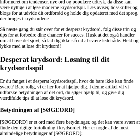
informeret om tendenser, nye ord og populære udtryk, da disse kan
være nyttige i at løse moderne krydsordspil. Læs aviser, tidsskrifter og
blogs for at udvide dit ordforråd og holde dig opdateret med det sprog,
der bruges i krydsordene.
Så næste gang du står over for et desperat krydsord, følg disse trin og
tips for at forbedre dine chancer for succes. Husk at det også handler
om at have det sjovt, så lad dig ikke slå ud af svære ledetråde. Held og
lykke med at løse dit krydsord!
Desperat krydsord: Løsning til dit
krydsordsspil
Er du fanget i et desperat krydsordsspil, hvor du bare ikke kan finde
svaret? Bare rolig, vi er her for at hjælpe dig. I denne artikel vil vi
udforske betydningen af det ord, du søger hjælp til, og give dig
værdifulde tips til at løse dit krydsord.
Betydningen af [SØGEORD]
[SØGEORD] er et ord med flere betydninger, og det kan være svært at
finde den rigtige fortolkning i krydsordet. Her er nogle af de mest
almindelige betydninger af [SØGEORD]: