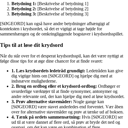
Betydning 1:
[Beskrivelse af betydning 1]
Betydning 2:
[Beskrivelse af betydning 2]
Betydning 3:
[Beskrivelse af betydning 3]
[SØGEORD] kan også have andre betydninger afhængigt af
konteksten i krydsordet, så det er vigtigt at tage højde for
sammenhængen og de omkringliggende bogstaver i krydsordsspillet.
Tips til at løse dit krydsord
Når du står over for et desperat krydsordsspil, kan det være nyttigt at
følge disse tips for at øge dine chancer for at finde svaret:
1. Læs krydsordets ledetråd grundigt:
Ledetråden kan give
dig vigtige hints om [SØGEORD] og hjælpe dig med at
indsnævre mulighederne.
2. Brug en ordbog eller et krydsord-ordbog:
Ordbøger er
uvurderlige værktøjer til at finde synonymer, antonymer og
andre relevante ord, der kan hjælpe dig med at løse krydsordet.
3. Prøv alternative stavemåder:
Nogle gange kan
[SØGEORD] være stavet anderledes end forventet. Vær åben
over for alternative stavemåder og prøv at tænke ud af boksen.
4. Tænk på ordets sammensætning:
Hvis [SØGEORD] ser
ud til at være dannet af flere ord, så prøv at bryde det ned og
overvej, om det kan være en kombination af flere