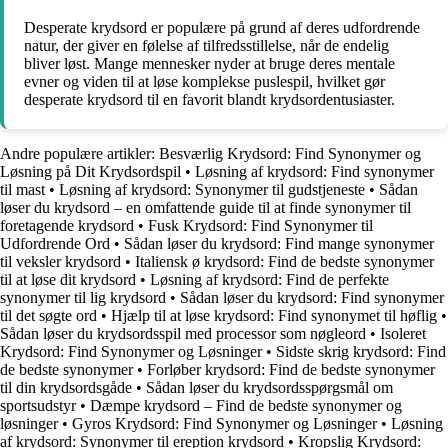
Desperate krydsord er populære på grund af deres udfordrende
natur, der giver en følelse af tilfredsstillelse, når de endelig
bliver løst. Mange mennesker nyder at bruge deres mentale
evner og viden til at løse komplekse puslespil, hvilket gør
desperate krydsord til en favorit blandt krydsordentusiaster.
Andre populære artikler:
Besværlig Krydsord: Find Synonymer og
Løsning på Dit Krydsordspil
•
Løsning af krydsord: Find synonymer
til mast
•
Løsning af krydsord: Synonymer til gudstjeneste
•
Sådan
løser du krydsord – en omfattende guide til at finde synonymer til
foretagende krydsord
•
Fusk Krydsord: Find Synonymer til
Udfordrende Ord
•
Sådan løser du krydsord: Find mange synonymer
til veksler krydsord
•
Italiensk ø krydsord: Find de bedste synonymer
til at løse dit krydsord
•
Løsning af krydsord: Find de perfekte
synonymer til lig krydsord
•
Sådan løser du krydsord: Find synonymer
til det søgte ord
•
Hjælp til at løse krydsord: Find synonymet til høflig
•
Sådan løser du krydsordsspil med processor som nøgleord
•
Isoleret
Krydsord: Find Synonymer og Løsninger
•
Sidste skrig krydsord: Find
de bedste synonymer
•
Forløber krydsord: Find de bedste synonymer
til din krydsordsgåde
•
Sådan løser du krydsordsspørgsmål om
sportsudstyr
•
Dæmpe krydsord – Find de bedste synonymer og
løsninger
•
Gyros Krydsord: Find Synonymer og Løsninger
•
Løsning
af krydsord: Synonymer til ereption krydsord
•
Kropslig Krydsord: