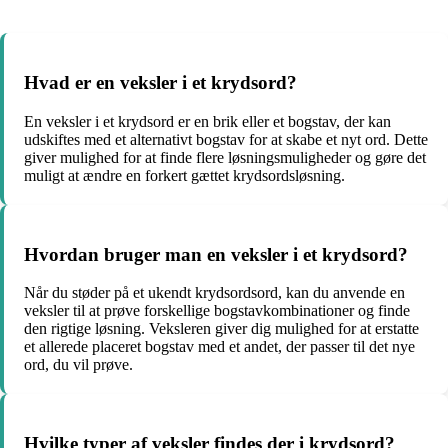
Hvad er en veksler i et krydsord?
En veksler i et krydsord er en brik eller et bogstav, der kan
udskiftes med et alternativt bogstav for at skabe et nyt ord. Dette
giver mulighed for at finde flere løsningsmuligheder og gøre det
muligt at ændre en forkert gættet krydsordsløsning.
Hvordan bruger man en veksler i et krydsord?
Når du støder på et ukendt krydsordsord, kan du anvende en
veksler til at prøve forskellige bogstavkombinationer og finde
den rigtige løsning. Veksleren giver dig mulighed for at erstatte
et allerede placeret bogstav med et andet, der passer til det nye
ord, du vil prøve.
Hvilke typer af veksler findes der i krydsord?