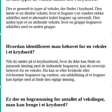
Der er generelt to typer af veksler, der findes i krydsord. Den
første er en direkte veksler, hvor et bogstav i en vandret række
udskiftes med et alternativt lodret bogstav og omvendt. Den
anden type er en skiftende veksler, hvor en gruppe bogstaver
udskiftes med en anden gruppe.
Hvordan identificerer man behovet for en veksler
i et krydsord?
Når du støder på et krydsordsord, hvor du ikke kan finde en
passende løsning med de indtastede bogstaver, kan du overveje
behovet for en veksler. Du kan se efter hviskede eller
tvivlsomme bogstaver og vurdere, om udskiftning af et bogstav
kan hjælpe med at finde den rigtige løsning.
Er der en begrænsning for antallet af vekslinger,
man kan bruge i et krydsord?