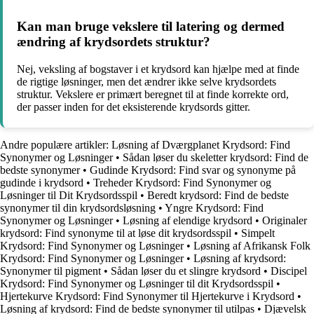
Kan man bruge vekslere til latering og dermed
ændring af krydsordets struktur?
Nej, veksling af bogstaver i et krydsord kan hjælpe med at finde
de rigtige løsninger, men det ændrer ikke selve krydsordets
struktur. Vekslere er primært beregnet til at finde korrekte ord,
der passer inden for det eksisterende krydsords gitter.
Andre populære artikler:
Løsning af Dværgplanet Krydsord: Find
Synonymer og Løsninger
•
Sådan løser du skeletter krydsord: Find de
bedste synonymer
•
Gudinde Krydsord: Find svar og synonyme på
gudinde i krydsord
•
Treheder Krydsord: Find Synonymer og
Løsninger til Dit Krydsordsspil
•
Beredt krydsord: Find de bedste
synonymer til din krydsordsløsning
•
Yngre Krydsord: Find
Synonymer og Løsninger
•
Løsning af elendige krydsord
•
Originaler
krydsord: Find synonyme til at løse dit krydsordsspil
•
Simpelt
Krydsord: Find Synonymer og Løsninger
•
Løsning af Afrikansk Folk
Krydsord: Find Synonymer og Løsninger
•
Løsning af krydsord:
Synonymer til pigment
•
Sådan løser du et slingre krydsord
•
Discipel
Krydsord: Find Synonymer og Løsninger til dit Krydsordsspil
•
Hjertekurve Krydsord: Find Synonymer til Hjertekurve i Krydsord
•
Løsning af krydsord: Find de bedste synonymer til utilpas
•
Djævelsk