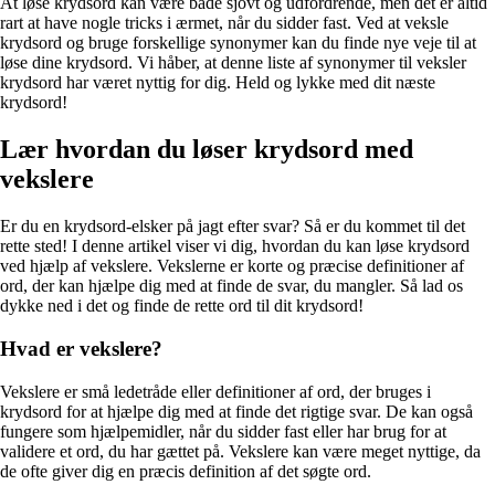
At løse krydsord kan være både sjovt og udfordrende, men det er altid
rart at have nogle tricks i ærmet, når du sidder fast. Ved at veksle
krydsord og bruge forskellige synonymer kan du finde nye veje til at
løse dine krydsord. Vi håber, at denne liste af synonymer til veksler
krydsord har været nyttig for dig. Held og lykke med dit næste
krydsord!
Lær hvordan du løser krydsord med
vekslere
Er du en krydsord-elsker på jagt efter svar? Så er du kommet til det
rette sted! I denne artikel viser vi dig, hvordan du kan løse krydsord
ved hjælp af vekslere. Vekslerne er korte og præcise definitioner af
ord, der kan hjælpe dig med at finde de svar, du mangler. Så lad os
dykke ned i det og finde de rette ord til dit krydsord!
Hvad er vekslere?
Vekslere er små ledetråde eller definitioner af ord, der bruges i
krydsord for at hjælpe dig med at finde det rigtige svar. De kan også
fungere som hjælpemidler, når du sidder fast eller har brug for at
validere et ord, du har gættet på. Vekslere kan være meget nyttige, da
de ofte giver dig en præcis definition af det søgte ord.