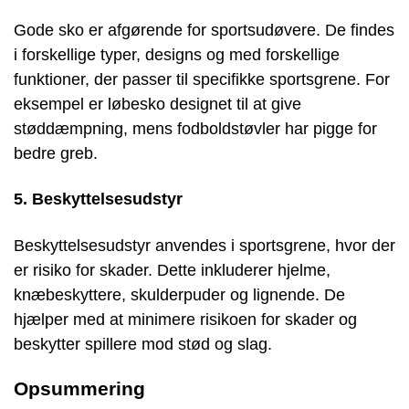
Gode sko er afgørende for sportsudøvere. De findes
i forskellige typer, designs og med forskellige
funktioner, der passer til specifikke sportsgrene. For
eksempel er løbesko designet til at give
støddæmpning, mens fodboldstøvler har pigge for
bedre greb.
5. Beskyttelsesudstyr
Beskyttelsesudstyr anvendes i sportsgrene, hvor der
er risiko for skader. Dette inkluderer hjelme,
knæbeskyttere, skulderpuder og lignende. De
hjælper med at minimere risikoen for skader og
beskytter spillere mod stød og slag.
Opsummering