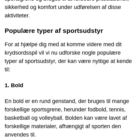
sikkerhed og komfort under udførelsen af disse
aktiviteter.
Populære typer af sportsudstyr
For at hjælpe dig med at komme videre med dit
krydsordsspil vil vi nu udforske nogle populære
typer af sportsudstyr, der kan være nyttige at kende
til:
1. Bold
En bold er en rund genstand, der bruges til mange
forskellige sportsgrene, herunder fodbold, tennis,
basketball og volleyball. Bolden kan være lavet af
forskellige materialer, afhængigt af sporten den
anvendes til.