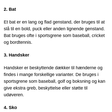
2. Bat
Et bat er en lang og flad genstand, der bruges til at
slå til en bold, puck eller anden lignende genstand.
Bat bruges ofte i sportsgrene som baseball, cricket
og bordtennis.
3. Handsker
Handsker er beskyttende dækker til hænderne og
findes i mange forskellige varianter. De bruges i
sportsgrene som baseball, golf og boksning og kan
give ekstra greb, beskyttelse eller støtte til
udøveren.
4. Sko