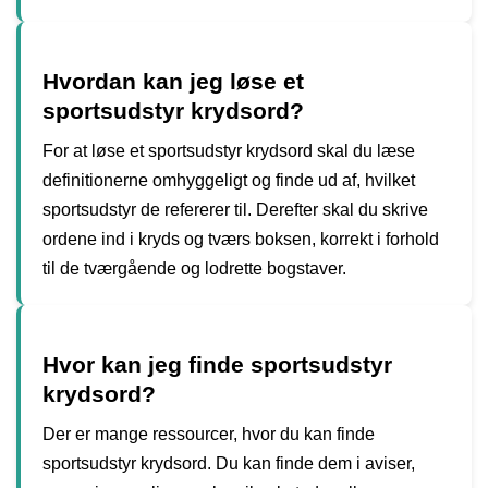
Hvordan kan jeg løse et
sportsudstyr krydsord?
For at løse et sportsudstyr krydsord skal du læse
definitionerne omhyggeligt og finde ud af, hvilket
sportsudstyr de refererer til. Derefter skal du skrive
ordene ind i kryds og tværs boksen, korrekt i forhold
til de tværgående og lodrette bogstaver.
Hvor kan jeg finde sportsudstyr
krydsord?
Der er mange ressourcer, hvor du kan finde
sportsudstyr krydsord. Du kan finde dem i aviser,