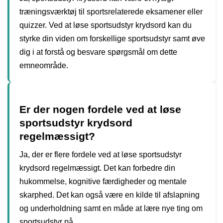
træningsværktøj til sportsrelaterede eksamener eller
quizzer. Ved at løse sportsudstyr krydsord kan du
styrke din viden om forskellige sportsudstyr samt øve
dig i at forstå og besvare spørgsmål om dette
emneområde.
Er der nogen fordele ved at løse
sportsudstyr krydsord
regelmæssigt?
Ja, der er flere fordele ved at løse sportsudstyr
krydsord regelmæssigt. Det kan forbedre din
hukommelse, kognitive færdigheder og mentale
skarphed. Det kan også være en kilde til afslapning
og underholdning samt en måde at lære nye ting om
sportsudstyr på.