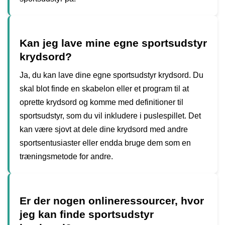
Kan jeg lave mine egne sportsudstyr
krydsord?
Ja, du kan lave dine egne sportsudstyr krydsord. Du
skal blot finde en skabelon eller et program til at
oprette krydsord og komme med definitioner til
sportsudstyr, som du vil inkludere i puslespillet. Det
kan være sjovt at dele dine krydsord med andre
sportsentusiaster eller endda bruge dem som en
træningsmetode for andre.
Er der nogen onlineressourcer, hvor
jeg kan finde sportsudstyr