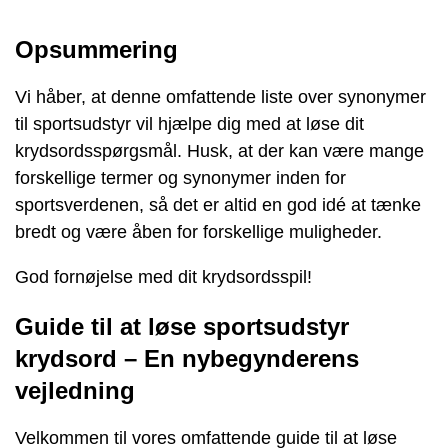
Opsummering
Vi håber, at denne omfattende liste over synonymer
til sportsudstyr vil hjælpe dig med at løse dit
krydsordsspørgsmål. Husk, at der kan være mange
forskellige termer og synonymer inden for
sportsverdenen, så det er altid en god idé at tænke
bredt og være åben for forskellige muligheder.
God fornøjelse med dit krydsordsspil!
Guide til at løse sportsudstyr
krydsord – En nybegynderens
vejledning
Velkommen til vores omfattende guide til at løse