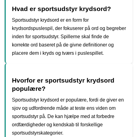
Hvad er sportsudstyr krydsord?
Sportsudstyr krydsord er en form for
krydsordspuslespil, der fokuserer på ord og begreber
inden for sportsudstyr. Spillerne skal finde de
korrekte ord baseret på de givne definitioner og
placere dem i kryds og tværs i puslespillet.
Hvorfor er sportsudstyr krydsord
populære?
Sportsudstyr krydsord er populære, fordi de giver en
sjov og udfordrende måde at teste ens viden om
sportsudstyr på. De kan hjælpe med at forbedre
ordfærdigheder og kendskab til forskellige
sportsudstyrskategorier.