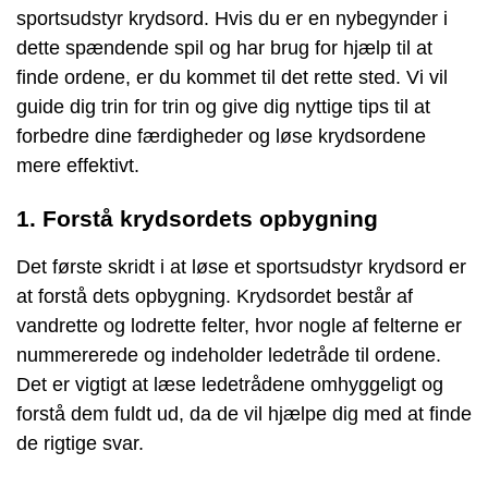
sportsudstyr krydsord. Hvis du er en nybegynder i
dette spændende spil og har brug for hjælp til at
finde ordene, er du kommet til det rette sted. Vi vil
guide dig trin for trin og give dig nyttige tips til at
forbedre dine færdigheder og løse krydsordene
mere effektivt.
1. Forstå krydsordets opbygning
Det første skridt i at løse et sportsudstyr krydsord er
at forstå dets opbygning. Krydsordet består af
vandrette og lodrette felter, hvor nogle af felterne er
nummererede og indeholder ledetråde til ordene.
Det er vigtigt at læse ledetrådene omhyggeligt og
forstå dem fuldt ud, da de vil hjælpe dig med at finde
de rigtige svar.