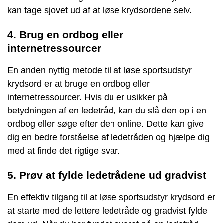
kan tage sjovet ud af at løse krydsordene selv.
4. Brug en ordbog eller
internetressourcer
En anden nyttig metode til at løse sportsudstyr
krydsord er at bruge en ordbog eller
internetressourcer. Hvis du er usikker på
betydningen af en ledetråd, kan du slå den op i en
ordbog eller søge efter den online. Dette kan give
dig en bedre forståelse af ledetråden og hjælpe dig
med at finde det rigtige svar.
5. Prøv at fylde ledetrådene ud gradvist
En effektiv tilgang til at løse sportsudstyr krydsord er
at starte med de lettere ledetråde og gradvist fylde