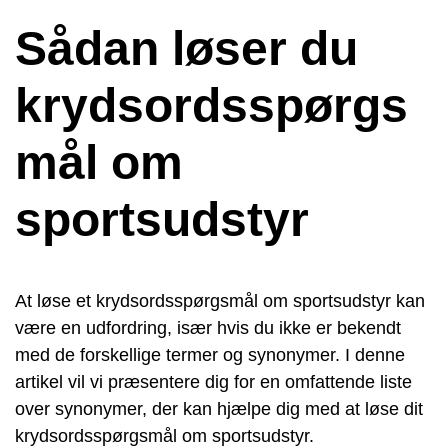
Sådan løser du
krydsordsspørgs
mål om
sportsudstyr
At løse et krydsordsspørgsmål om sportsudstyr kan
være en udfordring, især hvis du ikke er bekendt
med de forskellige termer og synonymer. I denne
artikel vil vi præsentere dig for en omfattende liste
over synonymer, der kan hjælpe dig med at løse dit
krydsordsspørgsmål om sportsudstyr.