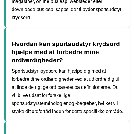
magasiner, online puslespilwebsteder eller
downloade puslespilsapps, der tilbyder sportsudstyr
krydsord.
Hvordan kan sportsudstyr krydsord
hjælpe med at forbedre mine
ordfærdigheder?
Sportsudstyr krydsord kan hjælpe dig med at
forbedre dine ordfærdigheder ved at udfordre dig til
at finde de rigtige ord baseret på definitionerne. Du
vil blive udsat for forskellige
sportsudstyrsterminologier og -begreber, hvilket vil
styrke dit ordforråd inden for dette specifikke område.