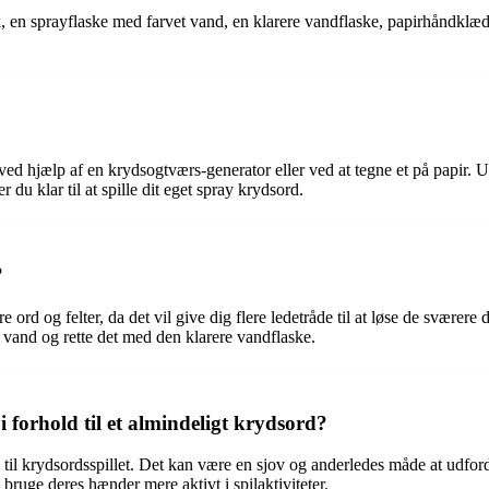
rk, en sprayflaske med farvet vand, en klarere vandflaske, papirhåndklæde
 ved hjælp af en krydsogtværs-generator eller ved at tegne et på papir. U
du klar til at spille dit eget spray krydsord.
?
 ord og felter, da det vil give dig flere ledetråde til at løse de sværer
et vand og rette det med den klarere vandflaske.
 i forhold til et almindeligt krydsord?
ion til krydsordsspillet. Det kan være en sjov og anderledes måde at udf
bruge deres hænder mere aktivt i spilaktiviteter.