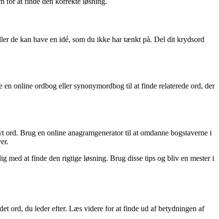
m for at finde den korrekte løsning.
ller de kan have en idé, som du ikke har tænkt på. Del dit krydsord
ge en online ordbog eller synonymordbog til at finde relaterede ord, der
t nyt ord. Brug en online anagramgenerator til at omdanne bogstaverne i
er.
dig med at finde den rigtige løsning. Brug disse tips og bliv en mester i
det ord, du leder efter. Læs videre for at finde ud af betydningen af