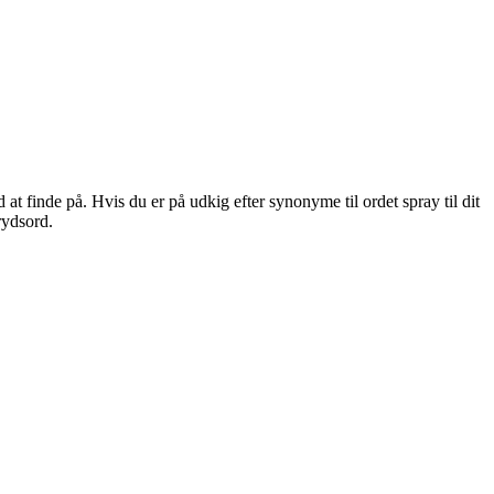
t finde på. Hvis du er på udkig efter synonyme til ordet spray til dit
rydsord.