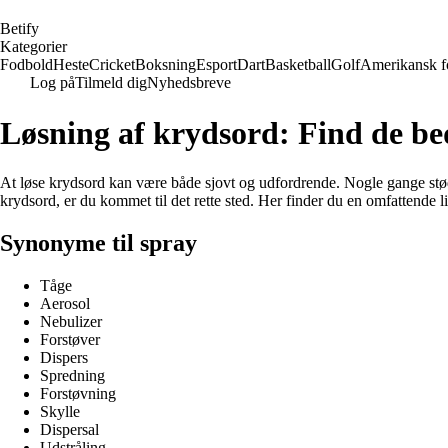
B
etify
Kategorier
Fodbold
Heste
Cricket
Boksning
Esport
Dart
Basketball
Golf
Amerikansk f
Log på
Tilmeld dig
Nyhedsbreve
Løsning af krydsord: Find de be
At løse krydsord kan være både sjovt og udfordrende. Nogle gange støder
krydsord, er du kommet til det rette sted. Her finder du en omfattende 
Synonyme til spray
Tåge
Aerosol
Nebulizer
Forstøver
Dispers
Spredning
Forstøvning
Skylle
Dispersal
Udstråling