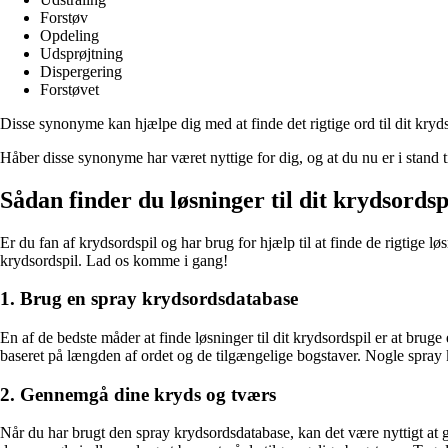
Forstøv
Opdeling
Udsprøjtning
Dispergering
Forstøvet
Disse synonyme kan hjælpe dig med at finde det rigtige ord til dit kryd
Håber disse synonyme har været nyttige for dig, og at du nu er i stand t
Sådan finder du løsninger til dit krydsordsp
Er du fan af krydsordspil og har brug for hjælp til at finde de rigtige lø
krydsordspil. Lad os komme i gang!
1. Brug en spray krydsordsdatabase
En af de bedste måder at finde løsninger til dit krydsordspil er at brug
baseret på længden af ordet og de tilgængelige bogstaver. Nogle spray k
2. Gennemgå dine kryds og tværs
Når du har brugt den spray krydsordsdatabase, kan det være nyttigt at g