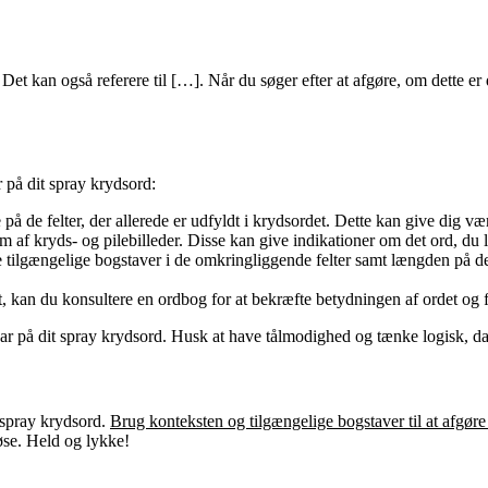
 Det kan også referere til […]. Når du søger efter at afgøre, om dette er 
r på dit spray krydsord:
på de felter, der allerede er udfyldt i krydsordet. Dette kan give dig v
 af kryds- og pilebilleder. Disse kan give indikationer om det ord, du l
ilgængelige bogstaver i de omkringliggende felter samt længden på det
, kan du konsultere en ordbog for at bekræfte betydningen af ordet og fi
var på dit spray krydsord. Husk at have tålmodighed og tænke logisk, da 
 spray krydsord.
Brug konteksten og tilgængelige bogstaver til at afgøre 
øse. Held og lykke!