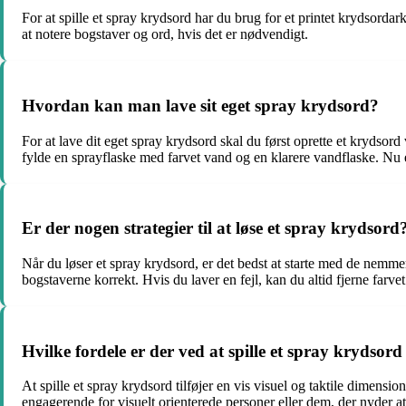
For at spille et spray krydsord har du brug for et printet krydsorda
at notere bogstaver og ord, hvis det er nødvendigt.
Hvordan kan man lave sit eget spray krydsord?
For at lave dit eget spray krydsord skal du først oprette et krydsord
fylde en sprayflaske med farvet vand og en klarere vandflaske. Nu er 
Er der nogen strategier til at løse et spray krydsord
Når du løser et spray krydsord, er det bedst at starte med de nemmere
bogstaverne korrekt. Hvis du laver en fejl, kan du altid fjerne farv
Hvilke fordele er der ved at spille et spray krydsord
At spille et spray krydsord tilføjer en vis visuel og taktile dimens
engagerende for visuelt orienterede personer eller dem, der nyder at 