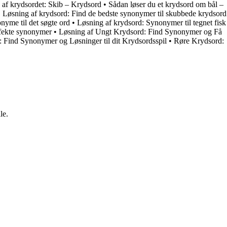
 af krydsordet: Skib – Krydsord
•
Sådan løser du et krydsord om bål –
•
Løsning af krydsord: Find de bedste synonymer til skubbede krydsord
nyme til det søgte ord
•
Løsning af krydsord: Synonymer til tegnet fisk
rfekte synonymer
•
Løsning af Ungt Krydsord: Find Synonymer og Få
 Find Synonymer og Løsninger til dit Krydsordsspil
•
Røre Krydsord:
le.