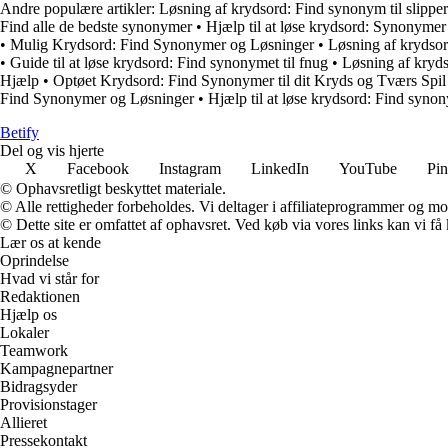
Andre populære artikler:
Løsning af krydsord: Find synonym til slipper
Find alle de bedste synonymer
•
Hjælp til at løse krydsord: Synonymer 
•
Mulig Krydsord: Find Synonymer og Løsninger
•
Løsning af krydsor
•
Guide til at løse krydsord: Find synonymet til fnug
•
Løsning af kryd
Hjælp
•
Optøet Krydsord: Find Synonymer til dit Kryds og Tværs Spil
Find Synonymer og Løsninger
•
Hjælp til at løse krydsord: Find synon
B
etify
Del og vis hjerte
X
Facebook
Instagram
LinkedIn
YouTube
Pin
© Ophavsretligt beskyttet materiale.
© Alle rettigheder forbeholdes. Vi deltager i affiliateprogrammer og mo
© Dette site er omfattet af ophavsret. Ved køb via vores links kan vi 
Lær os at kende
Oprindelse
Hvad vi står for
Redaktionen
Hjælp os
Lokaler
Teamwork
Kampagnepartner
Bidragsyder
Provisionstager
Allieret
Pressekontakt