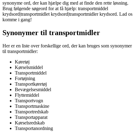
synonyme ord, der kan hjælpe dig med at finde den rette løsning.
Brug følgende søgeord for at få hjælp: transportmiddel
krydsord|transportmidlet krydsord|transportmidler krydsord. Lad os
komme i gang!
Synonymer til transportmidler
Her er en liste over forskellige ord, der kan bruges som synonymer
til transportmidler:
Køretøj
Kørselsmiddel
Transportmiddel
Fortøjning
Transportkøretøj
Bevægelsesmiddel
Flyttemiddel
Transportvogn
Transportmaskine
Transportredskab
Transportapparat
Kørselsredskab
Transportanordning