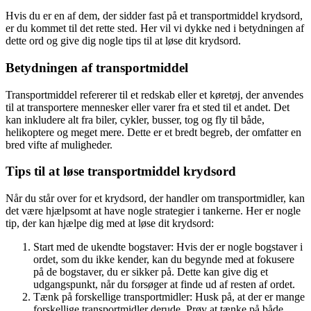
Hvis du er en af dem, der sidder fast på et transportmiddel krydsord,
er du kommet til det rette sted. Her vil vi dykke ned i betydningen af
dette ord og give dig nogle tips til at løse dit krydsord.
Betydningen af transportmiddel
Transportmiddel refererer til et redskab eller et køretøj, der anvendes
til at transportere mennesker eller varer fra et sted til et andet. Det
kan inkludere alt fra biler, cykler, busser, tog og fly til både,
helikoptere og meget mere. Dette er et bredt begreb, der omfatter en
bred vifte af muligheder.
Tips til at løse transportmiddel krydsord
Når du står over for et krydsord, der handler om transportmidler, kan
det være hjælpsomt at have nogle strategier i tankerne. Her er nogle
tip, der kan hjælpe dig med at løse dit krydsord:
Start med de ukendte bogstaver: Hvis der er nogle bogstaver i
ordet, som du ikke kender, kan du begynde med at fokusere
på de bogstaver, du er sikker på. Dette kan give dig et
udgangspunkt, når du forsøger at finde ud af resten af ordet.
Tænk på forskellige transportmidler: Husk på, at der er mange
forskellige transportmidler derude. Prøv at tænke på både