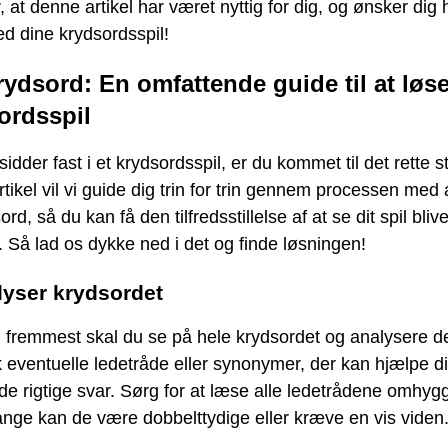
, at denne artikel har været nyttig for dig, og ønsker dig 
d dine krydsordsspil!
rydsord: En omfattende guide til at løse
ordsspil
sidder fast i et krydsordsspil, er du kommet til det rette st
tikel vil vi guide dig trin for trin gennem processen med 
ord, så du kan få den tilfredsstillelse af at se dit spil bliv
. Så lad os dykke ned i det og finde løsningen!
lyser krydsordet
 fremmest skal du se på hele krydsordet og analysere de
eventuelle ledetråde eller synonymer, der kan hjælpe d
 de rigtige svar. Sørg for at læse alle ledetrådene omhygg
nge kan de være dobbelttydige eller kræve en vis viden