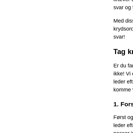
svar og f
Med diss
krydsord
svar!
Tag k
Er du fa
ikke! Vi
leder ef
komme v
1. For
Først og
leder ef