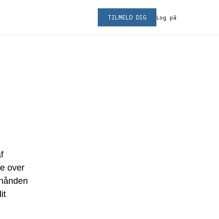
TILMELD DIG
Log på
g
f
te over
ghånden
it