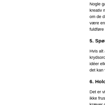
Nogle ga
kreativ 
om de da
være en 
fuldføre 
5. Spø
Hvis alt
krydsord
idéer el
det kan 
6. Hol
Det er v
ikke fru
kræver d