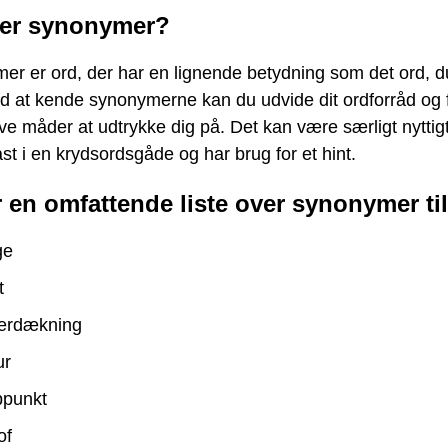
er synonymer?
r er ord, der har en lignende betydning som det ord, d
ed at kende synonymerne kan du udvide dit ordforråd og 
ive måder at udtrykke dig på. Det kan være særligt nyttig
ast i en krydsordsgåde og har brug for et hint.
r en omfattende liste over synonymer til
ge
t
erdækning
ur
ppunkt
of