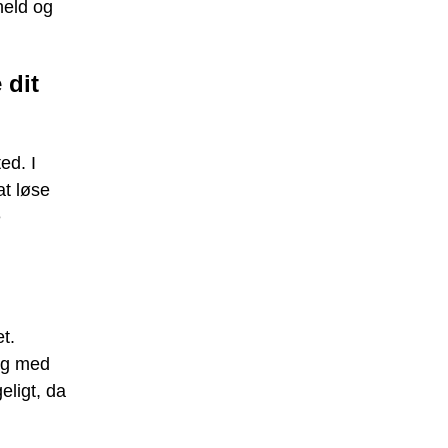
held og
 dit
ed. I
at løse
e
t.
ig med
eligt, da
.