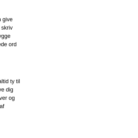
n give
 skriv
bygge
ede ord
id ty til
ve dig
ver og
af