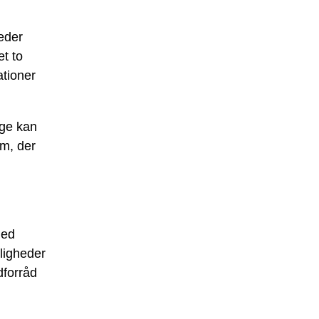
leder
et to
ationer
nge kan
ym, der
med
ligheder
dforråd