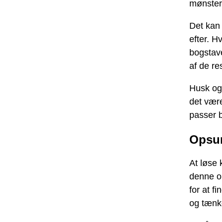
mønster 
Det kan 
efter. H
bogstave
af de re
Husk og
det være
passer b
Opsu
At løse 
denne om
for at f
og tænke