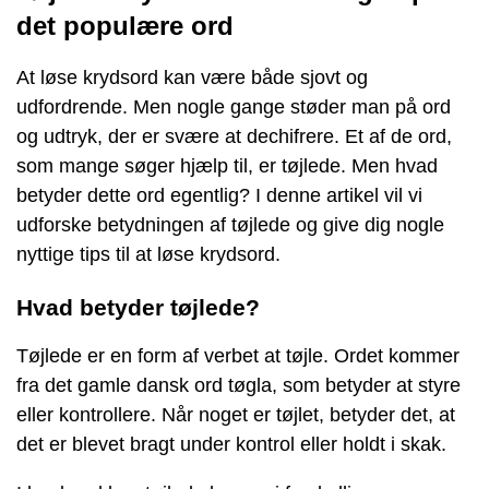
det populære ord
At løse krydsord kan være både sjovt og
udfordrende. Men nogle gange støder man på ord
og udtryk, der er svære at dechifrere. Et af de ord,
som mange søger hjælp til, er tøjlede. Men hvad
betyder dette ord egentlig? I denne artikel vil vi
udforske betydningen af tøjlede og give dig nogle
nyttige tips til at løse krydsord.
Hvad betyder tøjlede?
Tøjlede er en form af verbet at tøjle. Ordet kommer
fra det gamle dansk ord tøgla, som betyder at styre
eller kontrollere. Når noget er tøjlet, betyder det, at
det er blevet bragt under kontrol eller holdt i skak.