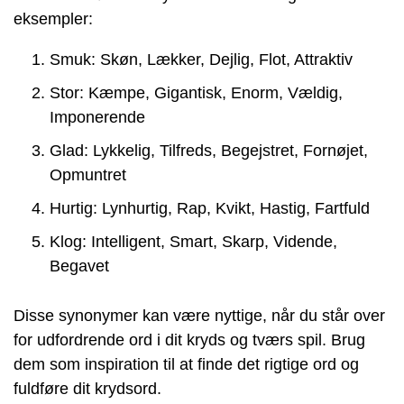
eksempler:
Smuk: Skøn, Lækker, Dejlig, Flot, Attraktiv
Stor: Kæmpe, Gigantisk, Enorm, Vældig,
Imponerende
Glad: Lykkelig, Tilfreds, Begejstret, Fornøjet,
Opmuntret
Hurtig: Lynhurtig, Rap, Kvikt, Hastig, Fartfuld
Klog: Intelligent, Smart, Skarp, Vidende,
Begavet
Disse synonymer kan være nyttige, når du står over
for udfordrende ord i dit kryds og tværs spil. Brug
dem som inspiration til at finde det rigtige ord og
fuldføre dit krydsord.