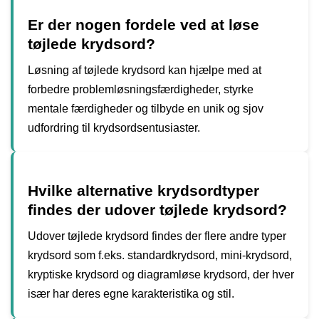
Er der nogen fordele ved at løse
tøjlede krydsord?
Løsning af tøjlede krydsord kan hjælpe med at
forbedre problemløsningsfærdigheder, styrke
mentale færdigheder og tilbyde en unik og sjov
udfordring til krydsordsentusiaster.
Hvilke alternative krydsordtyper
findes der udover tøjlede krydsord?
Udover tøjlede krydsord findes der flere andre typer
krydsord som f.eks. standardkrydsord, mini-krydsord,
kryptiske krydsord og diagramløse krydsord, der hver
især har deres egne karakteristika og stil.