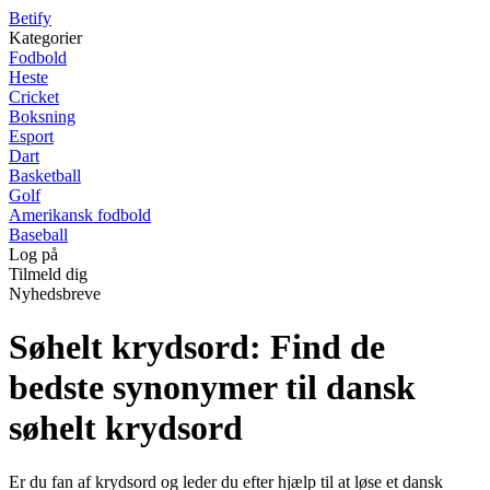
B
etify
Kategorier
Fodbold
Heste
Cricket
Boksning
Esport
Dart
Basketball
Golf
Amerikansk fodbold
Baseball
Log på
Tilmeld dig
Nyhedsbreve
Søhelt krydsord: Find de
bedste synonymer til dansk
søhelt krydsord
Er du fan af krydsord og leder du efter hjælp til at løse et dansk