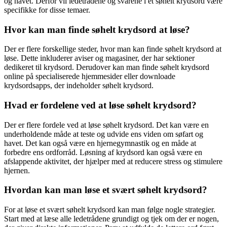
og havet. Derfor vil ledetrådene og svarene i et søhelt krydsord være
specifikke for disse temaer.
Hvor kan man finde søhelt krydsord at løse?
Der er flere forskellige steder, hvor man kan finde søhelt krydsord at
løse. Dette inkluderer aviser og magasiner, der har sektioner
dedikeret til krydsord. Derudover kan man finde søhelt krydsord
online på specialiserede hjemmesider eller downloade
krydsordsapps, der indeholder søhelt krydsord.
Hvad er fordelene ved at løse søhelt krydsord?
Der er flere fordele ved at løse søhelt krydsord. Det kan være en
underholdende måde at teste og udvide ens viden om søfart og
havet. Det kan også være en hjernegymnastik og en måde at
forbedre ens ordforråd. Løsning af krydsord kan også være en
afslappende aktivitet, der hjælper med at reducere stress og stimulere
hjernen.
Hvordan kan man løse et svært søhelt krydsord?
For at løse et svært søhelt krydsord kan man følge nogle strategier.
Start med at læse alle ledetrådene grundigt og tjek om der er nogen,