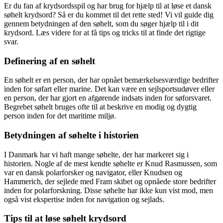
Er du fan af krydsordsspil og har brug for hjælp til at løse et dansk
søhelt krydsord? Så er du kommet til det rette sted! Vi vil guide dig
gennem betydningen af den søhelt, som du søger hjælp til i dit
krydsord. Læs videre for at få tips og tricks til at finde det rigtige
svar.
Definering af en søhelt
En søhelt er en person, der har opnået bemærkelsesværdige bedrifter
inden for søfart eller marine. Det kan være en sejlsportsudøver eller
en person, der har gjort en afgørende indsats inden for søforsvaret.
Begrebet søhelt bruges ofte til at beskrive en modig og dygtig
person inden for det maritime miljø.
Betydningen af søhelte i historien
I Danmark har vi haft mange søhelte, der har markeret sig i
historien. Nogle af de mest kendte søhelte er Knud Rasmussen, som
var en dansk polarforsker og navigator, eller Knudsen og
Hammerich, der sejlede med Fram skibet og opnåede store bedrifter
inden for polarforskning. Disse søhelte har ikke kun vist mod, men
også vist ekspertise inden for navigation og sejlads.
Tips til at løse søhelt krydsord