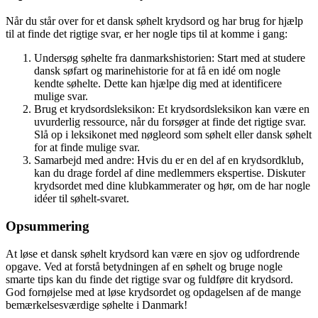
Når du står over for et dansk søhelt krydsord og har brug for hjælp
til at finde det rigtige svar, er her nogle tips til at komme i gang:
Undersøg søhelte fra danmarkshistorien: Start med at studere
dansk søfart og marinehistorie for at få en idé om nogle
kendte søhelte. Dette kan hjælpe dig med at identificere
mulige svar.
Brug et krydsordsleksikon: Et krydsordsleksikon kan være en
uvurderlig ressource, når du forsøger at finde det rigtige svar.
Slå op i leksikonet med nøgleord som søhelt eller dansk søhelt
for at finde mulige svar.
Samarbejd med andre: Hvis du er en del af en krydsordklub,
kan du drage fordel af dine medlemmers ekspertise. Diskuter
krydsordet med dine klubkammerater og hør, om de har nogle
idéer til søhelt-svaret.
Opsummering
At løse et dansk søhelt krydsord kan være en sjov og udfordrende
opgave. Ved at forstå betydningen af en søhelt og bruge nogle
smarte tips kan du finde det rigtige svar og fuldføre dit krydsord.
God fornøjelse med at løse krydsordet og opdagelsen af de mange
bemærkelsesværdige søhelte i Danmark!