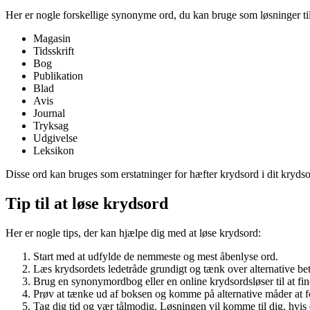
Her er nogle forskellige synonyme ord, du kan bruge som løsninger til
Magasin
Tidsskrift
Bog
Publikation
Blad
Avis
Journal
Tryksag
Udgivelse
Leksikon
Disse ord kan bruges som erstatninger for hæfter krydsord i dit krydsord
Tip til at løse krydsord
Her er nogle tips, der kan hjælpe dig med at løse krydsord:
Start med at udfylde de nemmeste og mest åbenlyse ord.
Læs krydsordets ledetråde grundigt og tænk over alternative be
Brug en synonymordbog eller en online krydsordsløser til at find
Prøv at tænke ud af boksen og komme på alternative måder at f
Tag dig tid og vær tålmodig. Løsningen vil komme til dig, hvis