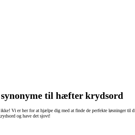
d synonyme til hæfter krydsord
ikke! Vi er her for at hjælpe dig med at finde de perfekte løsninger til di
krydsord og have det sjovt!