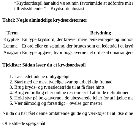
“Krydsordsspil har altid været min favoritmåde at udfordre mit 
tilfredsstillende.” – Krydsordentusiast
Tabel: Nogle almindelige krydsordstermer
Term
Betydning
Kryptisk
En type krydsord, der kræver mere tænkearbejde og indho
Lemma
Et ord eller en sætning, der bruges som en ledetråd i et kry
Anagram
En type opgave, hvor bogstaverne i et ord skal omarrangeres
Tjekliste: Sådan løser du et krydsordsspil
Læs ledetrådene omhyggeligt
Start med de mest tydelige svar og arbejd dig fremad
Brug kryds- og tværsledetråde til at få flere hints
Brug en ordbog eller online ressourcer til at finde definitioner
Hold styr på bogstaverne i de ubesvarede felter for at hjælpe
Vær tålmodig og forsætligt – øvelse gør mester!
Nu da du har fået denne omfattende guide og værktøjer til at løse din
Ofte stillede spørgsmål