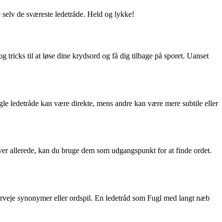
e selv de sværeste ledetråde. Held og lykke!
tricks til at løse dine krydsord og få dig tilbage på sporet. Uanset
ogle ledetråde kan være direkte, mens andre kan være mere subtile eller
aver allerede, kan du bruge dem som udgangspunkt for at finde ordet.
erveje synonymer eller ordspil. En ledetråd som Fugl med langt næb