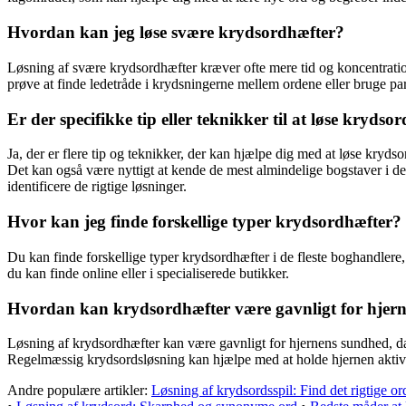
Hvordan kan jeg løse svære krydsordhæfter?
Løsning af svære krydsordhæfter kræver ofte mere tid og koncentration
prøve at finde ledetråde i krydsningerne mellem ordene eller bruge parr
Er der specifikke tip eller teknikker til at løse krydso
Ja, der er flere tip og teknikker, der kan hjælpe dig med at løse kryds
Det kan også være nyttigt at kende de mest almindelige bogstaver i 
identificere de rigtige løsninger.
Hvor kan jeg finde forskellige typer krydsordhæfter?
Du kan finde forskellige typer krydsordhæfter i de fleste boghandlere
du kan finde online eller i specialiserede butikker.
Hvordan kan krydsordhæfter være gavnligt for hjer
Løsning af krydsordhæfter kan være gavnligt for hjernens sundhed, d
Regelmæssig krydsordsløsning kan hjælpe med at holde hjernen aktiv o
Andre populære artikler:
Løsning af krydsordsspil: Find det rigtige o