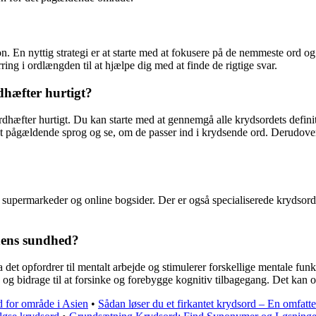
. En nyttig strategi er at starte med at fokusere på de nemmeste ord og
ing i ordlængden til at hjælpe dig med at finde de rigtige svar.
rdhæfter hurtigt?
ordhæfter hurtigt. Du kan starte med at gennemgå alle krydsordets definiti
det pågældende sprog og se, om de passer ind i krydsende ord. Derudov
, supermarkeder og online bogsider. Der er også specialiserede krydsor
nens sundhed?
a det opfordrer til mentalt arbejde og stimulerer forskellige mentale
g bidrage til at forsinke og forebygge kognitiv tilbagegang. Det kan 
rd for område i Asien
•
Sådan løser du et firkantet krydsord – En omfatt