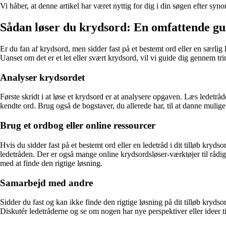
Vi håber, at denne artikel har været nyttig for dig i din søgen efter syn
Sådan løser du krydsord: En omfattende guid
Er du fan af krydsord, men sidder fast på et bestemt ord eller en særlig 
Uanset om det er et let eller svært krydsord, vil vi guide dig gennem trine
Analyser krydsordet
Første skridt i at løse et krydsord er at analysere opgaven. Læs ledetrå
kendte ord. Brug også de bogstaver, du allerede har, til at danne mulige
Brug et ordbog eller online ressourcer
Hvis du sidder fast på et bestemt ord eller en ledetråd i dit tilløb kryd
ledetråden. Der er også mange online krydsordsløser-værktøjer til rådi
med at finde den rigtige løsning.
Samarbejd med andre
Sidder du fast og kan ikke finde den rigtige løsning på dit tilløb kry
Diskutér ledetråderne og se om nogen har nye perspektiver eller ideer 