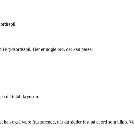
ordsspil.
 i krydsordsspil. Her er nogle ord, der kan passe:
på dit tilløb krydsord.
t kan også være frustrerende, når du sidder fast på et ord som tilløb. 