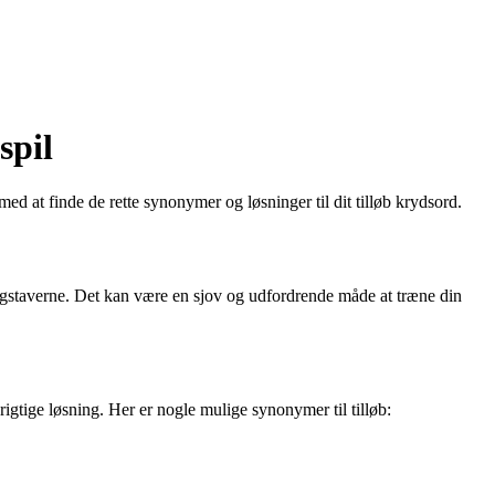
spil
med at finde de rette synonymer og løsninger til dit tilløb krydsord.
se bogstaverne. Det kan være en sjov og udfordrende måde at træne din
rigtige løsning. Her er nogle mulige synonymer til tilløb: