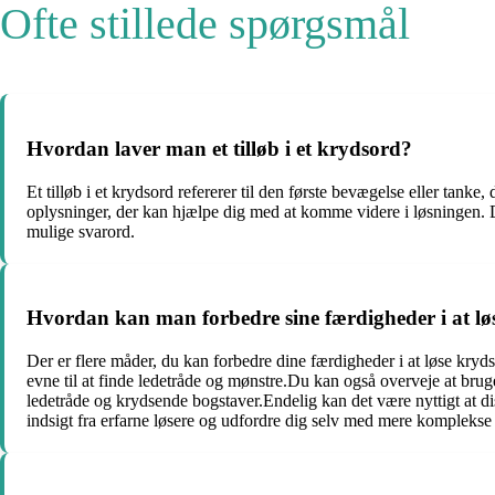
Ofte stillede spørgsmål
Hvordan laver man et tilløb i et krydsord?
Et tilløb i et krydsord refererer til den første bevægelse eller tank
oplysninger, der kan hjælpe dig med at komme videre i løsningen. De
mulige svarord.
Hvordan kan man forbedre sine færdigheder i at lø
Der er flere måder, du kan forbedre dine færdigheder i at løse kryds
evne til at finde ledetråde og mønstre.Du kan også overveje at brug
ledetråde og krydsende bogstaver.Endelig kan det være nyttigt at di
indsigt fra erfarne løsere og udfordre dig selv med mere komplekse