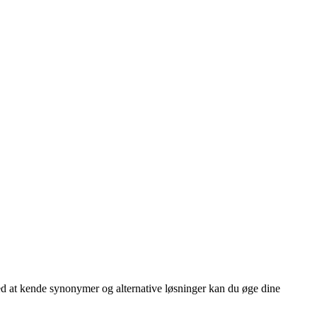
Ved at kende synonymer og alternative løsninger kan du øge dine