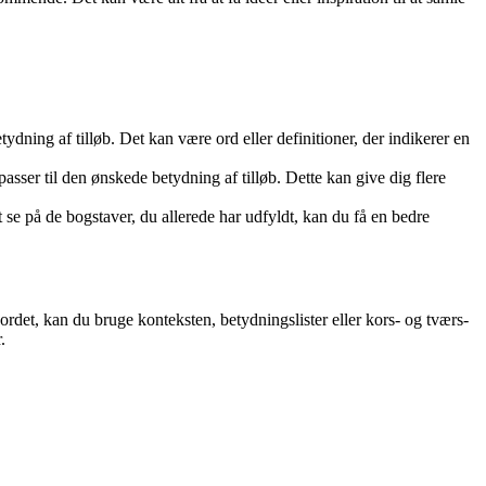
dning af tilløb. Det kan være ord eller definitioner, der indikerer en
asser til den ønskede betydning af tilløb. Dette kan give dig flere
se på de bogstaver, du allerede har udfyldt, kan du få en bedre
dsordet, kan du bruge konteksten, betydningslister eller kors- og tværs-
.