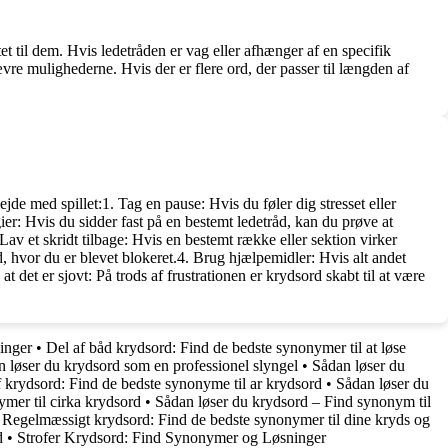
t til dem. Hvis ledetråden er vag eller afhænger af en specifik
vre mulighederne. Hvis der er flere ord, der passer til længden af
jde med spillet:1. Tag en pause: Hvis du føler dig stresset eller
gier: Hvis du sidder fast på en bestemt ledetråd, kan du prøve at
av et skridt tilbage: Hvis en bestemt række eller sektion virker
d, hvor du er blevet blokeret.4. Brug hjælpemidler: Hvis alt andet
t det er sjovt: På trods af frustrationen er krydsord skabt til at være
inger
•
Del af båd krydsord: Find de bedste synonymer til at løse
 løser du krydsord som en professionel slyngel
•
Sådan løser du
 krydsord: Find de bedste synonyme til ar krydsord
•
Sådan løser du
mer til cirka krydsord
•
Sådan løser du krydsord – Find synonym til
•
Regelmæssigt krydsord: Find de bedste synonymer til dine kryds og
d
•
Strofer Krydsord: Find Synonymer og Løsninger