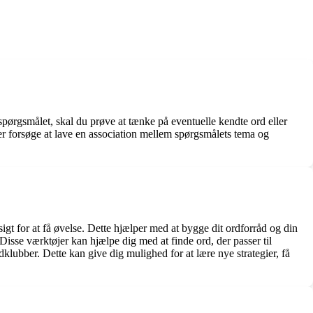
å spørgsmålet, skal du prøve at tænke på eventuelle kendte ord eller
er forsøge at lave en association mellem spørgsmålets tema og
igt for at få øvelse. Dette hjælper med at bygge dit ordforråd og din
isse værktøjer kan hjælpe dig med at finde ord, der passer til
klubber. Dette kan give dig mulighed for at lære nye strategier, få