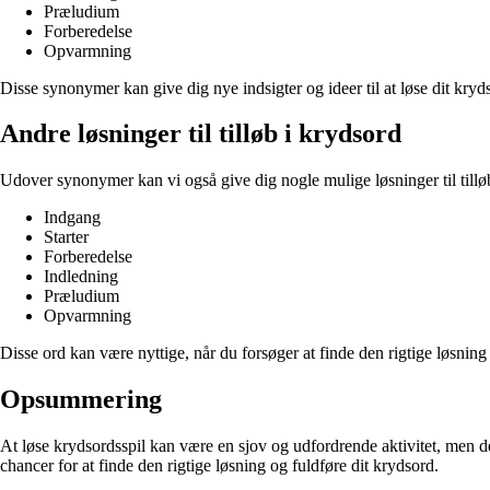
Præludium
Forberedelse
Opvarmning
Disse synonymer kan give dig nye indsigter og ideer til at løse dit kryds
Andre løsninger til tilløb i krydsord
Udover synonymer kan vi også give dig nogle mulige løsninger til tilløb
Indgang
Starter
Forberedelse
Indledning
Præludium
Opvarmning
Disse ord kan være nyttige, når du forsøger at finde den rigtige løsning 
Opsummering
At løse krydsordsspil kan være en sjov og udfordrende aktivitet, men de
chancer for at finde den rigtige løsning og fuldføre dit krydsord.